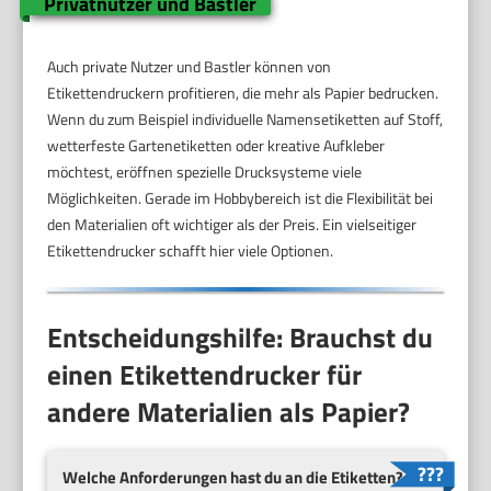
Privatnutzer und Bastler
Auch private Nutzer und Bastler können von
Etikettendruckern profitieren, die mehr als Papier bedrucken.
Wenn du zum Beispiel individuelle Namensetiketten auf Stoff,
wetterfeste Gartenetiketten oder kreative Aufkleber
möchtest, eröffnen spezielle Drucksysteme viele
Möglichkeiten. Gerade im Hobbybereich ist die Flexibilität bei
den Materialien oft wichtiger als der Preis. Ein vielseitiger
Etikettendrucker schafft hier viele Optionen.
Entscheidungshilfe: Brauchst du
einen Etikettendrucker für
andere Materialien als Papier?
Welche Anforderungen hast du an die Etiketten?