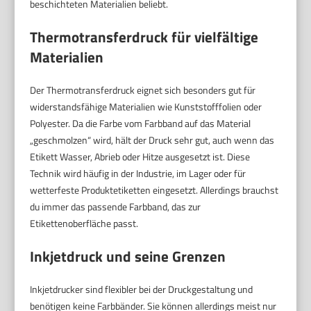
beschichteten Materialien beliebt.
Thermotransferdruck für vielfältige
Materialien
Der Thermotransferdruck eignet sich besonders gut für
widerstandsfähige Materialien wie Kunststofffolien oder
Polyester. Da die Farbe vom Farbband auf das Material
„geschmolzen“ wird, hält der Druck sehr gut, auch wenn das
Etikett Wasser, Abrieb oder Hitze ausgesetzt ist. Diese
Technik wird häufig in der Industrie, im Lager oder für
wetterfeste Produktetiketten eingesetzt. Allerdings brauchst
du immer das passende Farbband, das zur
Etikettenoberfläche passt.
Inkjetdruck und seine Grenzen
Inkjetdrucker sind flexibler bei der Druckgestaltung und
benötigen keine Farb­bänder. Sie können allerdings meist nur