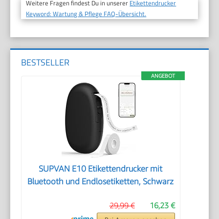
Weitere Fragen findest Du in unserer
Etikettendrucker
Keyword: Wartung & Pflege FAQ-Übersicht.
BESTSELLER
ANGEBOT
SUPVAN E10 Etikettendrucker mit
Bluetooth und Endlosetiketten, Schwarz
29,99 €
16,23 €