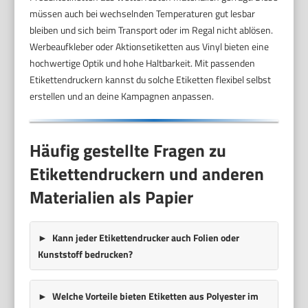
müssen auch bei wechselnden Temperaturen gut lesbar
bleiben und sich beim Transport oder im Regal nicht ablösen.
Werbeaufkleber oder Aktionsetiketten aus Vinyl bieten eine
hochwertige Optik und hohe Haltbarkeit. Mit passenden
Etikettendruckern kannst du solche Etiketten flexibel selbst
erstellen und an deine Kampagnen anpassen.
Häufig gestellte Fragen zu
Etikettendruckern und anderen
Materialien als Papier
Kann jeder Etikettendrucker auch Folien oder
Kunststoff bedrucken?
Welche Vorteile bieten Etiketten aus Polyester im