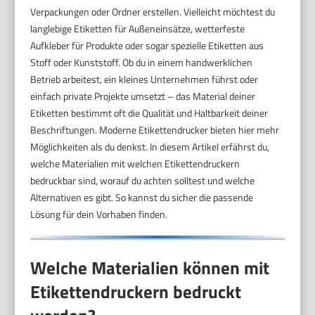
Verpackungen oder Ordner erstellen. Vielleicht möchtest du
langlebige Etiketten für Außeneinsätze, wetterfeste
Aufkleber für Produkte oder sogar spezielle Etiketten aus
Stoff oder Kunststoff. Ob du in einem handwerklichen
Betrieb arbeitest, ein kleines Unternehmen führst oder
einfach private Projekte umsetzt – das Material deiner
Etiketten bestimmt oft die Qualität und Haltbarkeit deiner
Beschriftungen. Moderne Etikettendrucker bieten hier mehr
Möglichkeiten als du denkst. In diesem Artikel erfährst du,
welche Materialien mit welchen Etikettendruckern
bedruckbar sind, worauf du achten solltest und welche
Alternativen es gibt. So kannst du sicher die passende
Lösung für dein Vorhaben finden.
Welche Materialien können mit
Etikettendruckern bedruckt