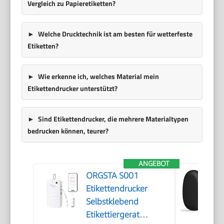
Vergleich zu Papieretiketten?
Welche Drucktechnik ist am besten für wetterfeste
Etiketten?
Wie erkenne ich, welches Material mein
Etikettendrucker unterstützt?
Sind Etikettendrucker, die mehrere Materialtypen
bedrucken können, teurer?
ANGEBOT
ORGSTA S001
Etikettendrucker
Selbstklebend
Etikettiergerat