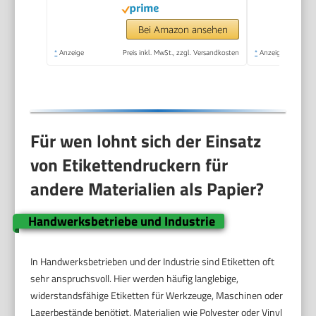
Druckgeschwindigkeit)
Bei Amazon ansehen
*
Anzeige
Preis inkl. MwSt., zzgl. Versandkosten
*
Anzeige
Für wen lohnt sich der Einsatz
von Etikettendruckern für
andere Materialien als Papier?
Handwerksbetriebe und Industrie
In Handwerksbetrieben und der Industrie sind Etiketten oft
sehr anspruchsvoll. Hier werden häufig langlebige,
widerstandsfähige Etiketten für Werkzeuge, Maschinen oder
Lagerbestände benötigt. Materialien wie Polyester oder Vinyl