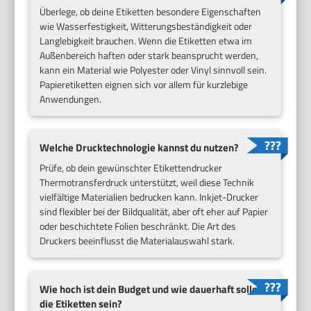
Überlege, ob deine Etiketten besondere Eigenschaften
wie Wasserfestigkeit, Witterungsbeständigkeit oder
Langlebigkeit brauchen. Wenn die Etiketten etwa im
Außenbereich haften oder stark beansprucht werden,
kann ein Material wie Polyester oder Vinyl sinnvoll sein.
Papieretiketten eignen sich vor allem für kurzlebige
Anwendungen.
Welche Drucktechnologie kannst du nutzen?
Prüfe, ob dein gewünschter Etikettendrucker
Thermotransferdruck unterstützt, weil diese Technik
vielfältige Materialien bedrucken kann. Inkjet-Drucker
sind flexibler bei der Bildqualität, aber oft eher auf Papier
oder beschichtete Folien beschränkt. Die Art des
Druckers beeinflusst die Materialauswahl stark.
Wie hoch ist dein Budget und wie dauerhaft sollen
die Etiketten sein?