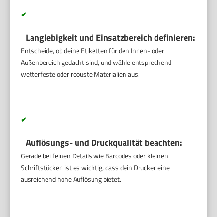
✔
Langlebigkeit und Einsatzbereich definieren:
Entscheide, ob deine Etiketten für den Innen- oder
Außenbereich gedacht sind, und wähle entsprechend
wetterfeste oder robuste Materialien aus.
✔
Auflösungs- und Druckqualität beachten:
Gerade bei feinen Details wie Barcodes oder kleinen
Schriftstücken ist es wichtig, dass dein Drucker eine
ausreichend hohe Auflösung bietet.