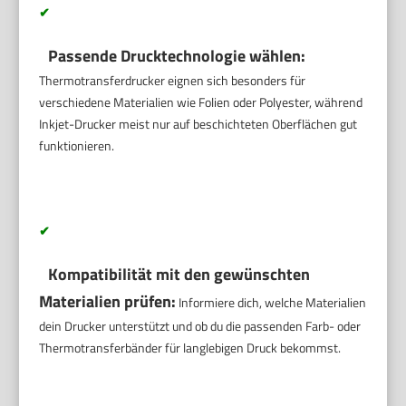
✔
Passende Drucktechnologie wählen:
Thermotransferdrucker eignen sich besonders für
verschiedene Materialien wie Folien oder Polyester, während
Inkjet-Drucker meist nur auf beschichteten Oberflächen gut
funktionieren.
✔
Kompatibilität mit den gewünschten
Materialien prüfen:
Informiere dich, welche Materialien
dein Drucker unterstützt und ob du die passenden Farb- oder
Thermotransferbänder für langlebigen Druck bekommst.