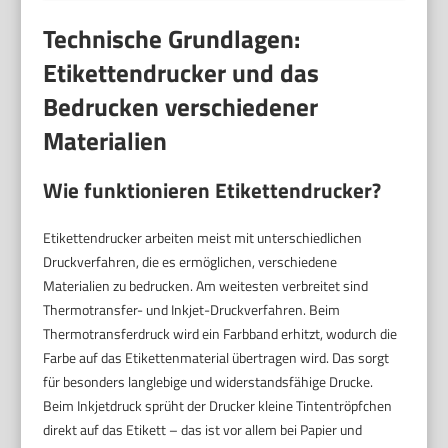
Technische Grundlagen:
Etikettendrucker und das
Bedrucken verschiedener
Materialien
Wie funktionieren Etikettendrucker?
Etikettendrucker arbeiten meist mit unterschiedlichen
Druckverfahren, die es ermöglichen, verschiedene
Materialien zu bedrucken. Am weitesten verbreitet sind
Thermotransfer- und Inkjet-Druckverfahren. Beim
Thermotransferdruck wird ein Farbband erhitzt, wodurch die
Farbe auf das Etikettenmaterial übertragen wird. Das sorgt
für besonders langlebige und widerstandsfähige Drucke.
Beim Inkjetdruck sprüht der Drucker kleine Tintentröpfchen
direkt auf das Etikett – das ist vor allem bei Papier und