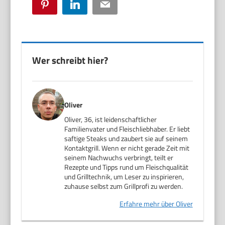
Pinterest
LinkedIn
Email
Wer schreibt hier?
Oliver
Oliver, 36, ist leidenschaftlicher
Familienvater und Fleischliebhaber. Er liebt
saftige Steaks und zaubert sie auf seinem
Kontaktgrill. Wenn er nicht gerade Zeit mit
seinem Nachwuchs verbringt, teilt er
Rezepte und Tipps rund um Fleischqualität
und Grilltechnik, um Leser zu inspirieren,
zuhause selbst zum Grillprofi zu werden.
Erfahre mehr über Oliver