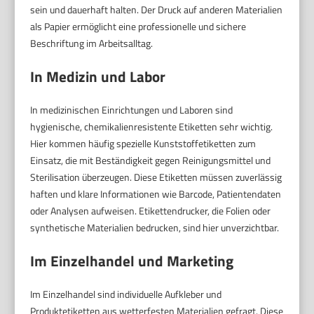
sein und dauerhaft halten. Der Druck auf anderen Materialien
als Papier ermöglicht eine professionelle und sichere
Beschriftung im Arbeitsalltag.
In Medizin und Labor
In medizinischen Einrichtungen und Laboren sind
hygienische, chemikalienresistente Etiketten sehr wichtig.
Hier kommen häufig spezielle Kunststoffetiketten zum
Einsatz, die mit Beständigkeit gegen Reinigungsmittel und
Sterilisation überzeugen. Diese Etiketten müssen zuverlässig
haften und klare Informationen wie Barcode, Patientendaten
oder Analysen aufweisen. Etikettendrucker, die Folien oder
synthetische Materialien bedrucken, sind hier unverzichtbar.
Im Einzelhandel und Marketing
Im Einzelhandel sind individuelle Aufkleber und
Produktetiketten aus wetterfesten Materialien gefragt. Diese