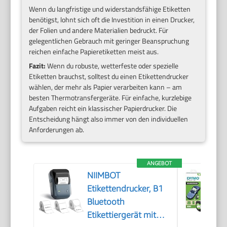
Wenn du langfristige und widerstandsfähige Etiketten
benötigst, lohnt sich oft die Investition in einen Drucker,
der Folien und andere Materialien bedruckt. Für
gelegentlichen Gebrauch mit geringer Beanspruchung
reichen einfache Papieretiketten meist aus.
Fazit:
Wenn du robuste, wetterfeste oder spezielle
Etiketten brauchst, solltest du einen Etikettendrucker
wählen, der mehr als Papier verarbeiten kann – am
besten Thermotransfergeräte. Für einfache, kurzlebige
Aufgaben reicht ein klassischer Papierdrucker. Die
Entscheidung hängt also immer von den individuellen
Anforderungen ab.
ANGEBOT
NIIMBOT
Etikettendrucker, B1
Bluetooth
Etikettiergerät mit