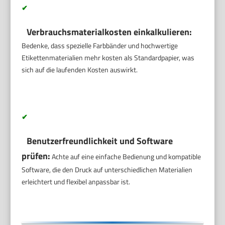
✔
Verbrauchsmaterialkosten einkalkulieren:
Bedenke, dass spezielle Farbbänder und hochwertige
Etikettenmaterialien mehr kosten als Standardpapier, was
sich auf die laufenden Kosten auswirkt.
✔
Benutzerfreundlichkeit und Software
prüfen:
Achte auf eine einfache Bedienung und kompatible
Software, die den Druck auf unterschiedlichen Materialien
erleichtert und flexibel anpassbar ist.