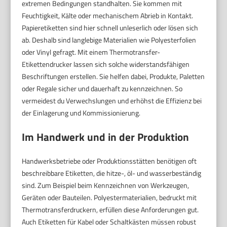
extremen Bedingungen standhalten. Sie kommen mit
Feuchtigkeit, Kälte oder mechanischem Abrieb in Kontakt.
Papieretiketten sind hier schnell unleserlich oder lösen sich
ab. Deshalb sind langlebige Materialien wie Polyesterfolien
oder Vinyl gefragt. Mit einem Thermotransfer-
Etikettendrucker lassen sich solche widerstandsfähigen
Beschriftungen erstellen. Sie helfen dabei, Produkte, Paletten
oder Regale sicher und dauerhaft zu kennzeichnen. So
vermeidest du Verwechslungen und erhöhst die Effizienz bei
der Einlagerung und Kommissionierung.
Im Handwerk und in der Produktion
Handwerksbetriebe oder Produktionsstätten benötigen oft
beschreibbare Etiketten, die hitze-, öl- und wasserbeständig
sind. Zum Beispiel beim Kennzeichnen von Werkzeugen,
Geräten oder Bauteilen. Polyestermaterialien, bedruckt mit
Thermotransferdruckern, erfüllen diese Anforderungen gut.
Auch Etiketten für Kabel oder Schaltkästen müssen robust