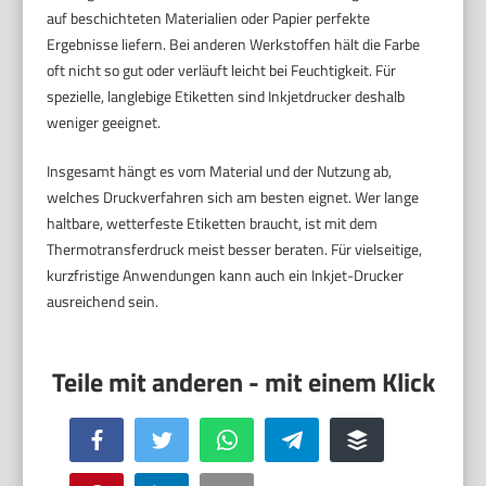
auf beschichteten Materialien oder Papier perfekte
Ergebnisse liefern. Bei anderen Werkstoffen hält die Farbe
oft nicht so gut oder verläuft leicht bei Feuchtigkeit. Für
spezielle, langlebige Etiketten sind Inkjetdrucker deshalb
weniger geeignet.
Insgesamt hängt es vom Material und der Nutzung ab,
welches Druckverfahren sich am besten eignet. Wer lange
haltbare, wetterfeste Etiketten braucht, ist mit dem
Thermotransferdruck meist besser beraten. Für vielseitige,
kurzfristige Anwendungen kann auch ein Inkjet-Drucker
ausreichend sein.
Facebook
Twitter
WhatsApp
Telegram
Buffer