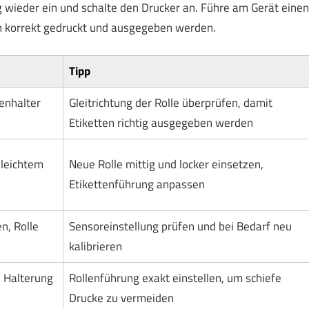
 wieder ein und schalte den Drucker an. Führe am Gerät einen
ten korrekt gedruckt und ausgegeben werden.
Tipp
enhalter
Gleitrichtung der Rolle überprüfen, damit
Etiketten richtig ausgegeben werden
 leichtem
Neue Rolle mittig und locker einsetzen,
Etikettenführung anpassen
n, Rolle
Sensoreinstellung prüfen und bei Bedarf neu
kalibrieren
e Halterung
Rollenführung exakt einstellen, um schiefe
Drucke zu vermeiden