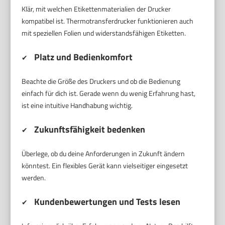
Klär, mit welchen Etikettenmaterialien der Drucker
kompatibel ist. Thermotransferdrucker funktionieren auch
mit speziellen Folien und widerstandsfähigen Etiketten.
Platz und Bedienkomfort
✔
Beachte die Größe des Druckers und ob die Bedienung
einfach für dich ist. Gerade wenn du wenig Erfahrung hast,
ist eine intuitive Handhabung wichtig.
Zukunftsfähigkeit bedenken
✔
Überlege, ob du deine Anforderungen in Zukunft ändern
könntest. Ein flexibles Gerät kann vielseitiger eingesetzt
werden.
Kundenbewertungen und Tests lesen
✔