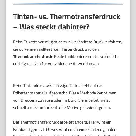
Tinten- vs. Thermotransferdruck
– Was steckt dahinter?
Beim Etikettendruck gibt es zwei verbreitete Druckverfahren,
die du kennen solltest: den
Tintendruck
und den
Thermotransferdruck
. Beide funktionieren unterschiedlich
und eignen sich für verschiedene Anwendungen.
Beim Tintendruck wird flüssige Tinte direkt auf das
Etikettenmaterial aufgebracht. Diese Methode kennt man
von Druckern zuhause oder im Büro. Sie arbeitet meist
schnell und kann farbenfrohe Motive gut wiedergeben.
Der Thermotransferdruck arbeitet anders: Hier wird ein
Farbband genutzt. Dieses wird durch eine Erhitzung in den