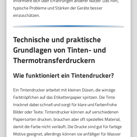
Informiere dich über Erfahrungen anderer Nutzer. Das hilft,
typische Probleme und Stärken der Geräte besser
einzuschätzen.
Technische und praktische
Grundlagen von Tinten- und
Thermotransferdruckern
Wie funktioniert ein Tintendrucker?
Ein Tintendrucker arbeitet mit kleinen Düsen, die winzige
Farbtröpfchen auf das Etikettenpapier spritzen. Die Tinte
trocknet dabei schnell und sorgt für klare und farbenfrohe
Bilder oder Texte. Tintendrucker können auf verschiedenen
Papiersorten drucken, brauchen aber oft spezielles Material,
damit die Farbe nicht verläuft. Die Drucke sind gut für farbige
Motive geeignet, allerdings können sie anfälliger für Wasser