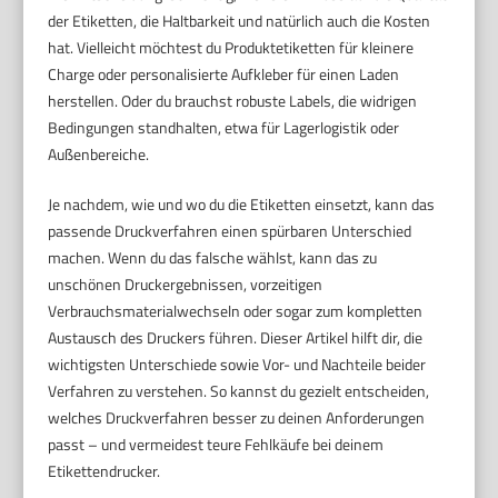
der Etiketten, die Haltbarkeit und natürlich auch die Kosten
hat. Vielleicht möchtest du Produktetiketten für kleinere
Charge oder personalisierte Aufkleber für einen Laden
herstellen. Oder du brauchst robuste Labels, die widrigen
Bedingungen standhalten, etwa für Lagerlogistik oder
Außenbereiche.
Je nachdem, wie und wo du die Etiketten einsetzt, kann das
passende Druckverfahren einen spürbaren Unterschied
machen. Wenn du das falsche wählst, kann das zu
unschönen Druckergebnissen, vorzeitigen
Verbrauchsmaterialwechseln oder sogar zum kompletten
Austausch des Druckers führen. Dieser Artikel hilft dir, die
wichtigsten Unterschiede sowie Vor- und Nachteile beider
Verfahren zu verstehen. So kannst du gezielt entscheiden,
welches Druckverfahren besser zu deinen Anforderungen
passt – und vermeidest teure Fehlkäufe bei deinem
Etikettendrucker.