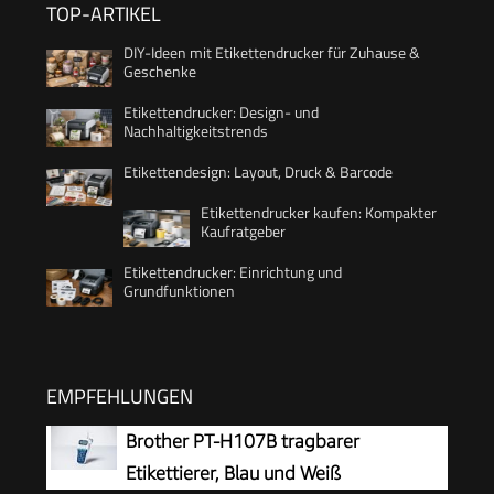
TOP-ARTIKEL
DIY-Ideen mit Etikettendrucker für Zuhause &
Geschenke
Etikettendrucker: Design- und
Nachhaltigkeitstrends
Etikettendesign: Layout, Druck & Barcode
Etikettendrucker kaufen: Kompakter
Kaufratgeber
Etikettendrucker: Einrichtung und
Grundfunktionen
EMPFEHLUNGEN
Brother PT-H107B tragbarer
Etikettierer, Blau und Weiß