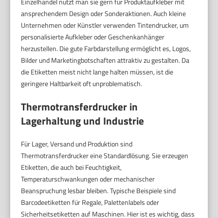
Einzelhandel nutzt man sie gern für Produktaufkleber mit
ansprechendem Design oder Sonderaktionen. Auch kleine
Unternehmen oder Künstler verwenden Tintendrucker, um
personalisierte Aufkleber oder Geschenkanhänger
herzustellen. Die gute Farbdarstellung ermöglicht es, Logos,
Bilder und Marketingbotschaften attraktiv zu gestalten. Da
die Etiketten meist nicht lange halten müssen, ist die
geringere Haltbarkeit oft unproblematisch.
Thermotransferdrucker in
Lagerhaltung und Industrie
Für Lager, Versand und Produktion sind
Thermotransferdrucker eine Standardlösung. Sie erzeugen
Etiketten, die auch bei Feuchtigkeit,
Temperaturschwankungen oder mechanischer
Beanspruchung lesbar bleiben. Typische Beispiele sind
Barcodeetiketten für Regale, Palettenlabels oder
Sicherheitsetiketten auf Maschinen. Hier ist es wichtig, dass