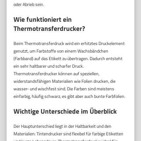
oder Abrieb sein.
Wie funktioniert ein
Thermotransferdrucker?
Beim Thermotransferdruck wird ein erhitztes Druckelement
genutzt, um Farbstoffe von einem Wachsbändchen
(Farbband) auf das Etikett zu übertragen. Dadurch entsteht
ein sehr haltbarer und scharfer Druck.
Thermotransferdrucker können auf speziellen,
widerstandsfähigen Materialien wie Folien drucken, die
wasser- und wischfest sind. Die Farben sind meistens
einfarbig, häufig schwarz, es gibt aber auch bunte Farbfolien.
Wichtige Unterschiede im Überblick
Der Hauptunterschied liegt in der Haltbarkeit und den
Materialien: Tintendrucker sind flexibel für farbige Etiketten