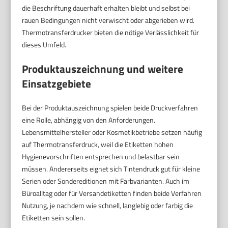
die Beschriftung dauerhaft erhalten bleibt und selbst bei
rauen Bedingungen nicht verwischt oder abgerieben wird.
Thermotransferdrucker bieten die nötige Verlässlichkeit für
dieses Umfeld.
Produktauszeichnung und weitere
Einsatzgebiete
Bei der Produktauszeichnung spielen beide Druckverfahren
eine Rolle, abhängig von den Anforderungen.
Lebensmittelhersteller oder Kosmetikbetriebe setzen häufig
auf Thermotransferdruck, weil die Etiketten hohen
Hygienevorschriften entsprechen und belastbar sein
müssen. Andererseits eignet sich Tintendruck gut für kleine
Serien oder Sondereditionen mit Farbvarianten. Auch im
Büroalltag oder für Versandetiketten finden beide Verfahren
Nutzung, je nachdem wie schnell, langlebig oder farbig die
Etiketten sein sollen.