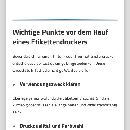
31mm/s
Wichtige Punkte vor dem Kauf
eines Etikettendruckers
Bevor du dich für einen Tinten- oder Thermotransferdrucker
entscheidest, solltest du einige Dinge bedenken. Diese
Checkliste hilft dir, die richtige Wahl zu treffen.
Verwendungszweck klären
✔
Überlege genau, wofür du die Etiketten brauchst. Sind sie
kurzlebig oder müssen sie lange halten und widerstandsfähig
sein?
Druckqualität und Farbwahl
✔