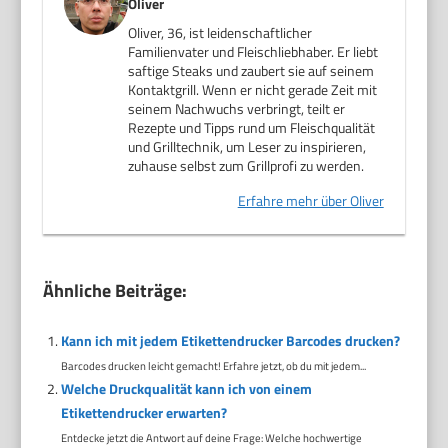
Oliver
Oliver, 36, ist leidenschaftlicher
Familienvater und Fleischliebhaber. Er liebt
saftige Steaks und zaubert sie auf seinem
Kontaktgrill. Wenn er nicht gerade Zeit mit
seinem Nachwuchs verbringt, teilt er
Rezepte und Tipps rund um Fleischqualität
und Grilltechnik, um Leser zu inspirieren,
zuhause selbst zum Grillprofi zu werden.
Erfahre mehr über Oliver
Ähnliche Beiträge:
Kann ich mit jedem Etikettendrucker Barcodes drucken?
Barcodes drucken leicht gemacht! Erfahre jetzt, ob du mit jedem...
Welche Druckqualität kann ich von einem
Etikettendrucker erwarten?
Entdecke jetzt die Antwort auf deine Frage: Welche hochwertige