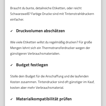
Braucht du bunte, detailreiche Etiketten, oder reicht
Schwarzweiß? Farbige Drucke sind mit Tintenstrahldruckern
einfacher.
Druckvolumen abschätzen
✔
Wie viele Etiketten willst du regelmäßig drucken? Für große
Mengen lohnt sich ein Thermotransferdrucker wegen der
günstigeren Verbrauchsmaterialien.
Budget festlegen
✔
Stelle dein Budget für die Anschaffung und die laufenden
Kosten zusammen. Tintendrucker sind oft günstiger im Kauf,
kosten aber mehr Verbrauchsmaterial.
Materialkompatibilität prüfen
✔