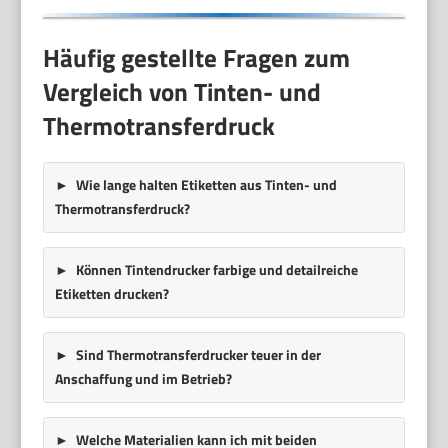
Häufig gestellte Fragen zum
Vergleich von Tinten- und
Thermotransferdruck
Wie lange halten Etiketten aus Tinten- und
Thermotransferdruck?
Können Tintendrucker farbige und detailreiche
Etiketten drucken?
Sind Thermotransferdrucker teuer in der
Anschaffung und im Betrieb?
Welche Materialien kann ich mit beiden