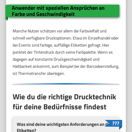
Anwender mit speziellen Ansprüchen an
Farbe und Geschwindigkeit
Manche Nutzer schätzen vor allem die Farbvielfalt und
schnell verfügbare Druckoptionen. Etwa im Einzelhandel oder
bei Events sind farbige, auffällige Etiketten gefragt. Hier
punktet der Tintendruck durch seine Farbpalette. Wenn es
dagegen auf konstante Druckgeschwindigkeit und
Haltbarkeit ankommt, zum Beispiel bei der Barcodeerstellung,
ist Thermotransfer überlegen.
Wie du die richtige Drucktechnik
für deine Bedürfnisse findest
Was sind deine wichtigsten Anforderungen an die
Etiketten?