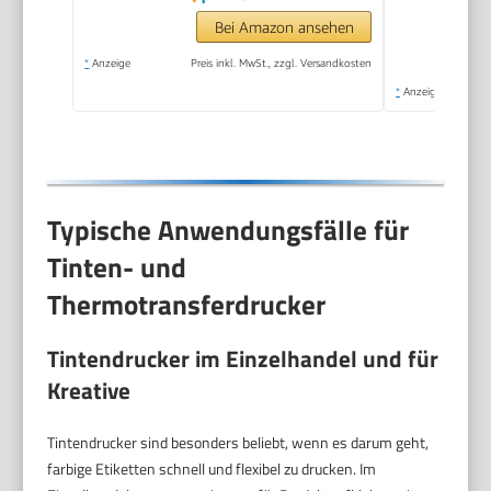
Bei Amazon ansehen
*
Anzeige
Preis inkl. MwSt., zzgl. Versandkosten
*
Anzeige
Typische Anwendungsfälle für
Tinten- und
Thermotransferdrucker
Tintendrucker im Einzelhandel und für
Kreative
Tintendrucker sind besonders beliebt, wenn es darum geht,
farbige Etiketten schnell und flexibel zu drucken. Im