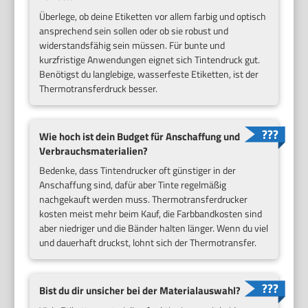
Überlege, ob deine Etiketten vor allem farbig und optisch
ansprechend sein sollen oder ob sie robust und
widerstandsfähig sein müssen. Für bunte und
kurzfristige Anwendungen eignet sich Tintendruck gut.
Benötigst du langlebige, wasserfeste Etiketten, ist der
Thermotransferdruck besser.
Wie hoch ist dein Budget für Anschaffung und
Verbrauchsmaterialien?
Bedenke, dass Tintendrucker oft günstiger in der
Anschaffung sind, dafür aber Tinte regelmäßig
nachgekauft werden muss. Thermotransferdrucker
kosten meist mehr beim Kauf, die Farbbandkosten sind
aber niedriger und die Bänder halten länger. Wenn du viel
und dauerhaft druckst, lohnt sich der Thermotransfer.
Bist du dir unsicher bei der Materialauswahl?