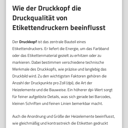
Wie der Druckkopf die
Druckqualität von
Etikettendruckern beeinflusst
Der
Druckkopf
ist das zentrale Bauteil eines
Etikettendruckers. Er liefert die Energie, um das Farbband
oder das Etikettenmaterial gezielt zu erhitzen oder zu
markieren. Dabei bestimmen verschiedene technische
Merkmale des Druckkopfs, wie präzise und langlebig das
Druckbild wird. Zu den wichtigsten Faktoren gehören die
Anzahl der Druckpunkte pro Zoll (dpi), die Art der
Heizelemente und die Bauweise. Ein höherer dpi-Wert sorgt
für feiner aufgelöste Details, was sich gerade bei Barcodes,
kleinen Schriften und feinen Linien bemerkbar macht.
Auch die Anordnung und Größe der Heizelemente beeinflusst,
wie gleichmäßig und kontrastreich die Etiketten gedruckt