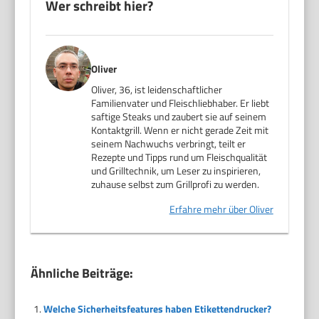
Wer schreibt hier?
Oliver
Oliver, 36, ist leidenschaftlicher
Familienvater und Fleischliebhaber. Er liebt
saftige Steaks und zaubert sie auf seinem
Kontaktgrill. Wenn er nicht gerade Zeit mit
seinem Nachwuchs verbringt, teilt er
Rezepte und Tipps rund um Fleischqualität
und Grilltechnik, um Leser zu inspirieren,
zuhause selbst zum Grillprofi zu werden.
Erfahre mehr über Oliver
Ähnliche Beiträge:
Welche Sicherheitsfeatures haben Etikettendrucker?