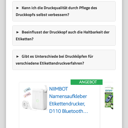
Kann ich die Druckqualität durch Pflege des
Druckkopfs selbst verbessern?
Beeinflusst der Druckkopf auch die Haltbarkeit der
Etiketten?
Gibt es Unterschiede bei Druckköpfen für
verschiedene Etikettendruckverfahren?
ANGEBOT
NIIMBOT
Namensaufkleber
Etikettendrucker,
D110 Bluetooth
Etikettiergerät