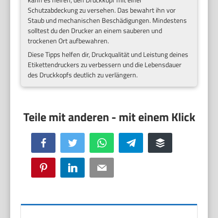
Schutzabdeckung zu versehen. Das bewahrt ihn vor
Staub und mechanischen Beschädigungen. Mindestens
solltest du den Drucker an einem sauberen und
trockenen Ort aufbewahren.
Diese Tipps helfen dir, Druckqualität und Leistung deines
Etikettendruckers zu verbessern und die Lebensdauer
des Druckkopfs deutlich zu verlängern.
Facebook
Twitter
WhatsApp
Telegram
Buffer
Pinterest
LinkedIn
Email