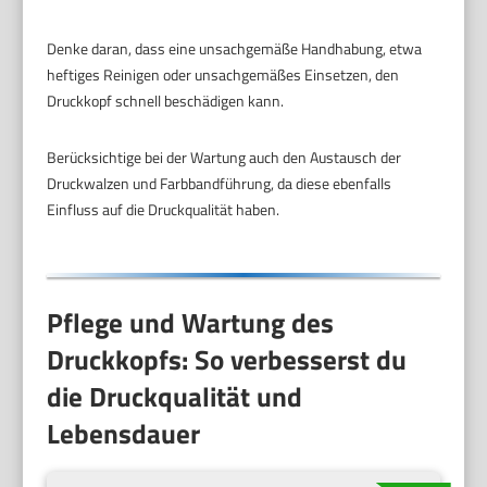
Denke daran, dass eine unsachgemäße Handhabung, etwa
heftiges Reinigen oder unsachgemäßes Einsetzen, den
Druckkopf schnell beschädigen kann.
Berücksichtige bei der Wartung auch den Austausch der
Druckwalzen und Farbbandführung, da diese ebenfalls
Einfluss auf die Druckqualität haben.
Pflege und Wartung des
Druckkopfs: So verbesserst du
die Druckqualität und
Lebensdauer