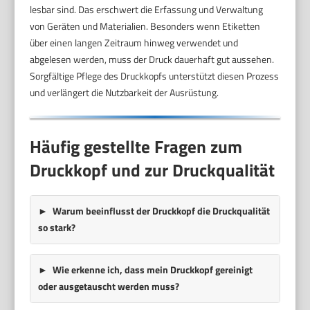
lesbar sind. Das erschwert die Erfassung und Verwaltung
von Geräten und Materialien. Besonders wenn Etiketten
über einen langen Zeitraum hinweg verwendet und
abgelesen werden, muss der Druck dauerhaft gut aussehen.
Sorgfältige Pflege des Druckkopfs unterstützt diesen Prozess
und verlängert die Nutzbarkeit der Ausrüstung.
Häufig gestellte Fragen zum
Druckkopf und zur Druckqualität
Warum beeinflusst der Druckkopf die Druckqualität
so stark?
Wie erkenne ich, dass mein Druckkopf gereinigt
oder ausgetauscht werden muss?