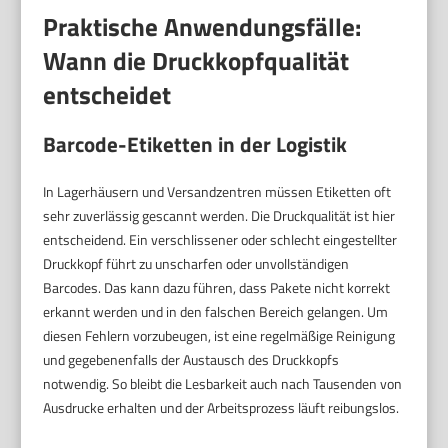
Praktische Anwendungsfälle:
Wann die Druckkopfqualität
entscheidet
Barcode-Etiketten in der Logistik
In Lagerhäusern und Versandzentren müssen Etiketten oft
sehr zuverlässig gescannt werden. Die Druckqualität ist hier
entscheidend. Ein verschlissener oder schlecht eingestellter
Druckkopf führt zu unscharfen oder unvollständigen
Barcodes. Das kann dazu führen, dass Pakete nicht korrekt
erkannt werden und in den falschen Bereich gelangen. Um
diesen Fehlern vorzubeugen, ist eine regelmäßige Reinigung
und gegebenenfalls der Austausch des Druckkopfs
notwendig. So bleibt die Lesbarkeit auch nach Tausenden von
Ausdrucke erhalten und der Arbeitsprozess läuft reibungslos.