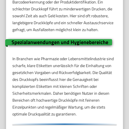
Barcodeerkennung oder der Produktidentifikation. Ein
schlechter Druckkopf führt zu minderwertigen Drucken, die
sowohl Zeit als auch Geld kosten. Hier sind oft robustere,
langlebigere Druckköpfe und ein schneller Austauschservice
gefragt, um Ausfallzeiten möglichst klein zu halten.
Spezialanwendungen und Hygienebereiche
In Branchen wie Pharmazie oder Lebensmittelindustrie sind
scharfe, klare Etiketten unerlässlich für die Einhaltung von
gesetzlichen Vorgaben und Rückverfolgbarkeit. Die Qualität
des Druckkopfs beeinflusst hier die Genauigkeit bei
komplizierten Etiketten mit kleinen Schriften oder
Sicherheitsmerkmalen. Daher benötigen Nutzer in diesen
Bereichen oft hochwertige Druckköpfe mit feineren
Einzelpunkten und regelmäßiger Wartung, um die stets
optimale Druckqualität zu garantieren.