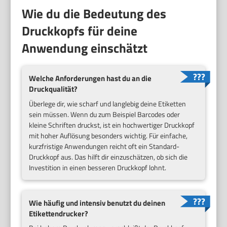
Wie du die Bedeutung des
Druckkopfs für deine
Anwendung einschätzt
Welche Anforderungen hast du an die
Druckqualität?
Überlege dir, wie scharf und langlebig deine Etiketten
sein müssen. Wenn du zum Beispiel Barcodes oder
kleine Schriften druckst, ist ein hochwertiger Druckkopf
mit hoher Auflösung besonders wichtig. Für einfache,
kurzfristige Anwendungen reicht oft ein Standard-
Druckkopf aus. Das hilft dir einzuschätzen, ob sich die
Investition in einen besseren Druckkopf lohnt.
Wie häufig und intensiv benutzt du deinen
Etikettendrucker?