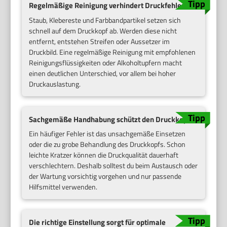
Regelmäßige Reinigung verhindert Druckfehler
Staub, Klebereste und Farbbandpartikel setzen sich
schnell auf dem Druckkopf ab. Werden diese nicht
entfernt, entstehen Streifen oder Aussetzer im
Druckbild. Eine regelmäßige Reinigung mit empfohlenen
Reinigungsflüssigkeiten oder Alkoholtupfern macht
einen deutlichen Unterschied, vor allem bei hoher
Druckauslastung.
Sachgemäße Handhabung schützt den Druckkopf
Ein häufiger Fehler ist das unsachgemäße Einsetzen
oder die zu grobe Behandlung des Druckkopfs. Schon
leichte Kratzer können die Druckqualität dauerhaft
verschlechtern. Deshalb solltest du beim Austausch oder
der Wartung vorsichtig vorgehen und nur passende
Hilfsmittel verwenden.
Die richtige Einstellung sorgt für optimale