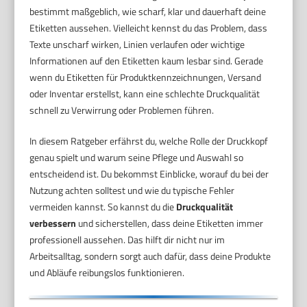
bestimmt maßgeblich, wie scharf, klar und dauerhaft deine
Etiketten aussehen. Vielleicht kennst du das Problem, dass
Texte unscharf wirken, Linien verlaufen oder wichtige
Informationen auf den Etiketten kaum lesbar sind. Gerade
wenn du Etiketten für Produktkennzeichnungen, Versand
oder Inventar erstellst, kann eine schlechte Druckqualität
schnell zu Verwirrung oder Problemen führen.
In diesem Ratgeber erfährst du, welche Rolle der Druckkopf
genau spielt und warum seine Pflege und Auswahl so
entscheidend ist. Du bekommst Einblicke, worauf du bei der
Nutzung achten solltest und wie du typische Fehler
vermeiden kannst. So kannst du die
Druckqualität
verbessern
und sicherstellen, dass deine Etiketten immer
professionell aussehen. Das hilft dir nicht nur im
Arbeitsalltag, sondern sorgt auch dafür, dass deine Produkte
und Abläufe reibungslos funktionieren.