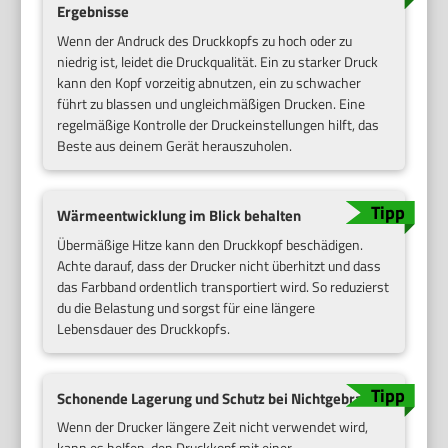
Ergebnisse
Wenn der Andruck des Druckkopfs zu hoch oder zu
niedrig ist, leidet die Druckqualität. Ein zu starker Druck
kann den Kopf vorzeitig abnutzen, ein zu schwacher
führt zu blassen und ungleichmäßigen Drucken. Eine
regelmäßige Kontrolle der Druckeinstellungen hilft, das
Beste aus deinem Gerät herauszuholen.
Wärmeentwicklung im Blick behalten
Übermäßige Hitze kann den Druckkopf beschädigen.
Achte darauf, dass der Drucker nicht überhitzt und dass
das Farbband ordentlich transportiert wird. So reduzierst
du die Belastung und sorgst für eine längere
Lebensdauer des Druckkopfs.
Schonende Lagerung und Schutz bei Nichtgebrauch
Wenn der Drucker längere Zeit nicht verwendet wird,
kann es helfen, den Druckkopf mit einer