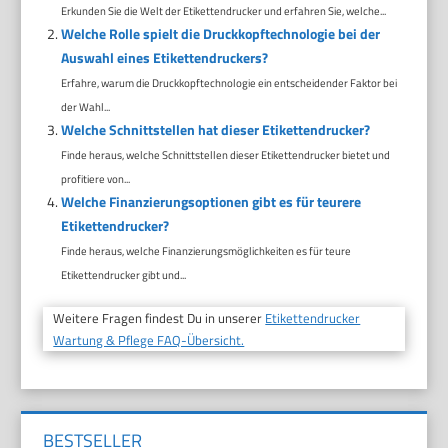
Erkunden Sie die Welt der Etikettendrucker und erfahren Sie, welche...
Welche Rolle spielt die Druckkopftechnologie bei der
Auswahl eines Etikettendruckers?
Erfahre, warum die Druckkopftechnologie ein entscheidender Faktor bei
der Wahl...
Welche Schnittstellen hat dieser Etikettendrucker?
Finde heraus, welche Schnittstellen dieser Etikettendrucker bietet und
profitiere von...
Welche Finanzierungsoptionen gibt es für teurere
Etikettendrucker?
Finde heraus, welche Finanzierungsmöglichkeiten es für teure
Etikettendrucker gibt und...
Weitere Fragen findest Du in unserer
Etikettendrucker
Wartung & Pflege FAQ-Übersicht.
BESTSELLER