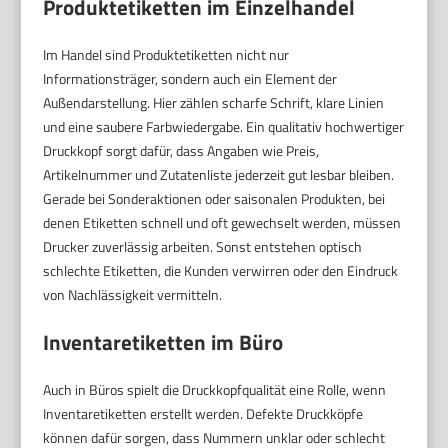
Produktetiketten im Einzelhandel
Im Handel sind Produktetiketten nicht nur
Informationsträger, sondern auch ein Element der
Außendarstellung. Hier zählen scharfe Schrift, klare Linien
und eine saubere Farbwiedergabe. Ein qualitativ hochwertiger
Druckkopf sorgt dafür, dass Angaben wie Preis,
Artikelnummer und Zutatenliste jederzeit gut lesbar bleiben.
Gerade bei Sonderaktionen oder saisonalen Produkten, bei
denen Etiketten schnell und oft gewechselt werden, müssen
Drucker zuverlässig arbeiten. Sonst entstehen optisch
schlechte Etiketten, die Kunden verwirren oder den Eindruck
von Nachlässigkeit vermitteln.
Inventaretiketten im Büro
Auch in Büros spielt die Druckkopfqualität eine Rolle, wenn
Inventaretiketten erstellt werden. Defekte Druckköpfe
können dafür sorgen, dass Nummern unklar oder schlecht