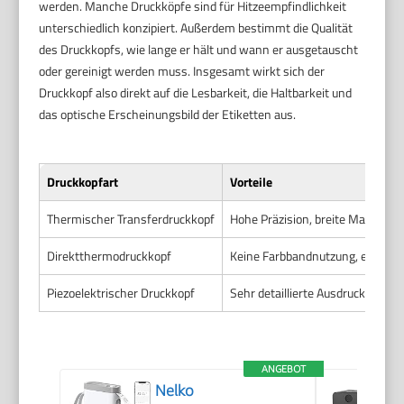
werden. Manche Druckköpfe sind für Hitzeempfindlichkeit
unterschiedlich konzipiert. Außerdem bestimmt die Qualität
des Druckkopfs, wie lange er hält und wann er ausgetauscht
oder gereinigt werden muss. Insgesamt wirkt sich der
Druckkopf also direkt auf die Lesbarkeit, die Haltbarkeit und
das optische Erscheinungsbild der Etiketten aus.
Druckkopfart
Vorteile
Thermischer Transferdruckkopf
Hohe Präzision, breite Materiala
Direktthermodruckkopf
Keine Farbbandnutzung, einfach
Piezoelektrischer Druckkopf
Sehr detaillierte Ausdrucke, kei
ANGEBOT
Nelko