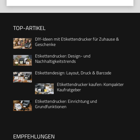
TOP-ARTIKEL
DIY-Ideen mit Etikettendrucker für Zuhause &
Geschenke
Etikettendrucker: Design- und
Nachhaltigkeitstrends
Etikettendesign: Layout, Druck & Barcode
Etikettendrucker kaufen: Kompakter
Kaufratgeber
Etikettendrucker: Einrichtung und
Grundfunktionen
EMPFEHLUNGEN