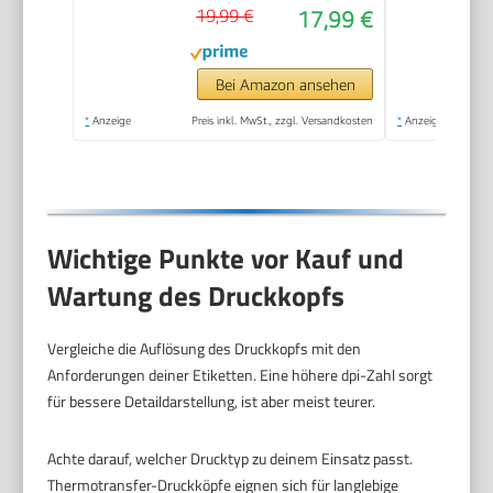
19,99 €
17,99 €
Bei Amazon ansehen
*
Anzeige
Preis inkl. MwSt., zzgl. Versandkosten
*
Anzeige
Wichtige Punkte vor Kauf und
Wartung des Druckkopfs
Vergleiche die Auflösung des Druckkopfs mit den
Anforderungen deiner Etiketten. Eine höhere dpi-Zahl sorgt
für bessere Detaildarstellung, ist aber meist teurer.
Achte darauf, welcher Drucktyp zu deinem Einsatz passt.
Thermotransfer-Druckköpfe eignen sich für langlebige