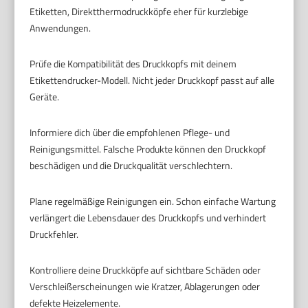
Etiketten, Direktthermodruckköpfe eher für kurzlebige
Anwendungen.
Prüfe die Kompatibilität des Druckkopfs mit deinem
Etikettendrucker-Modell. Nicht jeder Druckkopf passt auf alle
Geräte.
Informiere dich über die empfohlenen Pflege- und
Reinigungsmittel. Falsche Produkte können den Druckkopf
beschädigen und die Druckqualität verschlechtern.
Plane regelmäßige Reinigungen ein. Schon einfache Wartung
verlängert die Lebensdauer des Druckkopfs und verhindert
Druckfehler.
Kontrolliere deine Druckköpfe auf sichtbare Schäden oder
Verschleißerscheinungen wie Kratzer, Ablagerungen oder
defekte Heizelemente.