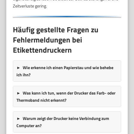
Zeitverluste gering.
Häufig gestellte Fragen zu
Fehlermeldungen bei
Etikettendruckern
Wie erkenne ich einen Papierstau und wie behebe
ich ihn?
Was kann ich tun, wenn der Drucker das Farb- oder
Thermoband nicht erkennt?
Warum zeigt der Drucker keine Verbindung zum
Computer an?