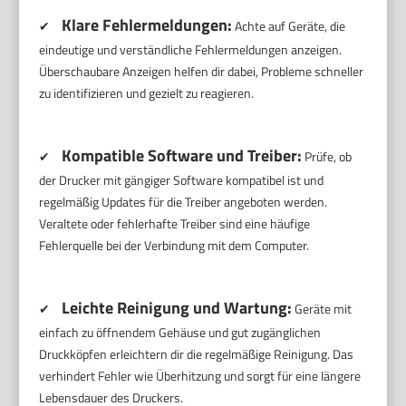
Klare Fehlermeldungen:
✔
Achte auf Geräte, die
eindeutige und verständliche Fehlermeldungen anzeigen.
Überschaubare Anzeigen helfen dir dabei, Probleme schneller
zu identifizieren und gezielt zu reagieren.
Kompatible Software und Treiber:
✔
Prüfe, ob
der Drucker mit gängiger Software kompatibel ist und
regelmäßig Updates für die Treiber angeboten werden.
Veraltete oder fehlerhafte Treiber sind eine häufige
Fehlerquelle bei der Verbindung mit dem Computer.
Leichte Reinigung und Wartung:
✔
Geräte mit
einfach zu öffnendem Gehäuse und gut zugänglichen
Druckköpfen erleichtern dir die regelmäßige Reinigung. Das
verhindert Fehler wie Überhitzung und sorgt für eine längere
Lebensdauer des Druckers.