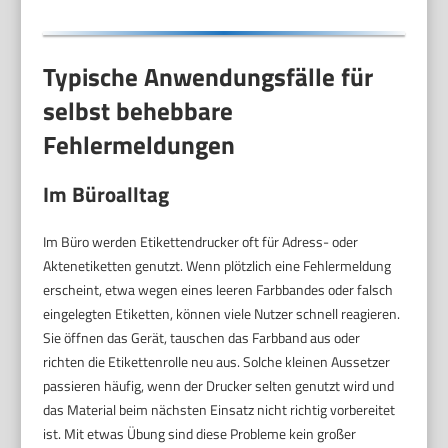
Typische Anwendungsfälle für
selbst behebbare
Fehlermeldungen
Im Büroalltag
Im Büro werden Etikettendrucker oft für Adress- oder
Aktenetiketten genutzt. Wenn plötzlich eine Fehlermeldung
erscheint, etwa wegen eines leeren Farbbandes oder falsch
eingelegten Etiketten, können viele Nutzer schnell reagieren.
Sie öffnen das Gerät, tauschen das Farbband aus oder
richten die Etikettenrolle neu aus. Solche kleinen Aussetzer
passieren häufig, wenn der Drucker selten genutzt wird und
das Material beim nächsten Einsatz nicht richtig vorbereitet
ist. Mit etwas Übung sind diese Probleme kein großer