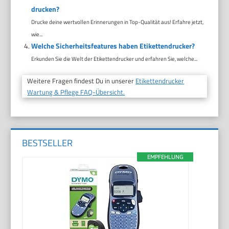
drucken?
Drucke deine wertvollen Erinnerungen in Top-Qualität aus! Erfahre jetzt,
wie...
Welche Sicherheitsfeatures haben Etikettendrucker?
Erkunden Sie die Welt der Etikettendrucker und erfahren Sie, welche...
Weitere Fragen findest Du in unserer
Etikettendrucker
Wartung & Pflege FAQ-Übersicht.
BESTSELLER
EMPFEHLUNG