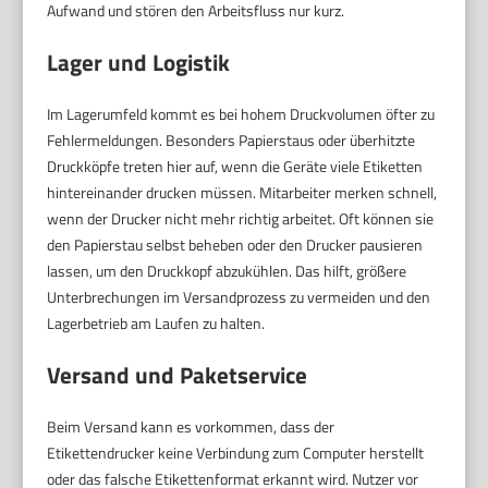
Aufwand und stören den Arbeitsfluss nur kurz.
Lager und Logistik
Im Lagerumfeld kommt es bei hohem Druckvolumen öfter zu
Fehlermeldungen. Besonders Papierstaus oder überhitzte
Druckköpfe treten hier auf, wenn die Geräte viele Etiketten
hintereinander drucken müssen. Mitarbeiter merken schnell,
wenn der Drucker nicht mehr richtig arbeitet. Oft können sie
den Papierstau selbst beheben oder den Drucker pausieren
lassen, um den Druckkopf abzukühlen. Das hilft, größere
Unterbrechungen im Versandprozess zu vermeiden und den
Lagerbetrieb am Laufen zu halten.
Versand und Paketservice
Beim Versand kann es vorkommen, dass der
Etikettendrucker keine Verbindung zum Computer herstellt
oder das falsche Etikettenformat erkannt wird. Nutzer vor