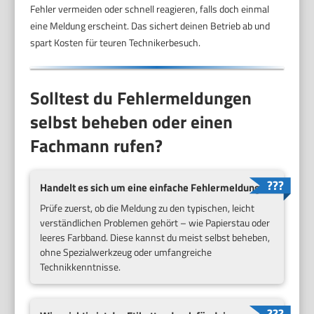
Fehler vermeiden oder schnell reagieren, falls doch einmal
eine Meldung erscheint. Das sichert deinen Betrieb ab und
spart Kosten für teuren Technikerbesuch.
Solltest du Fehlermeldungen
selbst beheben oder einen
Fachmann rufen?
Handelt es sich um eine einfache Fehlermeldung?
Prüfe zuerst, ob die Meldung zu den typischen, leicht
verständlichen Problemen gehört – wie Papierstau oder
leeres Farbband. Diese kannst du meist selbst beheben,
ohne Spezialwerkzeug oder umfangreiche
Technikkenntnisse.