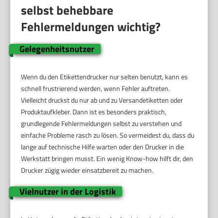
selbst behebbare
Fehlermeldungen wichtig?
Gelegenheitsnutzer
Wenn du den Etikettendrucker nur selten benutzt, kann es
schnell frustrierend werden, wenn Fehler auftreten.
Vielleicht druckst du nur ab und zu Versandetiketten oder
Produktaufkleber. Dann ist es besonders praktisch,
grundlegende Fehlermeldungen selbst zu verstehen und
einfache Probleme rasch zu lösen. So vermeidest du, dass du
lange auf technische Hilfe warten oder den Drucker in die
Werkstatt bringen musst. Ein wenig Know-how hilft dir, den
Drucker zügig wieder einsatzbereit zu machen.
Vielnutzer in der Logistik