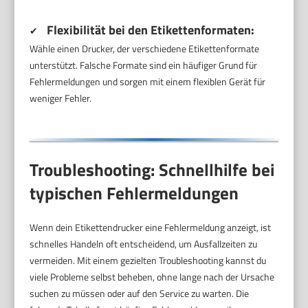
Flexibilität bei den Etikettenformaten:
✔
Wähle einen Drucker, der verschiedene Etikettenformate
unterstützt. Falsche Formate sind ein häufiger Grund für
Fehlermeldungen und sorgen mit einem flexiblen Gerät für
weniger Fehler.
Troubleshooting: Schnellhilfe bei
typischen Fehlermeldungen
Wenn dein Etikettendrucker eine Fehlermeldung anzeigt, ist
schnelles Handeln oft entscheidend, um Ausfallzeiten zu
vermeiden. Mit einem gezielten Troubleshooting kannst du
viele Probleme selbst beheben, ohne lange nach der Ursache
suchen zu müssen oder auf den Service zu warten. Die