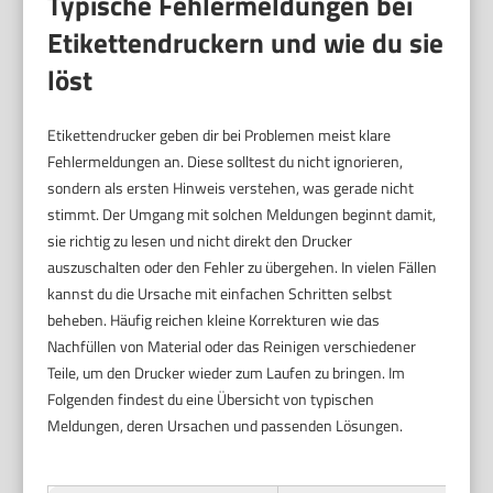
Typische Fehlermeldungen bei
Etikettendruckern und wie du sie
löst
Etikettendrucker geben dir bei Problemen meist klare
Fehlermeldungen an. Diese solltest du nicht ignorieren,
sondern als ersten Hinweis verstehen, was gerade nicht
stimmt. Der Umgang mit solchen Meldungen beginnt damit,
sie richtig zu lesen und nicht direkt den Drucker
auszuschalten oder den Fehler zu übergehen. In vielen Fällen
kannst du die Ursache mit einfachen Schritten selbst
beheben. Häufig reichen kleine Korrekturen wie das
Nachfüllen von Material oder das Reinigen verschiedener
Teile, um den Drucker wieder zum Laufen zu bringen. Im
Folgenden findest du eine Übersicht von typischen
Meldungen, deren Ursachen und passenden Lösungen.