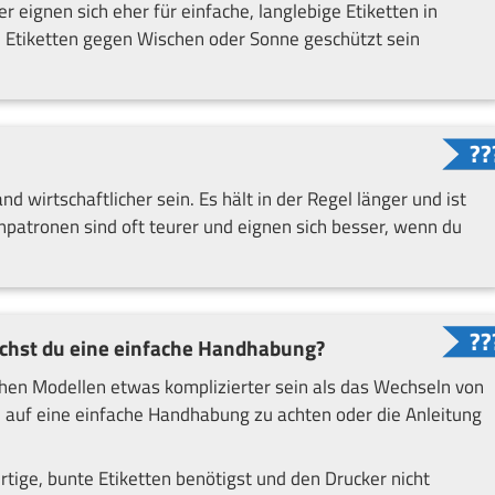
 eignen sich eher für einfache, langlebige Etiketten in
 Etiketten gegen Wischen oder Sonne geschützt sein
d wirtschaftlicher sein. Es hält in der Regel länger und ist
npatronen sind oft teurer und eignen sich besser, wenn du
uchst du eine einfache Handhabung?
en Modellen etwas komplizierter sein als das Wechseln von
h, auf eine einfache Handhabung zu achten oder die Anleitung
ige, bunte Etiketten benötigst und den Drucker nicht