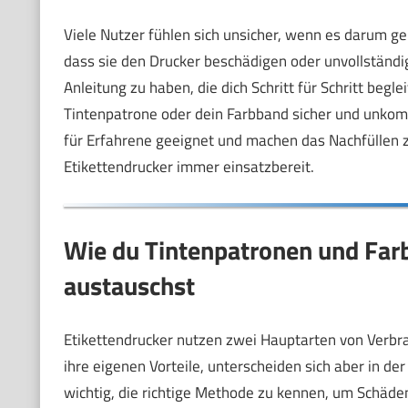
Viele Nutzer fühlen sich unsicher, wenn es darum g
dass sie den Drucker beschädigen oder unvollständige 
Anleitung zu haben, die dich Schritt für Schritt begle
Tintenpatrone oder dein Farbband sicher und unkompli
für Erfahrene geeignet und machen das Nachfüllen zu
Etikettendrucker immer einsatzbereit.
Wie du Tintenpatronen und Far
austauschst
Etikettendrucker nutzen zwei Hauptarten von Verbr
ihre eigenen Vorteile, unterscheiden sich aber in 
wichtig, die richtige Methode zu kennen, um Schäde