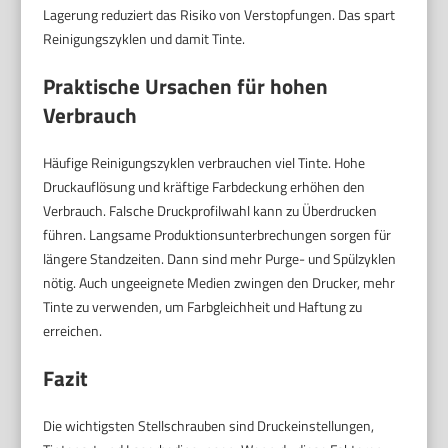
Lagerung reduziert das Risiko von Verstopfungen. Das spart
Reinigungszyklen und damit Tinte.
Praktische Ursachen für hohen
Verbrauch
Häufige Reinigungszyklen verbrauchen viel Tinte. Hohe
Druckauflösung und kräftige Farbdeckung erhöhen den
Verbrauch. Falsche Druckprofilwahl kann zu Überdrucken
führen. Langsame Produktionsunterbrechungen sorgen für
längere Standzeiten. Dann sind mehr Purge- und Spülzyklen
nötig. Auch ungeeignete Medien zwingen den Drucker, mehr
Tinte zu verwenden, um Farbgleichheit und Haftung zu
erreichen.
Fazit
Die wichtigsten Stellschrauben sind Druckeinstellungen,