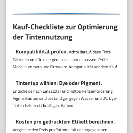
Kauf-Checkliste zur Optimierung
der Tintennutzung
Kompatibilität prüfen.
Achte darauf, dass Tinte,
Patronen und Drucker genau zueinander passen. Prüfe
Modellnummern und Firmware-Kompatibilität vor dem Kauf.
Tintentyp wählen: Dye oder Pigment.
Entscheide nach Einsatzfall und Haltbarkeitsanforderung.
Pigmenttinten sind beständiger gegen Wasser und UV, Dye-
Tinten liefern oft kräftigere Farben.
Kosten pro gedrucktem Etikett berechnen.
Vergleiche den Preis pro Patrone mit der angegebenen