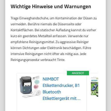
Wichtige Hinweise und Warnungen
Trage Einweghandschuhe, um Kontamination der Düsen zu
vermeiden. Berühre niemals die Düsenseite oder
Kontaktflächen. Bei statischer Aufladung kannst du vorher
kurz ein geerdetes Metallteil anfassen. Verwende nur
empfohlene Reinigungsmittel. Zu aggressive Reiniger
können Dichtungen oder Elektronik beschädigen. Führe
intensive Reinigungen nicht öfter als nötig aus. Jede
Reinigungsprozedur verbraucht Tinte.
ANGEBOT
NIIMBOT
Etikettendrucker, B1
Bluetooth
Etikettiergerät mit
Größeres Etikett,