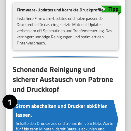
Firmware-Updates und korrekte Druckprofile
Installiere Firmware-Updates und nutze passende
Druckprofile für das eingesetzte Material. Updates
verbessern oft Spülroutinen und Tropfensteuerung. Das
verringert unnötige Reinigungen und optimiert den
Tintenverbrauch.
Schonende Reinigung und
sicherer Austausch von Patrone
und Druckkopf
Strom abschalten und Drucker abkühlen
lassen.
Schalte den Drucker aus und trenne ihn vom Netz. Warte
fünf bis zehn Minuten, damit Bauteile abkühlen und