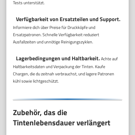
Tests unterstützt.
Verfügbarkeit von Ersatzteilen und Support.
Informiere dich über Preise für Druckköpfe und
Ersatzpatronen. Schnelle Verfügbarkeit reduziert
Ausfallzeiten und unnötige Reinigungszyklen.
Lagerbedingungen und Haltbarkeit.
Achte auf
Haltbarkeitsdaten und Verpackung der Tinten. Kaufe
Chargen, die du zeitnah verbrauchst, und lagere Patronen
kühl sowie lichtgeschützt.
Zubehör, das die
Tintenlebensdauer verlängert