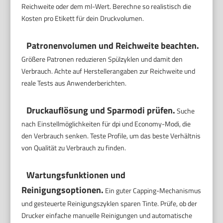
Reichweite oder dem ml-Wert. Berechne so realistisch die
Kosten pro Etikett für dein Druckvolumen.
Patronenvolumen und Reichweite beachten.
Größere Patronen reduzieren Spülzyklen und damit den
Verbrauch. Achte auf Herstellerangaben zur Reichweite und
reale Tests aus Anwenderberichten.
Druckauflösung und Sparmodi prüfen.
Suche
nach Einstellmöglichkeiten für dpi und Economy-Modi, die
den Verbrauch senken. Teste Profile, um das beste Verhältnis
von Qualität zu Verbrauch zu finden.
Wartungsfunktionen und
Reinigungsoptionen.
Ein guter Capping-Mechanismus
und gesteuerte Reinigungszyklen sparen Tinte. Prüfe, ob der
Drucker einfache manuelle Reinigungen und automatische