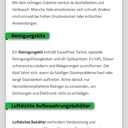
Mit dem richtigen Zubehör senkst du Ausfallzeiten und
Verbrauch. Manche Teile amortisieren sich schnell. Andere
sind sinnvoll bei hohen Druckvolumen oder kritischen
Anwendungen.
Reinigungskits
Ein
Reinigungskit
enthält fusselfreie Tücher, spezielle
Reinigungsflüssigkeiten und oft Spülspritzen. Es hilft, Düsen
schonend zu säubern und Ablagerungen zu entfernen. Der
Kauf lohnt sich, wenn du häufiger Düsenprobleme hast oder
lange Standzeiten auftreten. Achte darauf, nur
Herstellerempfohlene Reiniger zu verwenden, um
Dichtungen und Elektronik nicht zu schädigen.
Luftdichte Aufbewahrungsbehälter
Luftdichte Behälter
verhindern Verdunstung und