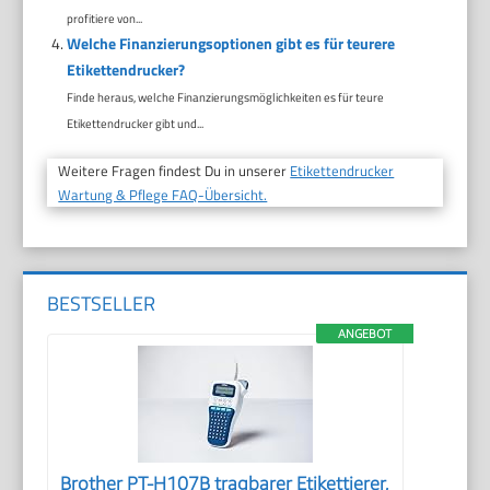
profitiere von...
Welche Finanzierungsoptionen gibt es für teurere
Etikettendrucker?
Finde heraus, welche Finanzierungsmöglichkeiten es für teure
Etikettendrucker gibt und...
Weitere Fragen findest Du in unserer
Etikettendrucker
Wartung & Pflege FAQ-Übersicht.
BESTSELLER
ANGEBOT
Brother PT-H107B tragbarer Etikettierer,