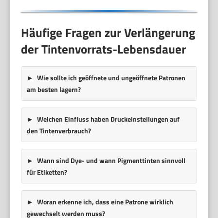
Häufige Fragen zur Verlängerung
der Tintenvorrats-Lebensdauer
Wie sollte ich geöffnete und ungeöffnete Patronen
am besten lagern?
Welchen Einfluss haben Druckeinstellungen auf
den Tintenverbrauch?
Wann sind Dye- und wann Pigmenttinten sinnvoll
für Etiketten?
Woran erkenne ich, dass eine Patrone wirklich
gewechselt werden muss?