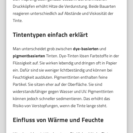
Druckköpfen erhöht Hitze die Verdunstung. Beide Bauarten
reagieren unterschiedlich auf Abstände und Viskosität der
Tinte.
Tintentypen einfach erklärt
Man unterscheidet grob zwischen
dye-basierten
und
pigmentbasierten
Tinten. Dye-Tinten lösen Farbstoffe in der
Flüssigkeit auf. Sie wirken lebendig und dringen oft in Papier
ein. Dafür sind sie weniger lichtbeständig und können bei
Feuchtigkeit ausbluten. Pigmenttinten enthalten feine
Partikel. Sie sitzen eher auf der Oberfläche. Sie sind
widerstandsfähiger gegen Wasser und UV. Pigmenttinten
können jedoch schneller sedimentieren. Das erhöht das
Risiko von Verstopfungen, wenn die Tinte lange steht.
Einfluss von Wärme und Feuchte