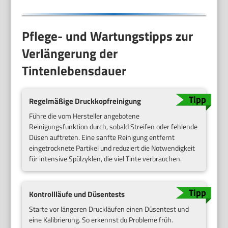
Pflege- und Wartungstipps zur
Verlängerung der
Tintenlebensdauer
Regelmäßige Druckkopfreinigung
Führe die vom Hersteller angebotene
Reinigungsfunktion durch, sobald Streifen oder fehlende
Düsen auftreten. Eine sanfte Reinigung entfernt
eingetrocknete Partikel und reduziert die Notwendigkeit
für intensive Spülzyklen, die viel Tinte verbrauchen.
Kontrollläufe und Düsentests
Starte vor längeren Druckläufen einen Düsentest und
eine Kalibrierung. So erkennst du Probleme früh.