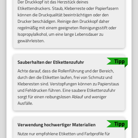
Der Druckkopf ist das Herzstück deines
Etikettendruckers. Staub, Kleberreste oder Papierfasern
können die Druckqualität beeinträchtigen oder den
Drucker beschädigen. Reinige den Druckkopf daher
regelmäßig mit einem geeigneten Reinigungsstift oder
Isopropylalkohol, um eine lange Lebensdauer zu
gewährleisten.
Sauberhalten der Etikettenzufuhr
Achte darauf, dass die Rollenführung und der Bereich,
durch den die Etiketten laufen, frei von Schmutz und
Kleberesten sind. Verstopfungen können zu Papierstaus
und Fehldrucken führen. Eine saubere Etikettenzufuhr
sorgt für einen reibungslosen Ablauf und weniger
Ausfälle.
Verwendung hochwertiger Materialien
Nutze nur empfohlene Etiketten und Farbprofile für