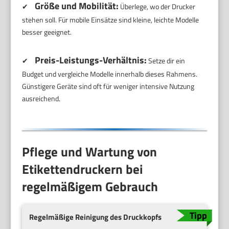
Größe und Mobilität:
✔
Überlege, wo der Drucker
stehen soll. Für mobile Einsätze sind kleine, leichte Modelle
besser geeignet.
Preis-Leistungs-Verhältnis:
✔
Setze dir ein
Budget und vergleiche Modelle innerhalb dieses Rahmens.
Günstigere Geräte sind oft für weniger intensive Nutzung
ausreichend.
Pflege und Wartung von
Etikettendruckern bei
regelmäßigem Gebrauch
Regelmäßige Reinigung des Druckkopfs