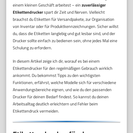
einem kleinen Geschäft arbeitest – ein
zuverlässiger
Etikettendrucker
spart dir Zeit und Nerven. Vielleicht
brauchst du Etiketten für Versandpakete, zur Organisation
von Inventar oder für Produktkennzeichnungen. Sicher willst
du, dass die Etiketten langlebig und gut lesbar sind, und der
Drucker sollte einfach zu bedienen sein, ohne jedes Mal eine
Schulung zu erfordern.
In diesem Artikel zeige ich dir, worauf es bei einem
Etikettendrucker für den regelmäßigen Gebrauch wirklich
ankommt. Du bekommst Tipps zu den wichtigsten
Funktionen, erfährst, welche Modelle sich für verschiedene
Anwendungsbereiche eignen, und wie du den passenden
Drucker für deinen Bedarf findest. So kannst du deinen
Arbeitsalltag deutlich erleichtern und Fehler beim
Etikettendruck vermeiden.