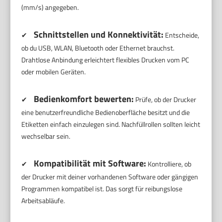
(mm/s) angegeben.
Schnittstellen und Konnektivität:
✔
Entscheide,
ob du USB, WLAN, Bluetooth oder Ethernet brauchst.
Drahtlose Anbindung erleichtert flexibles Drucken vom PC
oder mobilen Geräten.
Bedienkomfort bewerten:
✔
Prüfe, ob der Drucker
eine benutzerfreundliche Bedienoberfläche besitzt und die
Etiketten einfach einzulegen sind. Nachfüllrollen sollten leicht
wechselbar sein.
Kompatibilität mit Software:
✔
Kontrolliere, ob
der Drucker mit deiner vorhandenen Software oder gängigen
Programmen kompatibel ist. Das sorgt für reibungslose
Arbeitsabläufe.