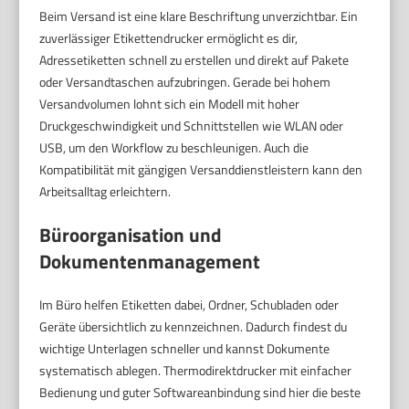
Beim Versand ist eine klare Beschriftung unverzichtbar. Ein
zuverlässiger Etikettendrucker ermöglicht es dir,
Adressetiketten schnell zu erstellen und direkt auf Pakete
oder Versandtaschen aufzubringen. Gerade bei hohem
Versandvolumen lohnt sich ein Modell mit hoher
Druckgeschwindigkeit und Schnittstellen wie WLAN oder
USB, um den Workflow zu beschleunigen. Auch die
Kompatibilität mit gängigen Versanddienstleistern kann den
Arbeitsalltag erleichtern.
Büroorganisation und
Dokumentenmanagement
Im Büro helfen Etiketten dabei, Ordner, Schubladen oder
Geräte übersichtlich zu kennzeichnen. Dadurch findest du
wichtige Unterlagen schneller und kannst Dokumente
systematisch ablegen. Thermodirektdrucker mit einfacher
Bedienung und guter Softwareanbindung sind hier die beste