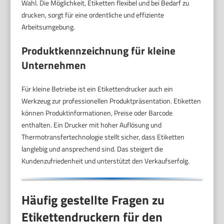
Wahl. Die Möglichkeit, Etiketten flexibel und bei Bedarf zu
drucken, sorgt für eine ordentliche und effiziente
Arbeitsumgebung.
Produktkennzeichnung für kleine
Unternehmen
Für kleine Betriebe ist ein Etikettendrucker auch ein
Werkzeug zur professionellen Produktpräsentation. Etiketten
können Produktinformationen, Preise oder Barcode
enthalten. Ein Drucker mit hoher Auflösung und
Thermotransfertechnologie stellt sicher, dass Etiketten
langlebig und ansprechend sind. Das steigert die
Kundenzufriedenheit und unterstützt den Verkaufserfolg.
Häufig gestellte Fragen zu
Etikettendruckern für den