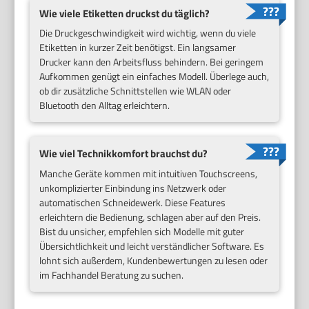
Wie viele Etiketten druckst du täglich?
Die Druckgeschwindigkeit wird wichtig, wenn du viele
Etiketten in kurzer Zeit benötigst. Ein langsamer
Drucker kann den Arbeitsfluss behindern. Bei geringem
Aufkommen genügt ein einfaches Modell. Überlege auch,
ob dir zusätzliche Schnittstellen wie WLAN oder
Bluetooth den Alltag erleichtern.
Wie viel Technikkomfort brauchst du?
Manche Geräte kommen mit intuitiven Touchscreens,
unkomplizierter Einbindung ins Netzwerk oder
automatischen Schneidewerk. Diese Features
erleichtern die Bedienung, schlagen aber auf den Preis.
Bist du unsicher, empfehlen sich Modelle mit guter
Übersichtlichkeit und leicht verständlicher Software. Es
lohnt sich außerdem, Kundenbewertungen zu lesen oder
im Fachhandel Beratung zu suchen.