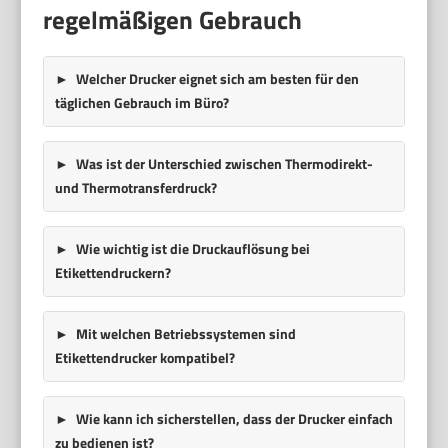
regelmäßigen Gebrauch
Welcher Drucker eignet sich am besten für den
täglichen Gebrauch im Büro?
Was ist der Unterschied zwischen Thermodirekt-
und Thermotransferdruck?
Wie wichtig ist die Druckauflösung bei
Etikettendruckern?
Mit welchen Betriebssystemen sind
Etikettendrucker kompatibel?
Wie kann ich sicherstellen, dass der Drucker einfach
zu bedienen ist?