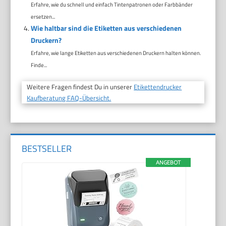
Erfahre, wie du schnell und einfach Tintenpatronen oder Farbbänder
ersetzen...
Wie haltbar sind die Etiketten aus verschiedenen
Druckern?
Erfahre, wie lange Etiketten aus verschiedenen Druckern halten können.
Finde...
Weitere Fragen findest Du in unserer
Etikettendrucker
Kaufberatung FAQ-Übersicht.
BESTSELLER
ANGEBOT