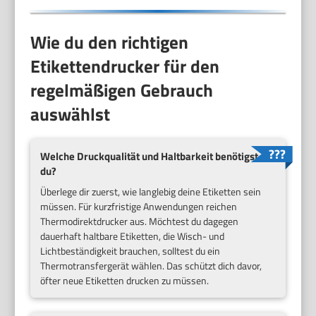
Wie du den richtigen
Etikettendrucker für den
regelmäßigen Gebrauch
auswählst
Welche Druckqualität und Haltbarkeit benötigst
du?
Überlege dir zuerst, wie langlebig deine Etiketten sein
müssen. Für kurzfristige Anwendungen reichen
Thermodirektdrucker aus. Möchtest du dagegen
dauerhaft haltbare Etiketten, die Wisch- und
Lichtbeständigkeit brauchen, solltest du ein
Thermotransfergerät wählen. Das schützt dich davor,
öfter neue Etiketten drucken zu müssen.