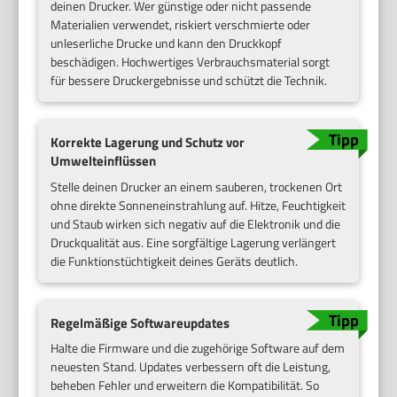
deinen Drucker. Wer günstige oder nicht passende
Materialien verwendet, riskiert verschmierte oder
unleserliche Drucke und kann den Druckkopf
beschädigen. Hochwertiges Verbrauchsmaterial sorgt
für bessere Druckergebnisse und schützt die Technik.
Korrekte Lagerung und Schutz vor
Umwelteinflüssen
Stelle deinen Drucker an einem sauberen, trockenen Ort
ohne direkte Sonneneinstrahlung auf. Hitze, Feuchtigkeit
und Staub wirken sich negativ auf die Elektronik und die
Druckqualität aus. Eine sorgfältige Lagerung verlängert
die Funktionstüchtigkeit deines Geräts deutlich.
Regelmäßige Softwareupdates
Halte die Firmware und die zugehörige Software auf dem
neuesten Stand. Updates verbessern oft die Leistung,
beheben Fehler und erweitern die Kompatibilität. So