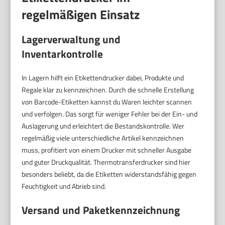
regelmäßigen Einsatz
Lagerverwaltung und
Inventarkontrolle
In Lagern hilft ein Etikettendrucker dabei, Produkte und
Regale klar zu kennzeichnen. Durch die schnelle Erstellung
von Barcode-Etiketten kannst du Waren leichter scannen
und verfolgen. Das sorgt für weniger Fehler bei der Ein- und
Auslagerung und erleichtert die Bestandskontrolle. Wer
regelmäßig viele unterschiedliche Artikel kennzeichnen
muss, profitiert von einem Drucker mit schneller Ausgabe
und guter Druckqualität. Thermotransferdrucker sind hier
besonders beliebt, da die Etiketten widerstandsfähig gegen
Feuchtigkeit und Abrieb sind.
Versand und Paketkennzeichnung