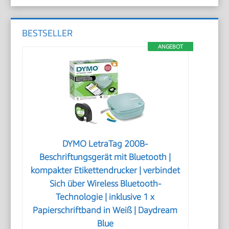
BESTSELLER
ANGEBOT
DYMO LetraTag 200B-
Beschriftungsgerät mit Bluetooth |
kompakter Etikettendrucker | verbindet
Sich über Wireless Bluetooth-
Technologie | inklusive 1 x
Papierschriftband in Weiß | Daydream
Blue