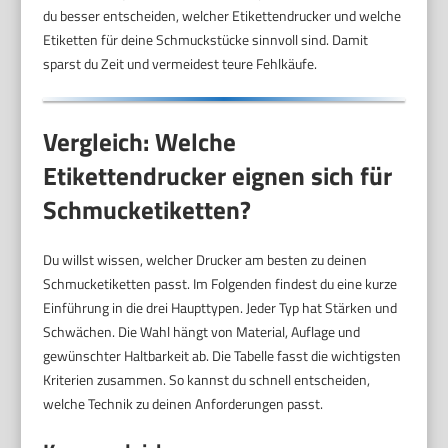
du besser entscheiden, welcher Etikettendrucker und welche
Etiketten für deine Schmuckstücke sinnvoll sind. Damit
sparst du Zeit und vermeidest teure Fehlkäufe.
Vergleich: Welche
Etikettendrucker eignen sich für
Schmucketiketten?
Du willst wissen, welcher Drucker am besten zu deinen
Schmucketiketten passt. Im Folgenden findest du eine kurze
Einführung in die drei Haupttypen. Jeder Typ hat Stärken und
Schwächen. Die Wahl hängt von Material, Auflage und
gewünschter Haltbarkeit ab. Die Tabelle fasst die wichtigsten
Kriterien zusammen. So kannst du schnell entscheiden,
welche Technik zu deinen Anforderungen passt.