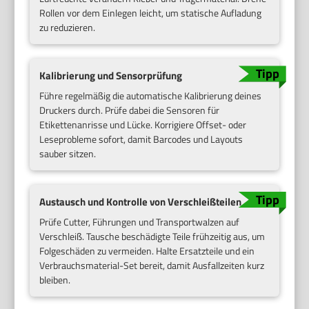
Rollen vor dem Einlegen leicht, um statische Aufladung
zu reduzieren.
Kalibrierung und Sensorprüfung
Führe regelmäßig die automatische Kalibrierung deines
Druckers durch. Prüfe dabei die Sensoren für
Etikettenanrisse und Lücke. Korrigiere Offset- oder
Leseprobleme sofort, damit Barcodes und Layouts
sauber sitzen.
Austausch und Kontrolle von Verschleißteilen
Prüfe Cutter, Führungen und Transportwalzen auf
Verschleiß. Tausche beschädigte Teile frühzeitig aus, um
Folgeschäden zu vermeiden. Halte Ersatzteile und ein
Verbrauchsmaterial-Set bereit, damit Ausfallzeiten kurz
bleiben.