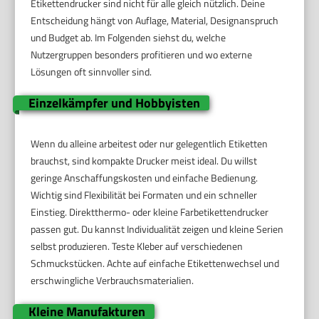
Etikettendrucker sind nicht für alle gleich nützlich. Deine
Entscheidung hängt von Auflage, Material, Designanspruch
und Budget ab. Im Folgenden siehst du, welche
Nutzergruppen besonders profitieren und wo externe
Lösungen oft sinnvoller sind.
Einzelkämpfer und Hobbyisten
Wenn du alleine arbeitest oder nur gelegentlich Etiketten
brauchst, sind kompakte Drucker meist ideal. Du willst
geringe Anschaffungskosten und einfache Bedienung.
Wichtig sind Flexibilität bei Formaten und ein schneller
Einstieg. Direktthermo- oder kleine Farbetikettendrucker
passen gut. Du kannst Individualität zeigen und kleine Serien
selbst produzieren. Teste Kleber auf verschiedenen
Schmuckstücken. Achte auf einfache Etikettenwechsel und
erschwingliche Verbrauchsmaterialien.
Kleine Manufakturen