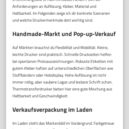
Anforderungen an Auflösung, Kleber, Material und
Haltbarkeit. Im Folgenden zeige ich dir konkrete Szenarien
und welche Druckermerkmale dort wichtig sind.
Handmade-Markt und Pop-up-Verkauf
Auf Märkten brauchst du Flexibilität und Mobilität. Kleine,
leichte Drucker sind praktisch. Schnelle Druckzeiten helfen
bei spontanen Preisauszeichnungen. Robuste Etiketten mit
gutem Kleber haften auf unterschiedlichen Oberflächen wie
Stoffbändern oder Holzdisplay. Hohe Auflösung ist nicht
immer nötig, aber saubere Logos und lesbare Schrift schon.
Thermotransferdrucker bieten hier eine gute Mischung aus
Haltbarkeit und Geschwindigkeit.
Verkaufsverpackung im Laden
Im Laden steht das Markenbild im Vordergrund. Farbgetreue