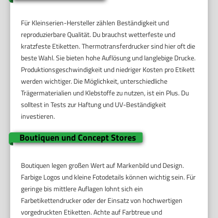
Für Kleinserien-Hersteller zählen Beständigkeit und
reproduzierbare Qualität. Du brauchst wetterfeste und
kratzfeste Etiketten. Thermotransferdrucker sind hier oft die
beste Wahl. Sie bieten hohe Auflösung und langlebige Drucke.
Produktionsgeschwindigkeit und niedriger Kosten pro Etikett
werden wichtiger. Die Möglichkeit, unterschiedliche
Trägermaterialien und Klebstoffe zu nutzen, ist ein Plus. Du
solltest in Tests zur Haftung und UV-Beständigkeit
investieren.
Boutiquen und Concept Stores
Boutiquen legen großen Wert auf Markenbild und Design.
Farbige Logos und kleine Fotodetails können wichtig sein. Für
geringe bis mittlere Auflagen lohnt sich ein
Farbetikettendrucker oder der Einsatz von hochwertigen
vorgedruckten Etiketten. Achte auf Farbtreue und