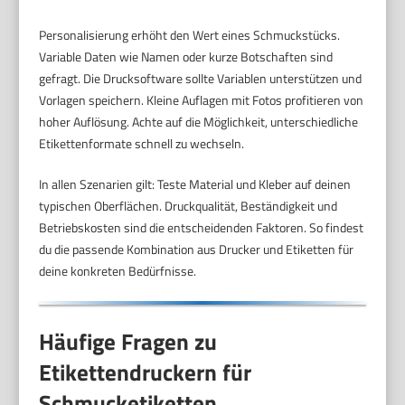
Personalisierung erhöht den Wert eines Schmuckstücks.
Variable Daten wie Namen oder kurze Botschaften sind
gefragt. Die Drucksoftware sollte Variablen unterstützen und
Vorlagen speichern. Kleine Auflagen mit Fotos profitieren von
hoher Auflösung. Achte auf die Möglichkeit, unterschiedliche
Etikettenformate schnell zu wechseln.
In allen Szenarien gilt: Teste Material und Kleber auf deinen
typischen Oberflächen. Druckqualität, Beständigkeit und
Betriebskosten sind die entscheidenden Faktoren. So findest
du die passende Kombination aus Drucker und Etiketten für
deine konkreten Bedürfnisse.
Häufige Fragen zu
Etikettendruckern für
Schmucketiketten