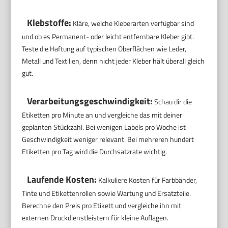
Klebstoffe:
Kläre, welche Kleberarten verfügbar sind
und ob es Permanent- oder leicht entfernbare Kleber gibt.
Teste die Haftung auf typischen Oberflächen wie Leder,
Metall und Textilien, denn nicht jeder Kleber hält überall gleich
gut.
Verarbeitungsgeschwindigkeit:
Schau dir die
Etiketten pro Minute an und vergleiche das mit deiner
geplanten Stückzahl. Bei wenigen Labels pro Woche ist
Geschwindigkeit weniger relevant. Bei mehreren hundert
Etiketten pro Tag wird die Durchsatzrate wichtig.
Laufende Kosten:
Kalkuliere Kosten für Farbbänder,
Tinte und Etikettenrollen sowie Wartung und Ersatzteile.
Berechne den Preis pro Etikett und vergleiche ihn mit
externen Druckdienstleistern für kleine Auflagen.