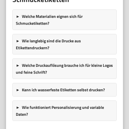
Welche Materialien eignen sich für
Schmucketiketten?
Wie langlebig sind die Drucke aus
Etikettendruckern?
Welche Druckauflösung brauche ich für kleine Logos
und feine Schrift?
Kann ich wasserfeste Etiketten selbst drucken?
Wie funktioniert Personalisierung und variable
Daten?