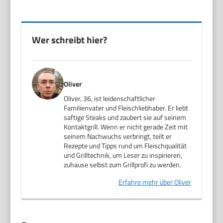
Wer schreibt hier?
Oliver
Oliver, 36, ist leidenschaftlicher
Familienvater und Fleischliebhaber. Er liebt
saftige Steaks und zaubert sie auf seinem
Kontaktgrill. Wenn er nicht gerade Zeit mit
seinem Nachwuchs verbringt, teilt er
Rezepte und Tipps rund um Fleischqualität
und Grilltechnik, um Leser zu inspirieren,
zuhause selbst zum Grillprofi zu werden.
Erfahre mehr über Oliver