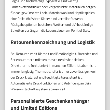
Logos und hochwertige Typografie sind wichtig.
Farbetikettendrucker oder vorgedruckte Materialien sorgen
für das gewünschte Look. Materialwahl und Haptik spielen
eine Rolle. Ablösbare Kleber sind vorteilhaft, wenn
Rückgabeoptionen bestehen. Wetter- und UV-beständige
Etiketten verlängern die Lebensdauer am Point of Sale.
Retourenkennzeichnung und Logistik
Bei Retouren zählt Klarheit und Beständigkeit. Barcodes und
Seriennummern müssen maschinenlesbar bleiben.
Direktthermo funktioniert in manchen Fällen, ist aber nicht
immer langlebig. Thermotransfer ist hier zuverlässiger, weil
der Druck kratzfest und feuchtigkeitsresistent ist.
Automatisierte Druckfunktionen und Anbindung an dein
Warenwirtschaftssystem sparen Zeit.
Personalisierte Geschenkanhänger
und Limited Editions