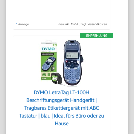
*
Anzeige
Preis inkl. MwSt., zzgl. Versandkosten
EMPFEHLUNG
DYMO LetraTag LT-100H
Beschriftungsgerät Handgerät |
Tragbares Etikettiergerät mit ABC
Tastatur | blau | Ideal fürs Büro oder zu
Hause