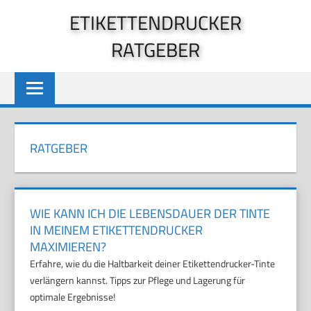
Zum
ETIKETTENDRUCKER
Inhalt
RATGEBER
springen
RATGEBER
WIE KANN ICH DIE LEBENSDAUER DER TINTE
IN MEINEM ETIKETTENDRUCKER
MAXIMIEREN?
Erfahre, wie du die Haltbarkeit deiner Etikettendrucker-Tinte
verlängern kannst. Tipps zur Pflege und Lagerung für
optimale Ergebnisse!