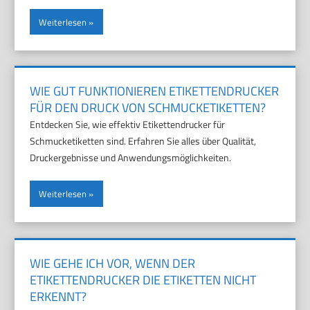
Weiterlesen
WIE GUT FUNKTIONIEREN ETIKETTENDRUCKER
FÜR DEN DRUCK VON SCHMUCKETIKETTEN?
Entdecken Sie, wie effektiv Etikettendrucker für
Schmucketiketten sind. Erfahren Sie alles über Qualität,
Druckergebnisse und Anwendungsmöglichkeiten.
Weiterlesen
WIE GEHE ICH VOR, WENN DER
ETIKETTENDRUCKER DIE ETIKETTEN NICHT
ERKENNT?