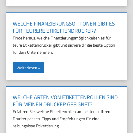
WELCHE FINANZIERUNGSOPTIONEN GIBT ES
FÜR TEURERE ETIKETTENDRUCKER?
Finde heraus, welche Finanzierungsmöglichkeiten es für
teure Etikettendrucker gibt und sichere dir die beste Option
für dein Unternehmen.
Weiterlesen
WELCHE ARTEN VON ETIKETTENROLLEN SIND
FÜR MEINEN DRUCKER GEEIGNET?
Erfahren Sie, welche Etikettenrollen am besten zu Ihrem
Drucker passen. Tipps und Empfehlungen für eine
reibungslose Etikettierung.