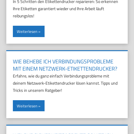
In 5 Schritten den Etikettendrucker reparieren: So erkennen
Ihre Etiketten garantiert wieder und Ihre Arbeit läuft
reibungslos!
Weiterlesen
WIE BEHEBE ICH VERBINDUNGSPROBLEME
MIT EINEM NETZWERK-ETIKETTENDRUCKER?
Erfahre, wie du ganz einfach Verbindungsprobleme mit
deinem Netzwerk-Etikettendrucker lösen kannst. Tipps und
Tricks in unserem Ratgeber!
Weiterlesen