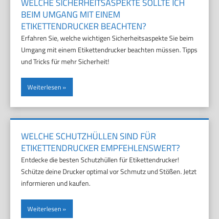
WELCHE SICHERHEITSASPEKTE SOLLTE ICH
BEIM UMGANG MIT EINEM
ETIKETTENDRUCKER BEACHTEN?
Erfahren Sie, welche wichtigen Sicherheitsaspekte Sie beim
Umgang mit einem Etikettendrucker beachten müssen. Tipps
und Tricks für mehr Sicherheit!
Weiterlesen
WELCHE SCHUTZHÜLLEN SIND FÜR
ETIKETTENDRUCKER EMPFEHLENSWERT?
Entdecke die besten Schutzhüllen für Etikettendrucker!
Schütze deine Drucker optimal vor Schmutz und Stößen. Jetzt
informieren und kaufen.
Weiterlesen