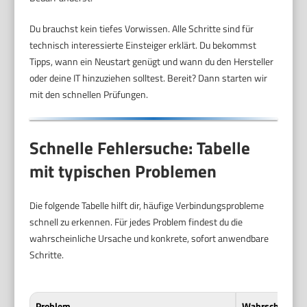
Du brauchst kein tiefes Vorwissen. Alle Schritte sind für
technisch interessierte Einsteiger erklärt. Du bekommst
Tipps, wann ein Neustart genügt und wann du den Hersteller
oder deine IT hinzuziehen solltest. Bereit? Dann starten wir
mit den schnellen Prüfungen.
Schnelle Fehlersuche: Tabelle
mit typischen Problemen
Die folgende Tabelle hilft dir, häufige Verbindungsprobleme
schnell zu erkennen. Für jedes Problem findest du die
wahrscheinliche Ursache und konkrete, sofort anwendbare
Schritte.
Problem
Wahrscheinlich