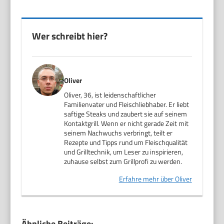
Wer schreibt hier?
Oliver
Oliver, 36, ist leidenschaftlicher
Familienvater und Fleischliebhaber. Er liebt
saftige Steaks und zaubert sie auf seinem
Kontaktgrill. Wenn er nicht gerade Zeit mit
seinem Nachwuchs verbringt, teilt er
Rezepte und Tipps rund um Fleischqualität
und Grilltechnik, um Leser zu inspirieren,
zuhause selbst zum Grillprofi zu werden.
Erfahre mehr über Oliver
Ähnliche Beiträge: