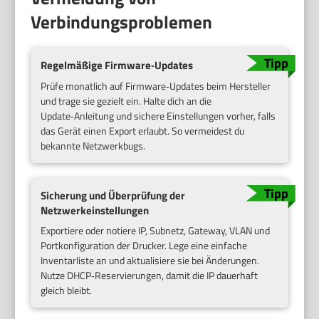
Verbindungsproblemen
Regelmäßige Firmware‑Updates
Prüfe monatlich auf Firmware‑Updates beim Hersteller
und trage sie gezielt ein. Halte dich an die
Update‑Anleitung und sichere Einstellungen vorher, falls
das Gerät einen Export erlaubt. So vermeidest du
bekannte Netzwerkbugs.
Sicherung und Überprüfung der
Netzwerkeinstellungen
Exportiere oder notiere IP, Subnetz, Gateway, VLAN und
Portkonfiguration der Drucker. Lege eine einfache
Inventarliste an und aktualisiere sie bei Änderungen.
Nutze DHCP‑Reservierungen, damit die IP dauerhaft
gleich bleibt.