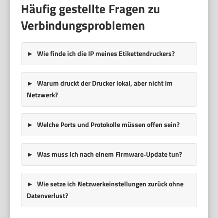
Häufig gestellte Fragen zu
Verbindungsproblemen
Wie finde ich die IP meines Etikettendruckers?
Warum druckt der Drucker lokal, aber nicht im
Netzwerk?
Welche Ports und Protokolle müssen offen sein?
Was muss ich nach einem Firmware‑Update tun?
Wie setze ich Netzwerkeinstellungen zurück ohne
Datenverlust?