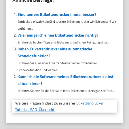
Sind teurere Etikettendrucker immer besser?
Entdecke die Wahrheit: Sind teurere Etikettendrucker wirklich besser? Wir
enthüllen...
Wie reinige ich einen Etikettendrucker richtig?
Erfahre die besten Tipps und Tricks zur gründlichen Reinigung eines...
Haben Etikettendrucker eine automatische
Schneidefunktion?
Erfahren Sie alles über Etikettendrucker mit automatischer
Schneidefunktion und wählen...
Kann ich die Software meines Etikettendruckers selbst
aktualisieren?
Erfahren Sie, wie Sie die Software Ihres Etikettendruckers ganz einfach...
Weitere Fragen findest Du in unserer
Etikettendrucker
Tutorials FAQ-Übersicht.