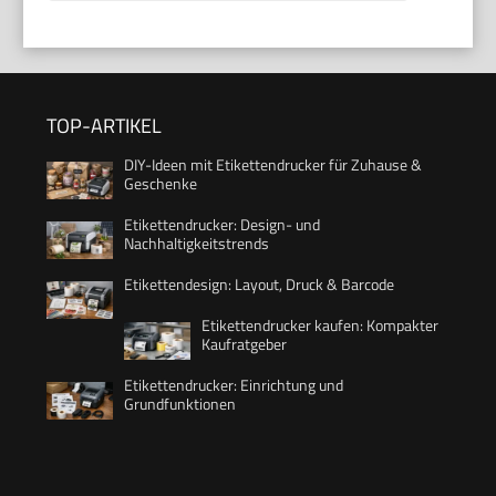
TOP-ARTIKEL
DIY-Ideen mit Etikettendrucker für Zuhause &
Geschenke
Etikettendrucker: Design- und
Nachhaltigkeitstrends
Etikettendesign: Layout, Druck & Barcode
Etikettendrucker kaufen: Kompakter
Kaufratgeber
Etikettendrucker: Einrichtung und
Grundfunktionen