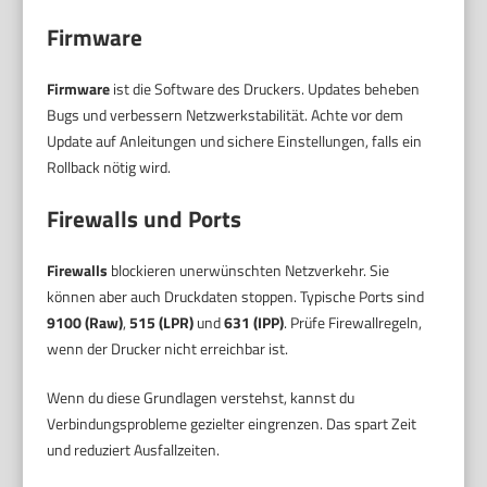
Firmware
Firmware
ist die Software des Druckers. Updates beheben
Bugs und verbessern Netzwerkstabilität. Achte vor dem
Update auf Anleitungen und sichere Einstellungen, falls ein
Rollback nötig wird.
Firewalls und Ports
Firewalls
blockieren unerwünschten Netzverkehr. Sie
können aber auch Druckdaten stoppen. Typische Ports sind
9100 (Raw)
,
515 (LPR)
und
631 (IPP)
. Prüfe Firewallregeln,
wenn der Drucker nicht erreichbar ist.
Wenn du diese Grundlagen verstehst, kannst du
Verbindungsprobleme gezielter eingrenzen. Das spart Zeit
und reduziert Ausfallzeiten.