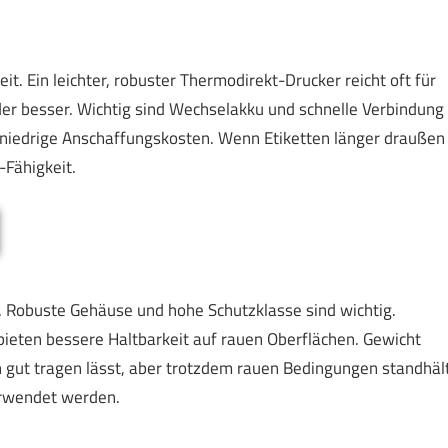
it. Ein leichter, robuster Thermodirekt-Drucker reicht oft für
er besser. Wichtig sind Wechselakku und schnelle Verbindung
d niedrige Anschaffungskosten. Wenn Etiketten länger draußen
-Fähigkeit.
. Robuste Gehäuse und hohe Schutzklasse sind wichtig.
ieten bessere Haltbarkeit auf rauen Oberflächen. Gewicht
ich gut tragen lässt, aber trotzdem rauen Bedingungen standhält
verwendet werden.