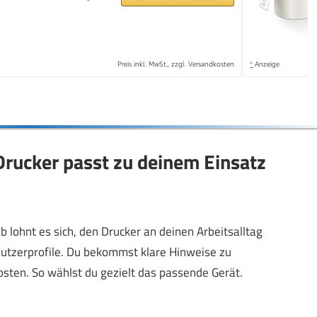
Preis inkl. MwSt., zzgl. Versandkosten
*
Anzeige
rucker passt zu deinem Einsatz
 lohnt es sich, den Drucker an deinen Arbeitsalltag
Nutzerprofile. Du bekommst klare Hinweise zu
osten. So wählst du gezielt das passende Gerät.