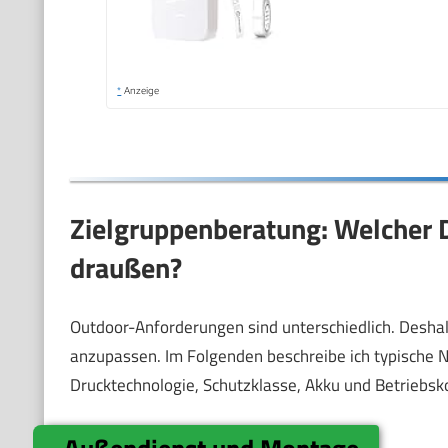
*
Anzeige
Zielgruppenberatung: Welcher D
draußen?
Outdoor-Anforderungen sind unterschiedlich. Deshalb
anzupassen. Im Folgenden beschreibe ich typische 
Drucktechnologie, Schutzklasse, Akku und Betriebsk