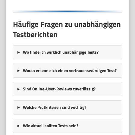
Häufige Fragen zu unabhängigen
Testberichten
Wo finde ich wirklich unabhängige Tests?
Woran erkenne ich einen vertrauenswürdigen Test?
Sind Online-User-Reviews zuverlässig?
Welche Prüfkriterien sind wichtig?
Wie aktuell sollten Tests sein?