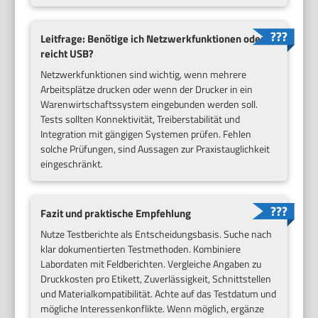
Leitfrage: Benötige ich Netzwerkfunktionen oder
reicht USB?
Netzwerkfunktionen sind wichtig, wenn mehrere
Arbeitsplätze drucken oder wenn der Drucker in ein
Warenwirtschaftssystem eingebunden werden soll.
Tests sollten Konnektivität, Treiberstabilität und
Integration mit gängigen Systemen prüfen. Fehlen
solche Prüfungen, sind Aussagen zur Praxistauglichkeit
eingeschränkt.
Fazit und praktische Empfehlung
Nutze Testberichte als Entscheidungsbasis. Suche nach
klar dokumentierten Testmethoden. Kombiniere
Labordaten mit Feldberichten. Vergleiche Angaben zu
Druckkosten pro Etikett, Zuverlässigkeit, Schnittstellen
und Materialkompatibilität. Achte auf das Testdatum und
mögliche Interessenkonflikte. Wenn möglich, ergänze