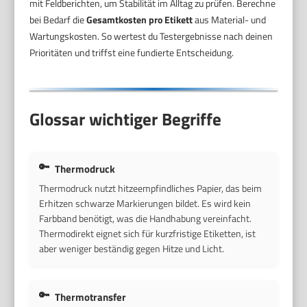
mit Feldberichten, um Stabilität im Alltag zu prüfen. Berechne
bei Bedarf die
Gesamtkosten pro Etikett
aus Material- und
Wartungskosten. So wertest du Testergebnisse nach deinen
Prioritäten und triffst eine fundierte Entscheidung.
Glossar wichtiger Begriffe
Thermodruck
Thermodruck nutzt hitzeempfindliches Papier, das beim
Erhitzen schwarze Markierungen bildet. Es wird kein
Farbband benötigt, was die Handhabung vereinfacht.
Thermodirekt eignet sich für kurzfristige Etiketten, ist
aber weniger beständig gegen Hitze und Licht.
Thermotransfer