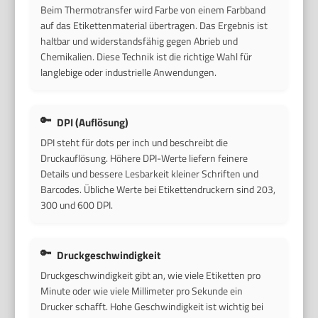
Beim Thermotransfer wird Farbe von einem Farbband
auf das Etikettenmaterial übertragen. Das Ergebnis ist
haltbar und widerstandsfähig gegen Abrieb und
Chemikalien. Diese Technik ist die richtige Wahl für
langlebige oder industrielle Anwendungen.
DPI (Auflösung)
DPI steht für dots per inch und beschreibt die
Druckauflösung. Höhere DPI-Werte liefern feinere
Details und bessere Lesbarkeit kleiner Schriften und
Barcodes. Übliche Werte bei Etikettendruckern sind 203,
300 und 600 DPI.
Druckgeschwindigkeit
Druckgeschwindigkeit gibt an, wie viele Etiketten pro
Minute oder wie viele Millimeter pro Sekunde ein
Drucker schafft. Hohe Geschwindigkeit ist wichtig bei