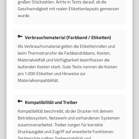
großen Stückzahlen. Achte in Tests darauf, ob die
Geschwindigkeit mit realen Etikettenlayouts gemessen
wurde.
Verbrauchsmaterial (Farbband / Etiketten)
Als Verbrauchsmaterial gelten die Etikettenrollen und
beim Thermotransfer die Farbbandribbons. Kosten,
Materialvielfalt und Verfügbarkeit beeinflussen die
laufenden Kosten stark. Gute Tests nennen die Kosten
pro 1.000 Etiketten und Hinweise zur
Materialkompatibilität.
Kompatibilität und Treiber
Kompatibilität beschreibt, ob der Drucker mit deinem
Betriebssystem, Netzwerk und vorhandenen Systemen
zusammenarbeitet. Treiber sorgen für korrekte
Druckausgabe und Zugriff auf erweiterte Funktionen.
Testberichte sollten Treiberstabilität und