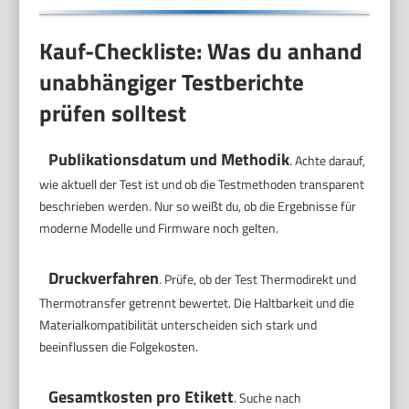
Kauf-Checkliste: Was du anhand
unabhängiger Testberichte
prüfen solltest
Publikationsdatum und Methodik
. Achte darauf,
wie aktuell der Test ist und ob die Testmethoden transparent
beschrieben werden. Nur so weißt du, ob die Ergebnisse für
moderne Modelle und Firmware noch gelten.
Druckverfahren
. Prüfe, ob der Test Thermodirekt und
Thermotransfer getrennt bewertet. Die Haltbarkeit und die
Materialkompatibilität unterscheiden sich stark und
beeinflussen die Folgekosten.
Gesamtkosten pro Etikett
. Suche nach