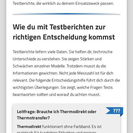
Testberichte, die wirklich zu deinem Einsatzzweck passen.
Wie du mit Testberichten zur
richtigen Entscheidung kommst
Testberichte liefern viele Daten. Sie helfen dir, technische
Unterschiede zu verstehen. Sie zeigen Stärken und
Schwächen einzelner Modelle. Trotzdem musst du die
Informationen gewichten. Nicht jede Messzahl ist für dich
relevant. Die folgende Entscheidungshilfe führt dich durch die
wichtigsten Überlegungen. Sie zeigt, welche Fragen Tests
beantworten sollten und worauf du achten musst.
Leitfrage: Brauche ich Thermodirekt oder
Thermotransfer?
Thermodirekt
funktioniert ohne Farbband. Es ist
praktisch für kurzlebige Etiketten und geringe