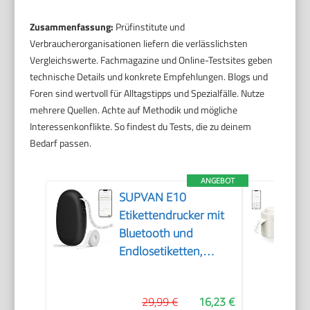
Zusammenfassung:
Prüfinstitute und
Verbraucherorganisationen liefern die verlässlichsten
Vergleichswerte. Fachmagazine und Online-Testsites geben
technische Details und konkrete Empfehlungen. Blogs und
Foren sind wertvoll für Alltagstipps und Spezialfälle. Nutze
mehrere Quellen. Achte auf Methodik und mögliche
Interessenkonflikte. So findest du Tests, die zu deinem
Bedarf passen.
ANGEBOT
SUPVAN E10
Etikettendrucker mit
Bluetooth und
Endlosetiketten,
Schwarz
29,99 €
16,23 €