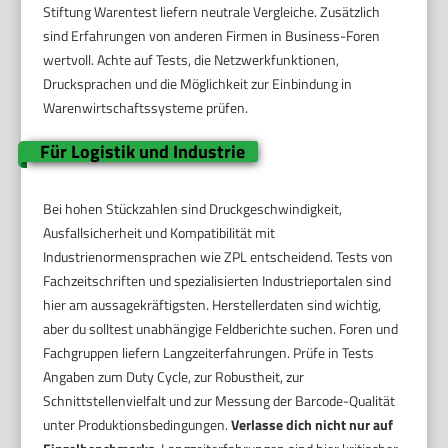
Stiftung Warentest liefern neutrale Vergleiche. Zusätzlich
sind Erfahrungen von anderen Firmen in Business-Foren
wertvoll. Achte auf Tests, die Netzwerkfunktionen,
Drucksprachen und die Möglichkeit zur Einbindung in
Warenwirtschaftssysteme prüfen.
Für Logistik und Industrie
Bei hohen Stückzahlen sind Druckgeschwindigkeit,
Ausfallsicherheit und Kompatibilität mit
Industrienormensprachen wie ZPL entscheidend. Tests von
Fachzeitschriften und spezialisierten Industrieportalen sind
hier am aussagekräftigsten. Herstellerdaten sind wichtig,
aber du solltest unabhängige Feldberichte suchen. Foren und
Fachgruppen liefern Langzeiterfahrungen. Prüfe in Tests
Angaben zum Duty Cycle, zur Robustheit, zur
Schnittstellenvielfalt und zur Messung der Barcode-Qualität
unter Produktionsbedingungen.
Verlasse dich nicht nur auf