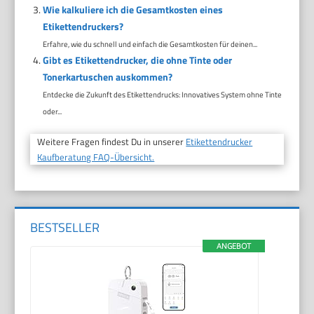
Wie kalkuliere ich die Gesamtkosten eines
Etikettendruckers?
Erfahre, wie du schnell und einfach die Gesamtkosten für deinen...
Gibt es Etikettendrucker, die ohne Tinte oder
Tonerkartuschen auskommen?
Entdecke die Zukunft des Etikettendrucks: Innovatives System ohne Tinte
oder...
Weitere Fragen findest Du in unserer
Etikettendrucker
Kaufberatung FAQ-Übersicht.
BESTSELLER
ANGEBOT