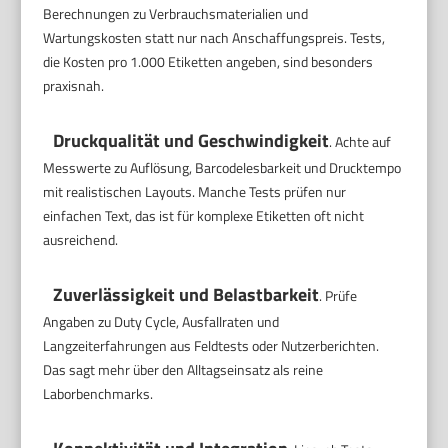
Berechnungen zu Verbrauchsmaterialien und
Wartungskosten statt nur nach Anschaffungspreis. Tests,
die Kosten pro 1.000 Etiketten angeben, sind besonders
praxisnah.
Druckqualität und Geschwindigkeit
. Achte auf
Messwerte zu Auflösung, Barcodelesbarkeit und Drucktempo
mit realistischen Layouts. Manche Tests prüfen nur
einfachen Text, das ist für komplexe Etiketten oft nicht
ausreichend.
Zuverlässigkeit und Belastbarkeit
. Prüfe
Angaben zu Duty Cycle, Ausfallraten und
Langzeiterfahrungen aus Feldtests oder Nutzerberichten.
Das sagt mehr über den Alltagseinsatz als reine
Laborbenchmarks.