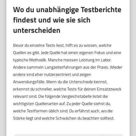
Wo du unabhängige Testberichte
findest und wie sie sich
unterscheiden
Bevor du einzelne Tests liest, hilft es zu wissen, welche
Quellen es gibt. Jede Quelle hat einen eigenen Fokus und eine
typische Methodik. Manche messen Leistung im Labor.
Andere sammeln Langzeiterfahrungen aus der Praxis. Wieder
andere sind eher nutzerzentriert und zeigen
Anwendungsfälle. Wenn du die Unterschiede kennst,
erkennst du schneller, welche Tests für deinen Einsatzzweck
relevant sind. Die folgende Vergleichstabelle listet die
wichtigsten Quellenarten auf. Zu jeder Quelle siehst du,
welche Testformen üblich sind. Du erfährst auch, wo die
Stärke liegt und welche Schwächen du beachten solltest.