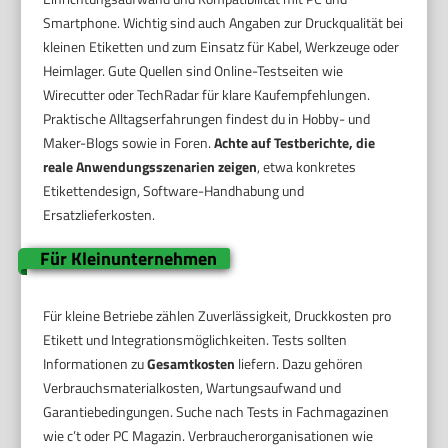
Smartphone. Wichtig sind auch Angaben zur Druckqualität bei
kleinen Etiketten und zum Einsatz für Kabel, Werkzeuge oder
Heimlager. Gute Quellen sind Online-Testseiten wie
Wirecutter oder TechRadar für klare Kaufempfehlungen.
Praktische Alltagserfahrungen findest du in Hobby- und
Maker-Blogs sowie in Foren.
Achte auf Testberichte, die
reale Anwendungsszenarien zeigen
, etwa konkretes
Etikettendesign, Software-Handhabung und
Ersatzlieferkosten.
Für Kleinunternehmen
Für kleine Betriebe zählen Zuverlässigkeit, Druckkosten pro
Etikett und Integrationsmöglichkeiten. Tests sollten
Informationen zu
Gesamtkosten
liefern. Dazu gehören
Verbrauchsmaterialkosten, Wartungsaufwand und
Garantiebedingungen. Suche nach Tests in Fachmagazinen
wie c’t oder PC Magazin. Verbraucherorganisationen wie