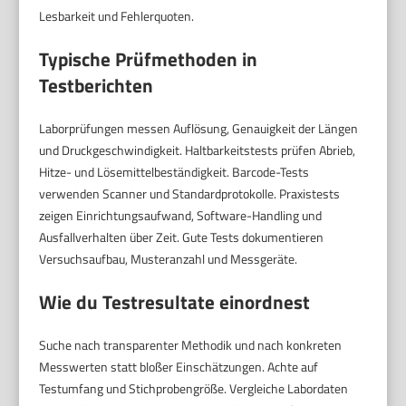
Lesbarkeit und Fehlerquoten.
Typische Prüfmethoden in
Testberichten
Laborprüfungen messen Auflösung, Genauigkeit der Längen
und Druckgeschwindigkeit. Haltbarkeitstests prüfen Abrieb,
Hitze- und Lösemittelbeständigkeit. Barcode-Tests
verwenden Scanner und Standardprotokolle. Praxistests
zeigen Einrichtungsaufwand, Software-Handling und
Ausfallverhalten über Zeit. Gute Tests dokumentieren
Versuchsaufbau, Musteranzahl und Messgeräte.
Wie du Testresultate einordnest
Suche nach transparenter Methodik und nach konkreten
Messwerten statt bloßer Einschätzungen. Achte auf
Testumfang und Stichprobengröße. Vergleiche Labordaten