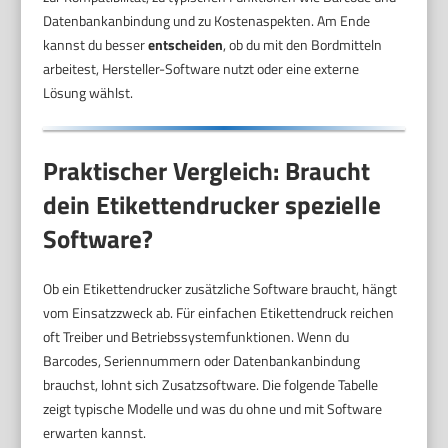
Datenbankanbindung und zu Kostenaspekten. Am Ende
kannst du besser
entscheiden
, ob du mit den Bordmitteln
arbeitest, Hersteller-Software nutzt oder eine externe
Lösung wählst.
Praktischer Vergleich: Braucht
dein Etikettendrucker spezielle
Software?
Ob ein Etikettendrucker zusätzliche Software braucht, hängt
vom Einsatzzweck ab. Für einfachen Etikettendruck reichen
oft Treiber und Betriebssystemfunktionen. Wenn du
Barcodes, Seriennummern oder Datenbankanbindung
brauchst, lohnt sich Zusatzsoftware. Die folgende Tabelle
zeigt typische Modelle und was du ohne und mit Software
erwarten kannst.