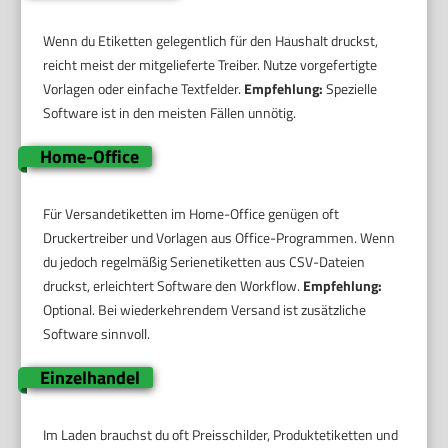
Wenn du Etiketten gelegentlich für den Haushalt druckst,
reicht meist der mitgelieferte Treiber. Nutze vorgefertigte
Vorlagen oder einfache Textfelder.
Empfehlung:
Spezielle
Software ist in den meisten Fällen unnötig.
Home-Office
Für Versandetiketten im Home-Office genügen oft
Druckertreiber und Vorlagen aus Office-Programmen. Wenn
du jedoch regelmäßig Serienetiketten aus CSV-Dateien
druckst, erleichtert Software den Workflow.
Empfehlung:
Optional. Bei wiederkehrendem Versand ist zusätzliche
Software sinnvoll.
Einzelhandel
Im Laden brauchst du oft Preisschilder, Produktetiketten und