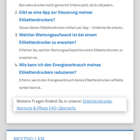
Barcodes drucken leicht gemacht! Erfahre jetzt, ob du mit jedem...
Gibt es eine App zur Steuerung meines
Etikettendruckers?
Steuer deinen Etikettendrucker einfach per App – Entdecke die smarte...
Welcher Wartungsaufwand ist bei einem
Etikettendrucker zu erwarten?
Erfahren Sie, welcher Wartungsaufwand bei einem Etikettendrucker zu
erwarten ist...
Wie kann ich den Energieverbrauch meines
Etikettendruckers reduzieren?
Erfahre, wie du den Energieverbrauch deines Etikettendruckers effektiv
senken kannst...
Weitere Fragen findest Du in unserer
Etikettendrucker
Wartung & Pflege FAQ-Übersicht.
BESTSELLER