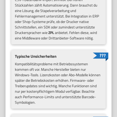
Stückzahlen zählt Automatisierung. Dann brauchst du
eine Lösung, die Stapelverarbeitung und
Fehlermanagement unterstützt. Bei Integration in ERP
oder Shop-Systeme prüfe, ob der Drucker native
Schnittstellen, ein SDK oder zumindest unterstützte
Druckersprachen wie
ZPL
anbietet. Fehlen diese, wird
eine Middleware oder Drittanbieter-Software nötig.
Typische Unsicherheiten
Kompatibilitätsprobleme mit Betriebssystemen
kommen oft vor. Manche Hersteller bieten nur
Windows-Tools. Lizenzkosten oder Abo-Modelle können
später die Betriebskosten erhöhen. Firmware- oder
Treiberupdates sind wichtig. Manche Funktionen sind
nur per kostenpflichtigem Modul verfügbar. Beachte
auch Performance-Limits und unterstützte Barcode-
Symbologien.