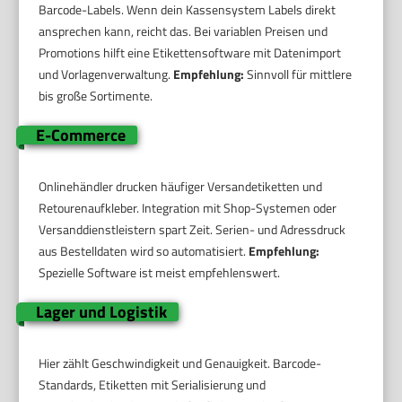
Barcode-Labels. Wenn dein Kassensystem Labels direkt
ansprechen kann, reicht das. Bei variablen Preisen und
Promotions hilft eine Etikettensoftware mit Datenimport
und Vorlagenverwaltung.
Empfehlung:
Sinnvoll für mittlere
bis große Sortimente.
E-Commerce
Onlinehändler drucken häufiger Versandetiketten und
Retourenaufkleber. Integration mit Shop-Systemen oder
Versanddienstleistern spart Zeit. Serien- und Adressdruck
aus Bestelldaten wird so automatisiert.
Empfehlung:
Spezielle Software ist meist empfehlenswert.
Lager und Logistik
Hier zählt Geschwindigkeit und Genauigkeit. Barcode-
Standards, Etiketten mit Serialisierung und