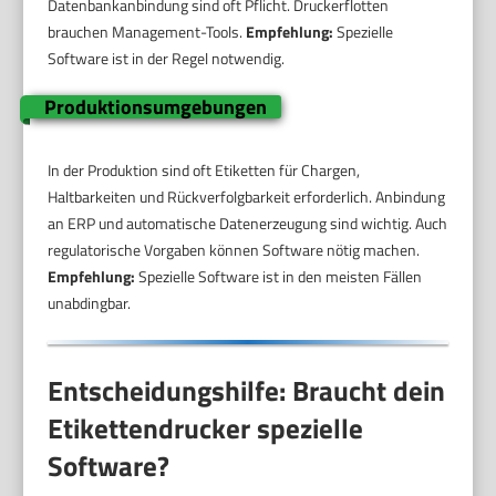
Datenbankanbindung sind oft Pflicht. Druckerflotten
brauchen Management-Tools.
Empfehlung:
Spezielle
Software ist in der Regel notwendig.
Produktionsumgebungen
In der Produktion sind oft Etiketten für Chargen,
Haltbarkeiten und Rückverfolgbarkeit erforderlich. Anbindung
an ERP und automatische Datenerzeugung sind wichtig. Auch
regulatorische Vorgaben können Software nötig machen.
Empfehlung:
Spezielle Software ist in den meisten Fällen
unabdingbar.
Entscheidungshilfe: Braucht dein
Etikettendrucker spezielle
Software?