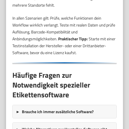
mehrere Standorte fehlt.
In allen Szenarien gilt: Prüfe, welche Funktionen dein
Workflow wirklich verlangt. Teste mit realen Daten und prüfe
Auflösung, Barcode-Kompatibilität und
Anbindungsmöglichkeiten.
Praktischer Tipp:
Starte mit einer
Testinstallation der Hersteller- oder einer Drittanbieter-
Software, bevor du eine Lizenz kaufst.
Häufige Fragen zur
Notwendigkeit spezieller
Etikettensoftware
Brauche ich immer zusätzliche Software?