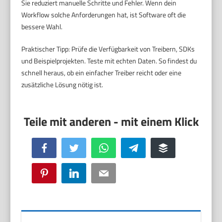
Sie reduziert manuelle Schritte und Fehler. Wenn dein
Workflow solche Anforderungen hat, ist Software oft die
bessere Wahl.
Praktischer Tipp: Prüfe die Verfügbarkeit von Treibern, SDKs
und Beispielprojekten. Teste mit echten Daten. So findest du
schnell heraus, ob ein einfacher Treiber reicht oder eine
zusätzliche Lösung nötig ist.
Facebook
Twitter
WhatsApp
Telegram
Buffer
Pinterest
LinkedIn
Email