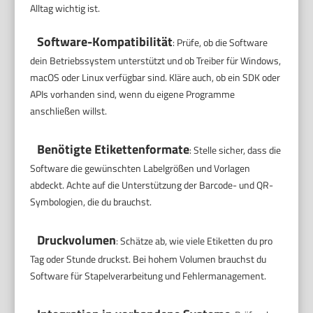
Alltag wichtig ist.
Software-Kompatibilität
: Prüfe, ob die Software
dein Betriebssystem unterstützt und ob Treiber für Windows,
macOS oder Linux verfügbar sind. Kläre auch, ob ein SDK oder
APIs vorhanden sind, wenn du eigene Programme
anschließen willst.
Benötigte Etikettenformate
: Stelle sicher, dass die
Software die gewünschten Labelgrößen und Vorlagen
abdeckt. Achte auf die Unterstützung der Barcode- und QR-
Symbologien, die du brauchst.
Druckvolumen
: Schätze ab, wie viele Etiketten du pro
Tag oder Stunde druckst. Bei hohem Volumen brauchst du
Software für Stapelverarbeitung und Fehlermanagement.