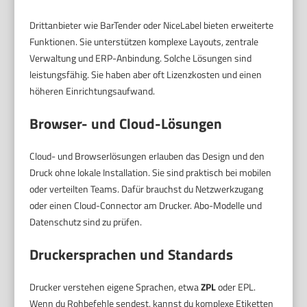
Drittanbieter wie BarTender oder NiceLabel bieten erweiterte
Funktionen. Sie unterstützen komplexe Layouts, zentrale
Verwaltung und ERP-Anbindung. Solche Lösungen sind
leistungsfähig. Sie haben aber oft Lizenzkosten und einen
höheren Einrichtungsaufwand.
Browser- und Cloud-Lösungen
Cloud- und Browserlösungen erlauben das Design und den
Druck ohne lokale Installation. Sie sind praktisch bei mobilen
oder verteilten Teams. Dafür brauchst du Netzwerkzugang
oder einen Cloud-Connector am Drucker. Abo-Modelle und
Datenschutz sind zu prüfen.
Druckersprachen und Standards
Drucker verstehen eigene Sprachen, etwa
ZPL
oder EPL.
Wenn du Rohbefehle sendest, kannst du komplexe Etiketten