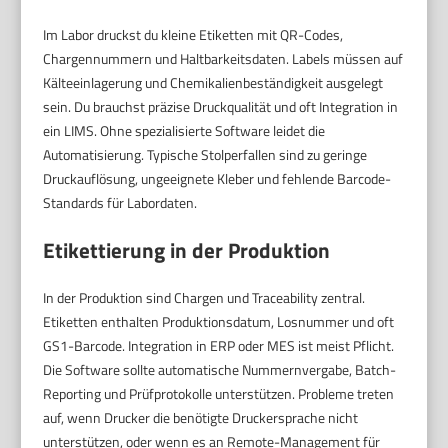
Im Labor druckst du kleine Etiketten mit QR-Codes,
Chargennummern und Haltbarkeitsdaten. Labels müssen auf
Kälteeinlagerung und Chemikalienbeständigkeit ausgelegt
sein. Du brauchst präzise Druckqualität und oft Integration in
ein LIMS. Ohne spezialisierte Software leidet die
Automatisierung. Typische Stolperfallen sind zu geringe
Druckauflösung, ungeeignete Kleber und fehlende Barcode-
Standards für Labordaten.
Etikettierung in der Produktion
In der Produktion sind Chargen und Traceability zentral.
Etiketten enthalten Produktionsdatum, Losnummer und oft
GS1-Barcode. Integration in ERP oder MES ist meist Pflicht.
Die Software sollte automatische Nummernvergabe, Batch-
Reporting und Prüfprotokolle unterstützen. Probleme treten
auf, wenn Drucker die benötigte Druckersprache nicht
unterstützen, oder wenn es an Remote-Management für