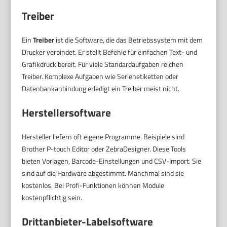
Treiber
Ein
Treiber
ist die Software, die das Betriebssystem mit dem
Drucker verbindet. Er stellt Befehle für einfachen Text- und
Grafikdruck bereit. Für viele Standardaufgaben reichen
Treiber. Komplexe Aufgaben wie Serienetiketten oder
Datenbankanbindung erledigt ein Treiber meist nicht.
Herstellersoftware
Hersteller liefern oft eigene Programme. Beispiele sind
Brother P-touch Editor oder ZebraDesigner. Diese Tools
bieten Vorlagen, Barcode-Einstellungen und CSV-Import. Sie
sind auf die Hardware abgestimmt. Manchmal sind sie
kostenlos. Bei Profi-Funktionen können Module
kostenpflichtig sein.
Drittanbieter-Labelsoftware