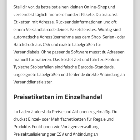
Stell dir vor, du betreibst einen kleinen Online-Shop und
versendest täglich mehrere hundert Pakete. Du brauchst
Etiketten mit Adresse, Rücksendeinformationen und oft
einem Versandbarcode deines Paketdienstes. Wichtig sind
automatische Adressübernahme aus dem Shop, Serien- oder
Batchdruck aus CSV und exakte Labelgrößen für
Versandlabels. Ohne passende Software musst du Adressen
manuell formatieren. Das kostet Zeit und führt zu Fehlern.
Typische Stolperfallen sind falsche Barcode-Standards,
ungeeignete Labelgrößen und fehlende direkte Anbindung an
Versanddienstleister.
Preisetiketten im Einzelhandel
Im Laden änderst du Preise und Aktionen regelmäßig. Du
druckst Einzel- oder Mehrfachetiketten für Regale und
Produkte. Funktionen wie Vorlagenverwaltung,
Preisaktualisierung per CSV und Anbindung an