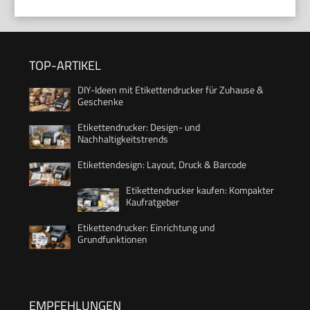
TOP-ARTIKEL
DIY-Ideen mit Etikettendrucker für Zuhause &
Geschenke
Etikettendrucker: Design- und
Nachhaltigkeitstrends
Etikettendesign: Layout, Druck & Barcode
Etikettendrucker kaufen: Kompakter
Kaufratgeber
Etikettendrucker: Einrichtung und
Grundfunktionen
EMPFEHLUNGEN