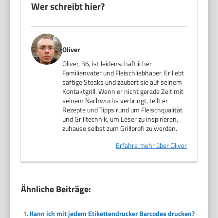
Wer schreibt hier?
Oliver
Oliver, 36, ist leidenschaftlicher
Familienvater und Fleischliebhaber. Er liebt
saftige Steaks und zaubert sie auf seinem
Kontaktgrill. Wenn er nicht gerade Zeit mit
seinem Nachwuchs verbringt, teilt er
Rezepte und Tipps rund um Fleischqualität
und Grilltechnik, um Leser zu inspirieren,
zuhause selbst zum Grillprofi zu werden.
Erfahre mehr über Oliver
Ähnliche Beiträge:
Kann ich mit jedem Etikettendrucker Barcodes drucken?