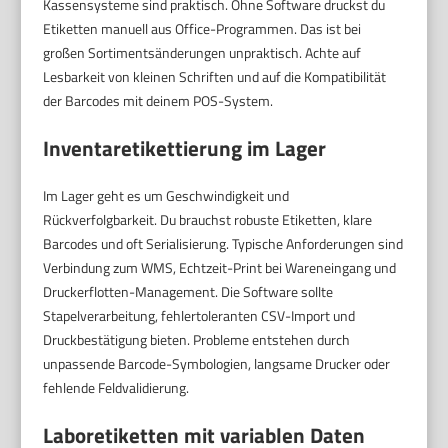
Kassensysteme sind praktisch. Ohne Software druckst du
Etiketten manuell aus Office-Programmen. Das ist bei
großen Sortimentsänderungen unpraktisch. Achte auf
Lesbarkeit von kleinen Schriften und auf die Kompatibilität
der Barcodes mit deinem POS-System.
Inventaretikettierung im Lager
Im Lager geht es um Geschwindigkeit und
Rückverfolgbarkeit. Du brauchst robuste Etiketten, klare
Barcodes und oft Serialisierung. Typische Anforderungen sind
Verbindung zum WMS, Echtzeit-Print bei Wareneingang und
Druckerflotten-Management. Die Software sollte
Stapelverarbeitung, fehlertoleranten CSV-Import und
Druckbestätigung bieten. Probleme entstehen durch
unpassende Barcode-Symbologien, langsame Drucker oder
fehlende Feldvalidierung.
Laboretiketten mit variablen Daten