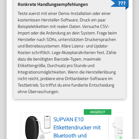
Konkrete Handlungsempfehlungen
Teste zuerst mit einer Demo-Installation oder einer
kostenlosen Hersteller-Software. Druck ein paar
Beispieletiketten mit realen Daten. Versuche CSV-
Import oder die Anbindung an dein System. Frage beim
Hersteller nach SDKs, unterstützten Druckersprachen
und Betriebssystemen. Kläre Lizenz- und Update-
Kosten schriftlich. Lege Akzeptanzkriterien fest. Zähle
dazu die benötigten Barcode-Typen, maximale
Etikettengröße, Durchsatz pro Stunde und
Integrationsmöglichkeiten. Wenn die Herstellerlösung
nicht reicht, probiere eine Drittanbieter-Software im
Testbetrieb. So triffst du eine fundierte Entscheidung
ohne Überraschungen.
ANGEBOT
SUPVAN E10
Etikettendrucker mit
Bluetooth und