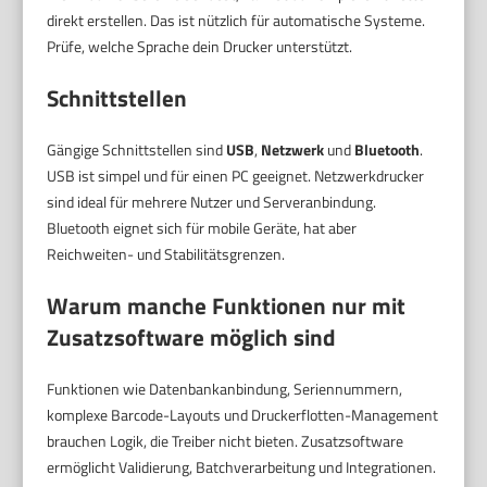
direkt erstellen. Das ist nützlich für automatische Systeme.
Prüfe, welche Sprache dein Drucker unterstützt.
Schnittstellen
Gängige Schnittstellen sind
USB
,
Netzwerk
und
Bluetooth
.
USB ist simpel und für einen PC geeignet. Netzwerkdrucker
sind ideal für mehrere Nutzer und Serveranbindung.
Bluetooth eignet sich für mobile Geräte, hat aber
Reichweiten- und Stabilitätsgrenzen.
Warum manche Funktionen nur mit
Zusatzsoftware möglich sind
Funktionen wie Datenbankanbindung, Seriennummern,
komplexe Barcode-Layouts und Druckerflotten-Management
brauchen Logik, die Treiber nicht bieten. Zusatzsoftware
ermöglicht Validierung, Batchverarbeitung und Integrationen.