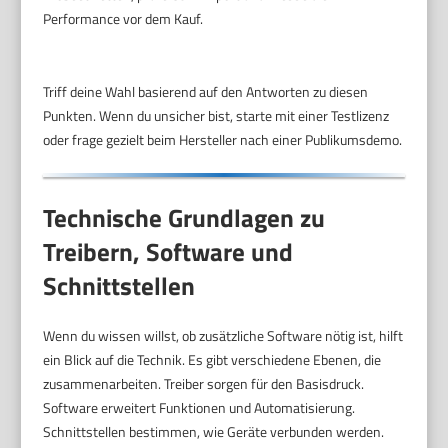
Performance vor dem Kauf.
Triff deine Wahl basierend auf den Antworten zu diesen
Punkten. Wenn du unsicher bist, starte mit einer Testlizenz
oder frage gezielt beim Hersteller nach einer Publikumsdemo.
Technische Grundlagen zu
Treibern, Software und
Schnittstellen
Wenn du wissen willst, ob zusätzliche Software nötig ist, hilft
ein Blick auf die Technik. Es gibt verschiedene Ebenen, die
zusammenarbeiten. Treiber sorgen für den Basisdruck.
Software erweitert Funktionen und Automatisierung.
Schnittstellen bestimmen, wie Geräte verbunden werden.