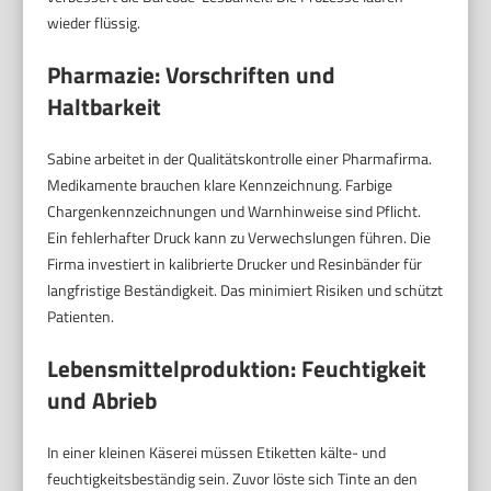
wieder flüssig.
Pharmazie: Vorschriften und
Haltbarkeit
Sabine arbeitet in der Qualitätskontrolle einer Pharmafirma.
Medikamente brauchen klare Kennzeichnung. Farbige
Chargenkennzeichnungen und Warnhinweise sind Pflicht.
Ein fehlerhafter Druck kann zu Verwechslungen führen. Die
Firma investiert in kalibrierte Drucker und Resinbänder für
langfristige Beständigkeit. Das minimiert Risiken und schützt
Patienten.
Lebensmittelproduktion: Feuchtigkeit
und Abrieb
In einer kleinen Käserei müssen Etiketten kälte- und
feuchtigkeitsbeständig sein. Zuvor löste sich Tinte an den