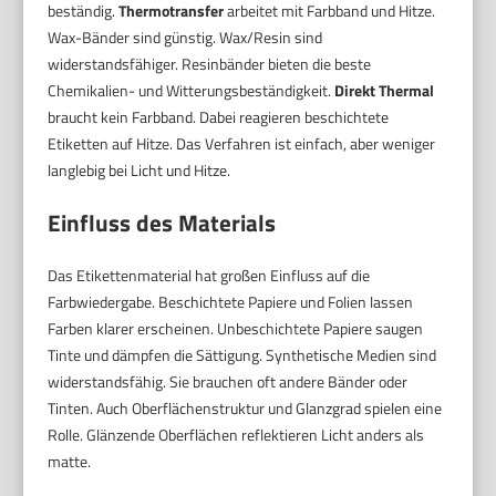
beständig.
Thermotransfer
arbeitet mit Farbband und Hitze.
Wax-Bänder sind günstig. Wax/Resin sind
widerstandsfähiger. Resinbänder bieten die beste
Chemikalien- und Witterungsbeständigkeit.
Direkt Thermal
braucht kein Farbband. Dabei reagieren beschichtete
Etiketten auf Hitze. Das Verfahren ist einfach, aber weniger
langlebig bei Licht und Hitze.
Einfluss des Materials
Das Etikettenmaterial hat großen Einfluss auf die
Farbwiedergabe. Beschichtete Papiere und Folien lassen
Farben klarer erscheinen. Unbeschichtete Papiere saugen
Tinte und dämpfen die Sättigung. Synthetische Medien sind
widerstandsfähig. Sie brauchen oft andere Bänder oder
Tinten. Auch Oberflächenstruktur und Glanzgrad spielen eine
Rolle. Glänzende Oberflächen reflektieren Licht anders als
matte.