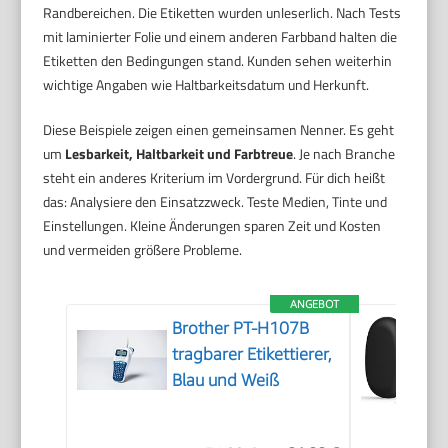
Randbereichen. Die Etiketten wurden unleserlich. Nach Tests
mit laminierter Folie und einem anderen Farbband halten die
Etiketten den Bedingungen stand. Kunden sehen weiterhin
wichtige Angaben wie Haltbarkeitsdatum und Herkunft.
Diese Beispiele zeigen einen gemeinsamen Nenner. Es geht
um
Lesbarkeit, Haltbarkeit und Farbtreue
. Je nach Branche
steht ein anderes Kriterium im Vordergrund. Für dich heißt
das: Analysiere den Einsatzzweck. Teste Medien, Tinte und
Einstellungen. Kleine Änderungen sparen Zeit und Kosten
und vermeiden größere Probleme.
ANGEBOT
Brother PT-H107B
tragbarer Etikettierer,
Blau und Weiß