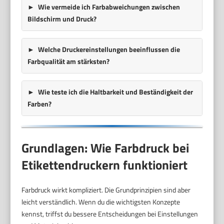
Wie vermeide ich Farbabweichungen zwischen
Bildschirm und Druck?
Welche Druckereinstellungen beeinflussen die
Farbqualität am stärksten?
Wie teste ich die Haltbarkeit und Beständigkeit der
Farben?
Grundlagen: Wie Farbdruck bei
Etikettendruckern funktioniert
Farbdruck wirkt kompliziert. Die Grundprinzipien sind aber
leicht verständlich. Wenn du die wichtigsten Konzepte
kennst, triffst du bessere Entscheidungen bei Einstellungen