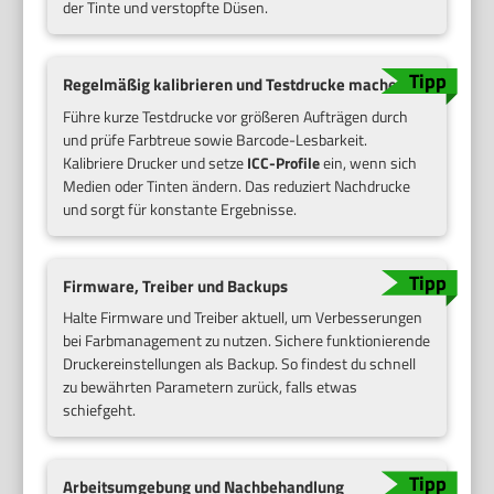
der Tinte und verstopfte Düsen.
Regelmäßig kalibrieren und Testdrucke machen
Führe kurze Testdrucke vor größeren Aufträgen durch
und prüfe Farbtreue sowie Barcode-Lesbarkeit.
Kalibriere Drucker und setze
ICC-Profile
ein, wenn sich
Medien oder Tinten ändern. Das reduziert Nachdrucke
und sorgt für konstante Ergebnisse.
Firmware, Treiber und Backups
Halte Firmware und Treiber aktuell, um Verbesserungen
bei Farbmanagement zu nutzen. Sichere funktionierende
Druckereinstellungen als Backup. So findest du schnell
zu bewährten Parametern zurück, falls etwas
schiefgeht.
Arbeitsumgebung und Nachbehandlung