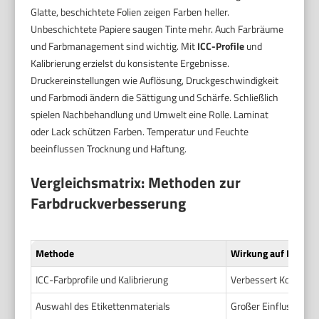
Glatte, beschichtete Folien zeigen Farben heller.
Unbeschichtete Papiere saugen Tinte mehr. Auch Farbräume
und Farbmanagement sind wichtig. Mit
ICC-Profile
und
Kalibrierung erzielst du konsistente Ergebnisse.
Druckereinstellungen wie Auflösung, Druckgeschwindigkeit
und Farbmodi ändern die Sättigung und Schärfe. Schließlich
spielen Nachbehandlung und Umwelt eine Rolle. Laminat
oder Lack schützen Farben. Temperatur und Feuchte
beeinflussen Trocknung und Haftung.
Vergleichsmatrix: Methoden zur
Farbdruckverbesserung
Methode
Wirkung auf Farbtr
ICC-Farbprofile und Kalibrierung
Verbessert Konsiste
Auswahl des Etikettenmaterials
Großer Einfluss auf 