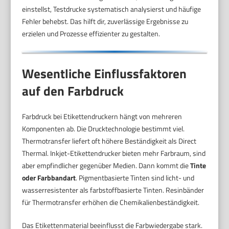
einstellst, Testdrucke systematisch analysierst und häufige
Fehler behebst. Das hilft dir, zuverlässige Ergebnisse zu
erzielen und Prozesse effizienter zu gestalten.
Wesentliche Einflussfaktoren
auf den Farbdruck
Farbdruck bei Etikettendruckern hängt von mehreren
Komponenten ab. Die Drucktechnologie bestimmt viel.
Thermotransfer liefert oft höhere Beständigkeit als Direct
Thermal. Inkjet-Etikettendrucker bieten mehr Farbraum, sind
aber empfindlicher gegenüber Medien. Dann kommt die
Tinte
oder Farbbandart
. Pigmentbasierte Tinten sind licht- und
wasserresistenter als farbstoffbasierte Tinten. Resinbänder
für Thermotransfer erhöhen die Chemikalienbeständigkeit.
Das Etikettenmaterial beeinflusst die Farbwiedergabe stark.