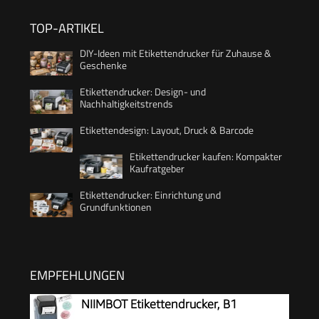
TOP-ARTIKEL
DIY-Ideen mit Etikettendrucker für Zuhause &
Geschenke
Etikettendrucker: Design- und
Nachhaltigkeitstrends
Etikettendesign: Layout, Druck & Barcode
Etikettendrucker kaufen: Kompakter
Kaufratgeber
Etikettendrucker: Einrichtung und
Grundfunktionen
EMPFEHLUNGEN
NIIMBOT Etikettendrucker, B1