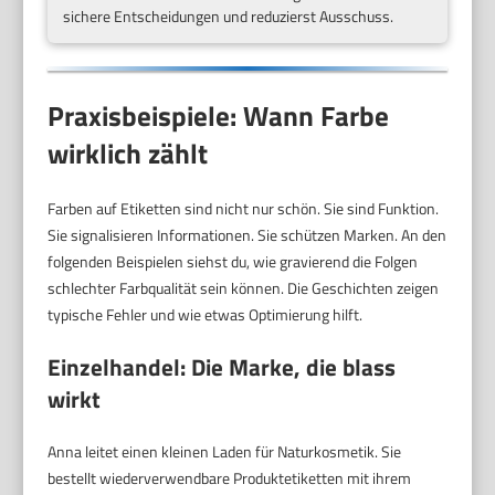
sichere Entscheidungen und reduzierst Ausschuss.
Praxisbeispiele: Wann Farbe
wirklich zählt
Farben auf Etiketten sind nicht nur schön. Sie sind Funktion.
Sie signalisieren Informationen. Sie schützen Marken. An den
folgenden Beispielen siehst du, wie gravierend die Folgen
schlechter Farbqualität sein können. Die Geschichten zeigen
typische Fehler und wie etwas Optimierung hilft.
Einzelhandel: Die Marke, die blass
wirkt
Anna leitet einen kleinen Laden für Naturkosmetik. Sie
bestellt wiederverwendbare Produktetiketten mit ihrem