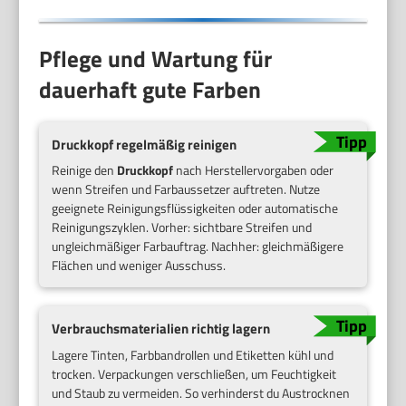
Pflege und Wartung für
dauerhaft gute Farben
Druckkopf regelmäßig reinigen
Reinige den
Druckkopf
nach Herstellervorgaben oder
wenn Streifen und Farbaussetzer auftreten. Nutze
geeignete Reinigungsflüssigkeiten oder automatische
Reinigungszyklen. Vorher: sichtbare Streifen und
ungleichmäßiger Farbauftrag. Nachher: gleichmäßigere
Flächen und weniger Ausschuss.
Verbrauchsmaterialien richtig lagern
Lagere Tinten, Farbbandrollen und Etiketten kühl und
trocken. Verpackungen verschließen, um Feuchtigkeit
und Staub zu vermeiden. So verhinderst du Austrocknen