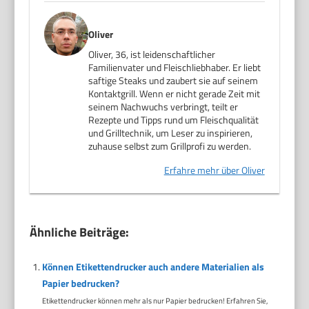
Oliver
Oliver, 36, ist leidenschaftlicher
Familienvater und Fleischliebhaber. Er liebt
saftige Steaks und zaubert sie auf seinem
Kontaktgrill. Wenn er nicht gerade Zeit mit
seinem Nachwuchs verbringt, teilt er
Rezepte und Tipps rund um Fleischqualität
und Grilltechnik, um Leser zu inspirieren,
zuhause selbst zum Grillprofi zu werden.
Erfahre mehr über Oliver
Ähnliche Beiträge:
Können Etikettendrucker auch andere Materialien als
Papier bedrucken?
Etikettendrucker können mehr als nur Papier bedrucken! Erfahren Sie,