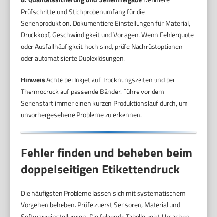
Prüfschritte und Stichprobenumfang für die
Serienproduktion. Dokumentiere Einstellungen für Material,
Druckkopf, Geschwindigkeit und Vorlagen. Wenn Fehlerquote
oder Ausfallhäufigkeit hoch sind, prüfe Nachrüstoptionen
oder automatisierte Duplexlösungen.
Hinweis
Achte bei Inkjet auf Trocknungszeiten und bei
Thermodruck auf passende Bänder. Führe vor dem
Serienstart immer einen kurzen Produktionslauf durch, um
unvorhergesehene Probleme zu erkennen.
Fehler finden und beheben beim
doppelseitigen Etikettendruck
Die häufigsten Probleme lassen sich mit systematischem
Vorgehen beheben. Prüfe zuerst Sensoren, Material und
Softwareeinstellungen. Die folgende Tabelle zeigt Ursachen