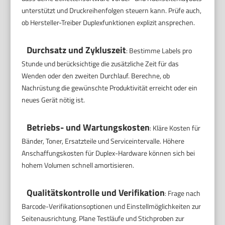
unterstützt und Druckreihenfolgen steuern kann. Prüfe auch,
ob Hersteller-Treiber Duplexfunktionen explizit ansprechen.
Durchsatz und Zykluszeit
: Bestimme Labels pro
Stunde und berücksichtige die zusätzliche Zeit für das
Wenden oder den zweiten Durchlauf. Berechne, ob
Nachrüstung die gewünschte Produktivität erreicht oder ein
neues Gerät nötig ist.
Betriebs- und Wartungskosten
: Kläre Kosten für
Bänder, Toner, Ersatzteile und Serviceintervalle. Höhere
Anschaffungskosten für Duplex-Hardware können sich bei
hohem Volumen schnell amortisieren.
Qualitätskontrolle und Verifikation
: Frage nach
Barcode-Verifikationsoptionen und Einstellmöglichkeiten zur
Seitenausrichtung. Plane Testläufe und Stichproben zur