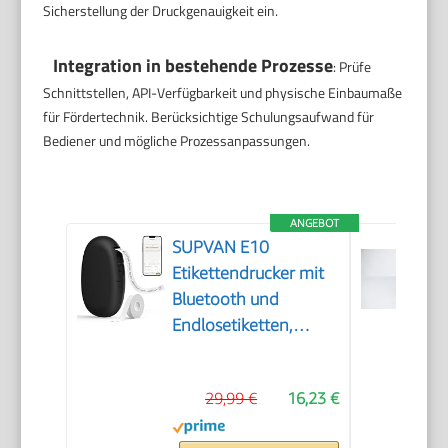
Sicherstellung der Druckgenauigkeit ein.
Integration in bestehende Prozesse
: Prüfe
Schnittstellen, API-Verfügbarkeit und physische Einbaumaße
für Fördertechnik. Berücksichtige Schulungsaufwand für
Bediener und mögliche Prozessanpassungen.
ANGEBOT
SUPVAN E10
Etikettendrucker mit
Bluetooth und
Endlosetiketten,
Schwarz
29,99 €
16,23 €