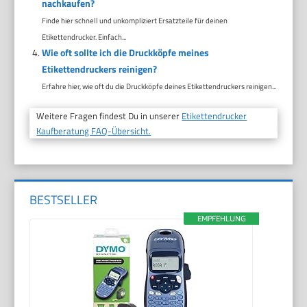
nachkaufen?
Finde hier schnell und unkompliziert Ersatzteile für deinen
Etikettendrucker. Einfach...
Wie oft sollte ich die Druckköpfe meines
Etikettendruckers reinigen?
Erfahre hier, wie oft du die Druckköpfe deines Etikettendruckers reinigen...
Weitere Fragen findest Du in unserer
Etikettendrucker
Kaufberatung FAQ-Übersicht.
BESTSELLER
EMPFEHLUNG