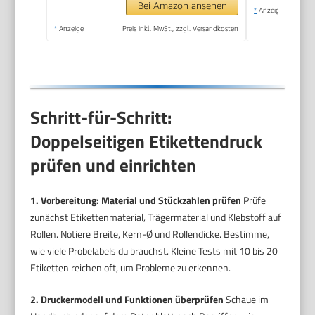
Bei Amazon ansehen
*
Anzeige
*
Anzeige
Preis inkl. MwSt., zzgl. Versandkosten
Schritt-für-Schritt:
Doppelseitigen Etikettendruck
prüfen und einrichten
1. Vorbereitung: Material und Stückzahlen prüfen
Prüfe
zunächst Etikettenmaterial, Trägermaterial und Klebstoff auf
Rollen. Notiere Breite, Kern-Ø und Rollendicke. Bestimme,
wie viele Probelabels du brauchst. Kleine Tests mit 10 bis 20
Etiketten reichen oft, um Probleme zu erkennen.
2. Druckermodell und Funktionen überprüfen
Schaue im