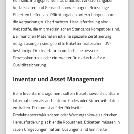
Kennzeichnungspflichten. Du brauchst Wirkstoffangaben,
Verfallsdaten und Gebrauchsanweisungen. Beidseitige
Etiketten helfen, alle Pflichtangaben unterzubringen, ohne
die Verpackung zu überfrachten. Herausforderung sind
Klebstoffe, die mit medizinischen Standards kompatibel sind.
Bei manchen Materialien ist eine spezielle Zertifizierung
nötig. Lösungen sind geprüfte Etikettenmaterialien, UV-
beständige Druckverfahren und oft eine bessere
Prozesskontrolle oder ein zweiter Druckdurchlauf zur
Qualitätssicherung.
Inventar und Asset Management
Beim Inventarmanagement soll ein Etikett sowohl sichtbare
Informationen als auch interne Codes oder Sicherheitsdaten
enthalten. Du kannst auf der Rückseite
Produktlebenszyklusdaten oder Wartungshinweise drucken.
Herausforderung ist hier die Robustheit. Etiketten müssen in
rauen Umgebungen haften. Lösungen sind laminierte