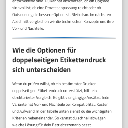
entscheidend sind. Du kannst abschätzen, ob ein Upgrade
sinnvoll ist, ob eine Prozessanpassung reicht oder ob
Outsourcing die bessere Option ist. Bleib dran. Im nächsten
Abschnitt vergleichen wir die technischen Konzepte und ihre
Vor- und Nachteile.
Wie die Optionen für
doppelseitigen Etikettendruck
sich unterscheiden
Wenn du prüfen willst, ob ein bestimmter Drucker
doppelseitigen Etikettendruck unterstützt, hilft ein
strukturierter Vergleich. Es gibt vier gängige Ansätze. Jede
Variante hat Vor- und Nachteile bei Kompatibilität, Kosten
und Aufwand. In der Tabelle unten siehst du die wichtigsten
Kriterien nebeneinander. So kannst du schnell abwägen,
welche Lösung für dein Betriebsszenario passt.