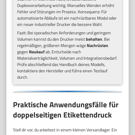
Duplexverarbeitung wichtig. Manuelles Wenden erhöht
Fehler und Störungen im Prozess. Konsequenz: Für
automatisierte Abläufe ist ein nachrüstbares Modul oder
ein neuer industrieller Drucker die bessere Wahl.
Fazit: Bei sporadischen Anforderungen und geringem
Volumen kannst du den Drucker meist
behalten
. Bei
regelmäßigen, größeren Mengen wäge
Nachrüsten
gegen
Neukauf
ab. Entscheide nach
Materialverträglichkeit, Volumen und Integrationsbedarf.
Prüfe abschließend das Handbuch deines Modells,
kontaktiere den Hersteller und führe einen Testlauf
durch.
Praktische Anwendungsfälle für
doppelseitigen Etikettendruck
Stell dir vor, du arbeitest in einem kleinen Versandlager. Ein