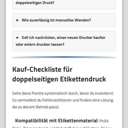
doppelseitigen Druck?
Wie zuverlässig ist manuelles Wenden?
Soll ich nachrüsten, einen neuen Drucker kaufen
oder extern drucken lassen?
Kauf-Checkliste für
doppelseitigen Etikettendruck
Gehe diese Punkte systematisch durch, bevor du investierst.
So vermeidest du Fehlinvestitionen und findest eine Lösung,
die zu deinem Betrieb passt.
Kompatibilität mit Etikettenmaterial
: Prüfe