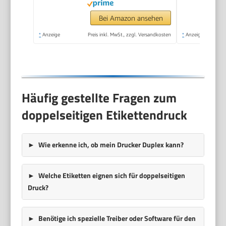
Bei Amazon ansehen
*
Anzeige
Preis inkl. MwSt., zzgl. Versandkosten
*
Anzeige
Häufig gestellte Fragen zum
doppelseitigen Etikettendruck
Wie erkenne ich, ob mein Drucker Duplex kann?
Welche Etiketten eignen sich für doppelseitigen
Druck?
Benötige ich spezielle Treiber oder Software für den