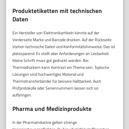
Produktetiketten mit technischen
Daten
Ein Hersteller von Elektronikartikeln könnte auf der
Vorderseite Marke und Barcode drucken. Auf der Rückseite
stehen technische Daten und Konformitätshinweise. Das ist
platzsparend. Es stellt aber Anforderungen an Lesbarkeit.
Kleine Schrift muss gut gedruckt werden. Bei
Thermodruckern kann Kontrast ein Thema sein. Typische
Lösungen sind hochwertiges Material und
Thermotransferbänder für bessere Haltbarkeit. Auch
Prüfprotokolle oder Seriennummern lassen sich so
aufbringen.
Pharma und Medizinprodukte
In der Pharmaindustrie gelten strenge