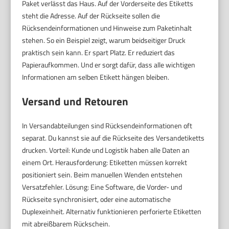
Paket verlässt das Haus. Auf der Vorderseite des Etiketts
steht die Adresse. Auf der Rückseite sollen die
Rücksendeinformationen und Hinweise zum Paketinhalt
stehen. So ein Beispiel zeigt, warum beidseitiger Druck
praktisch sein kann. Er spart Platz. Er reduziert das
Papieraufkommen. Und er sorgt dafür, dass alle wichtigen
Informationen am selben Etikett hängen bleiben.
Versand und Retouren
In Versandabteilungen sind Rücksendeinformationen oft
separat. Du kannst sie auf die Rückseite des Versandetiketts
drucken. Vorteil: Kunde und Logistik haben alle Daten an
einem Ort. Herausforderung: Etiketten müssen korrekt
positioniert sein. Beim manuellen Wenden entstehen
Versatzfehler. Lösung: Eine Software, die Vorder- und
Rückseite synchronisiert, oder eine automatische
Duplexeinheit. Alternativ funktionieren perforierte Etiketten
mit abreißbarem Rückschein.