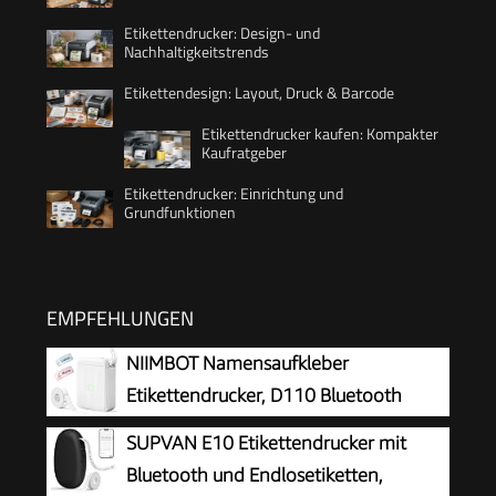
Etikettendrucker: Design- und
Nachhaltigkeitstrends
Etikettendesign: Layout, Druck & Barcode
Etikettendrucker kaufen: Kompakter
Kaufratgeber
Etikettendrucker: Einrichtung und
Grundfunktionen
EMPFEHLUNGEN
NIIMBOT Namensaufkleber
Etikettendrucker, D110 Bluetooth
Etikettiergerät
SUPVAN E10 Etikettendrucker mit
Bluetooth und Endlosetiketten,