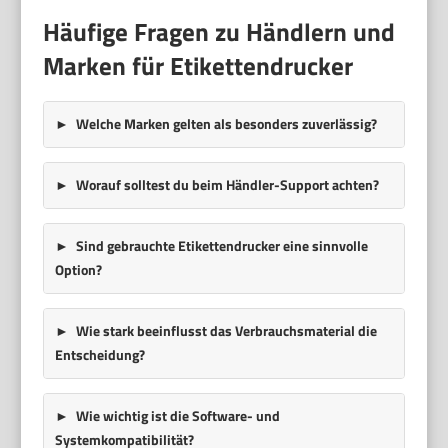
Häufige Fragen zu Händlern und
Marken für Etikettendrucker
Welche Marken gelten als besonders zuverlässig?
Worauf solltest du beim Händler-Support achten?
Sind gebrauchte Etikettendrucker eine sinnvolle
Option?
Wie stark beeinflusst das Verbrauchsmaterial die
Entscheidung?
Wie wichtig ist die Software- und
Systemkompatibilität?