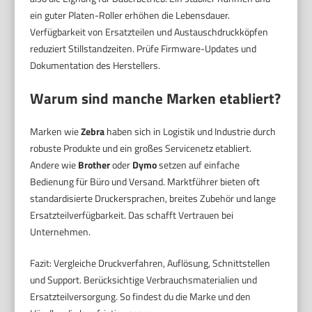
ein guter Platen-Roller erhöhen die Lebensdauer.
Verfügbarkeit von Ersatzteilen und Austauschdruckköpfen
reduziert Stillstandzeiten. Prüfe Firmware-Updates und
Dokumentation des Herstellers.
Warum sind manche Marken etabliert?
Marken wie
Zebra
haben sich in Logistik und Industrie durch
robuste Produkte und ein großes Servicenetz etabliert.
Andere wie
Brother
oder
Dymo
setzen auf einfache
Bedienung für Büro und Versand. Marktführer bieten oft
standardisierte Druckersprachen, breites Zubehör und lange
Ersatzteilverfügbarkeit. Das schafft Vertrauen bei
Unternehmen.
Fazit: Vergleiche Druckverfahren, Auflösung, Schnittstellen
und Support. Berücksichtige Verbrauchsmaterialien und
Ersatzteilversorgung. So findest du die Marke und den