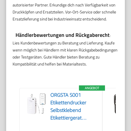
autorisierter Partner. Erkundige dich nach Verfügbarkeit von
Druckköpfen und Ersatzteilen. Vor-Ort-Service oder schnelle
Ersatzlieferung sind bei Industrieeinsatz entscheidend.
Händlerbewertungen und Rückgaberecht
:
Lies Kundenbewertungen zu Beratung und Lieferung. Kaufe
wenn möglich bei Händlern mit klaren Rückgabebedingungen
oder Testgeräten. Gute Händler bieten Beratung zu
Kompatibilität und helfen bei Materialtests.
ANGEBOT
ORGSTA S001
Etikettendrucker
Selbstklebend
Etikettiergerat
Bluetooth