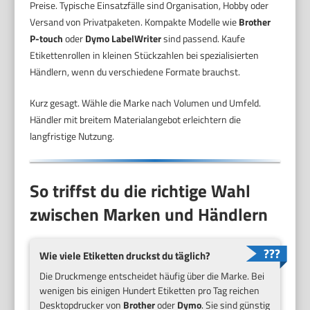
Preise. Typische Einsatzfälle sind Organisation, Hobby oder
Versand von Privatpaketen. Kompakte Modelle wie
Brother
P-touch
oder
Dymo LabelWriter
sind passend. Kaufe
Etikettenrollen in kleinen Stückzahlen bei spezialisierten
Händlern, wenn du verschiedene Formate brauchst.
Kurz gesagt. Wähle die Marke nach Volumen und Umfeld.
Händler mit breitem Materialangebot erleichtern die
langfristige Nutzung.
So triffst du die richtige Wahl
zwischen Marken und Händlern
Wie viele Etiketten druckst du täglich?
Die Druckmenge entscheidet häufig über die Marke. Bei
wenigen bis einigen Hundert Etiketten pro Tag reichen
Desktopdrucker von
Brother
oder
Dymo
. Sie sind günstig