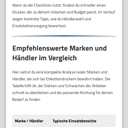
Wenn du die Checkliste nutzt, findest du schneller einen
Drucker, der zu deinem Volumen und Budget passt. Im Verlauf
zeigen konkrete Tipps, wie du Händlerwahl und
Ersatzteilversorgung bewertest.
Empfehlenswerte Marken und
Händler im Vergleich
Hier siehst du eine kompakte Analyse realer Marken und
Händler, die sich bei Etikettendruckern bewährt haben. Die
Tabelle hilft dir, die Stärken und Schwächen der Anbieter
schnell zu überblicken und die passende Richtung für deinen
Bedarf zu finden.
Marke / Händler
Typische Einsatzbereiche