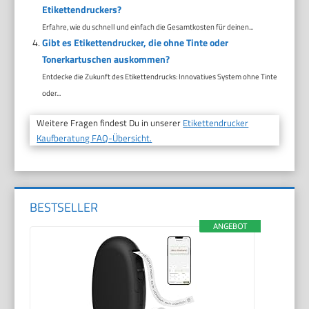
Etikettendruckers?
Erfahre, wie du schnell und einfach die Gesamtkosten für deinen...
Gibt es Etikettendrucker, die ohne Tinte oder
Tonerkartuschen auskommen?
Entdecke die Zukunft des Etikettendrucks: Innovatives System ohne Tinte
oder...
Weitere Fragen findest Du in unserer
Etikettendrucker
Kaufberatung FAQ-Übersicht.
BESTSELLER
ANGEBOT