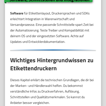
Software
für Etikettenlayout, Druckersprachen und SDKs
erleichtert Integration in Warenwirtschaft und
Versandprozesse. Eine passende Schnittstelle spart Zeit bei
der Automatisierung. Teste Treiber und Kompatibilität mit
deinem OS und der eingesetzten Software. Achte auf
Updates und Entwicklerdokumentation.
Wichtiges Hintergrundwissen zu
Etikettendruckern
Dieses Kapitel erklärt die technischen Grundlagen, die dir bei
der Marken- und Händlerwahl helfen. Du bekommst
verständliche Infos zu Druckverfahren, Auflösung,
Schnittstellen und Qualitätsmerkmalen. So kannst du
Anbieter besser vergleichen.