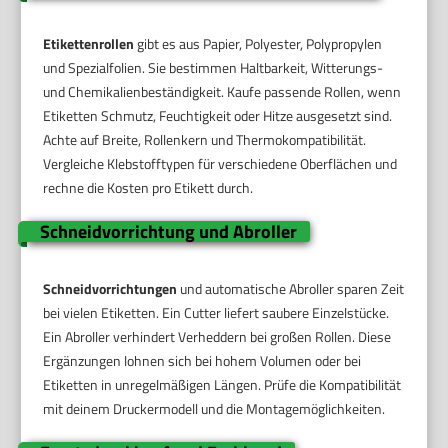
Etikettenrollen
gibt es aus Papier, Polyester, Polypropylen
und Spezialfolien. Sie bestimmen Haltbarkeit, Witterungs-
und Chemikalienbeständigkeit. Kaufe passende Rollen, wenn
Etiketten Schmutz, Feuchtigkeit oder Hitze ausgesetzt sind.
Achte auf Breite, Rollenkern und Thermokompatibilität.
Vergleiche Klebstofftypen für verschiedene Oberflächen und
rechne die Kosten pro Etikett durch.
Schneidvorrichtung und Abroller
Schneidvorrichtungen
und automatische Abroller sparen Zeit
bei vielen Etiketten. Ein Cutter liefert saubere Einzelstücke.
Ein Abroller verhindert Verheddern bei großen Rollen. Diese
Ergänzungen lohnen sich bei hohem Volumen oder bei
Etiketten in unregelmäßigen Längen. Prüfe die Kompatibilität
mit deinem Druckermodell und die Montagemöglichkeiten.