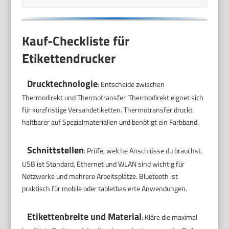
Kauf-Checkliste für
Etikettendrucker
Drucktechnologie
: Entscheide zwischen
Thermodirekt und Thermotransfer. Thermodirekt eignet sich
für kurzfristige Versandetiketten. Thermotransfer druckt
haltbarer auf Spezialmaterialien und benötigt ein Farbband.
Schnittstellen
: Prüfe, welche Anschlüsse du brauchst.
USB ist Standard, Ethernet und WLAN sind wichtig für
Netzwerke und mehrere Arbeitsplätze. Bluetooth ist
praktisch für mobile oder tabletbasierte Anwendungen.
Etikettenbreite und Material
: Kläre die maximal