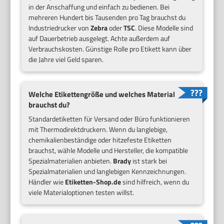
in der Anschaffung und einfach zu bedienen. Bei
mehreren Hundert bis Tausenden pro Tag brauchst du
Industriedrucker von
Zebra
oder
TSC
. Diese Modelle sind
auf Dauerbetrieb ausgelegt. Achte außerdem auf
Verbrauchskosten. Günstige Rolle pro Etikett kann über
die Jahre viel Geld sparen.
Welche Etikettengröße und welches Material
brauchst du?
Standardetiketten für Versand oder Büro funktionieren
mit Thermodirektdruckern. Wenn du langlebige,
chemikalienbeständige oder hitzefeste Etiketten
brauchst, wähle Modelle und Hersteller, die kompatible
Spezialmaterialien anbieten.
Brady
ist stark bei
Spezialmaterialien und langlebigen Kennzeichnungen.
Händler wie
Etiketten-Shop.de
sind hilfreich, wenn du
viele Materialoptionen testen willst.