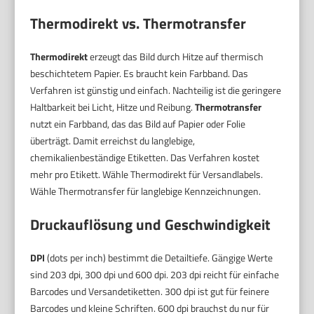
Thermodirekt vs. Thermotransfer
Thermodirekt
erzeugt das Bild durch Hitze auf thermisch
beschichtetem Papier. Es braucht kein Farbband. Das
Verfahren ist günstig und einfach. Nachteilig ist die geringere
Haltbarkeit bei Licht, Hitze und Reibung.
Thermotransfer
nutzt ein Farbband, das das Bild auf Papier oder Folie
überträgt. Damit erreichst du langlebige,
chemikalienbeständige Etiketten. Das Verfahren kostet
mehr pro Etikett. Wähle Thermodirekt für Versandlabels.
Wähle Thermotransfer für langlebige Kennzeichnungen.
Druckauflösung und Geschwindigkeit
DPI
(dots per inch) bestimmt die Detailtiefe. Gängige Werte
sind 203 dpi, 300 dpi und 600 dpi. 203 dpi reicht für einfache
Barcodes und Versandetiketten. 300 dpi ist gut für feinere
Barcodes und kleine Schriften. 600 dpi brauchst du nur für