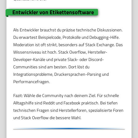
Entwickler von Etikettensoftware
Als Entwickler brauchst du präzise technische Diskussionen.
Du erwartest Beispielcode, Protokolle und Debugging-Hilfe.
Moderation ist oft strikt, besonders auf Stack Exchange. Das
Wissensniveau ist hoch. Stack Overflow, Hersteller-
Developer-Kanäle und private Slack- oder Discord-
Communities sind am besten. Dort löst du
Integrationsprobleme, Druckersprachen-Parsing und
Performancefragen.
Fazit: Wähle die Community nach deinem Ziel. Für schnelle
Alltagshilfe sind Reddit und Facebook praktisch. Bei tiefen
technischen Fragen sind Herstellerforen, spezialisierte Foren
und Stack Overflow die bessere Wahl.