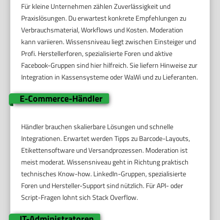
Für kleine Unternehmen zählen Zuverlässigkeit und
Praxislösungen. Du erwartest konkrete Empfehlungen zu
Verbrauchsmaterial, Workflows und Kosten. Moderation
kann variieren. Wissensniveau liegt zwischen Einsteiger und
Profi. Herstellerforen, spezialisierte Foren und aktive
Facebook-Gruppen sind hier hilfreich. Sie liefern Hinweise zur
Integration in Kassensysteme oder WaWi und zu Lieferanten.
E-Commerce-Händler
Händler brauchen skalierbare Lösungen und schnelle
Integrationen. Erwartet werden Tipps zu Barcode-Layouts,
Etikettensoftware und Versandprozessen. Moderation ist
meist moderat. Wissensniveau geht in Richtung praktisch
technisches Know-how. LinkedIn-Gruppen, spezialisierte
Foren und Hersteller-Support sind nützlich. Für API- oder
Script-Fragen lohnt sich Stack Overflow.
IT-Administratoren