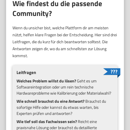
Wie findest du die passende
Community?
Wenn du unsicher bist, welche Plattform dir am meisten
nützt, helfen klare Fragen bei der Entscheidung. Hier sind drei
Leitfragen, die du kurz für dich beantworten solltest. Die
Antworten zeigen dir, wo du am schnellsten zur Lösung
kommst.
Leitfragen
Welches Problem willst du lösen?
Geht es um
Softwareintegration oder um rein technische
Hardwareprobleme wie Kalibrierung oder Materialwahl?
Wie schnell brauchst du eine Antwort?
Brauchst du
sofortige Hilfe oder kannst du etwas warten, bis
Experten prüfen und antworten?
Wie tief soll das Fachwissen sein?
Reicht eine
praxisnahe Lösung oder brauchst du detaillierte