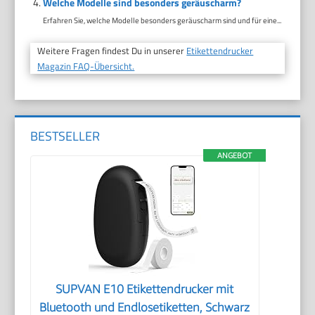
Welche Modelle sind besonders geräuscharm?
Erfahren Sie, welche Modelle besonders geräuscharm sind und für eine...
Weitere Fragen findest Du in unserer
Etikettendrucker
Magazin FAQ-Übersicht.
BESTSELLER
ANGEBOT
SUPVAN E10 Etikettendrucker mit
Bluetooth und Endlosetiketten, Schwarz