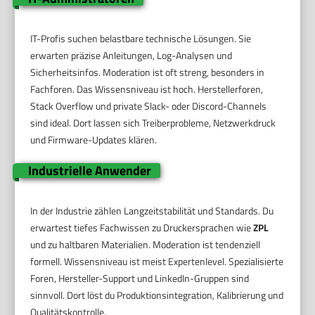
IT-Profis suchen belastbare technische Lösungen. Sie
erwarten präzise Anleitungen, Log-Analysen und
Sicherheitsinfos. Moderation ist oft streng, besonders in
Fachforen. Das Wissensniveau ist hoch. Herstellerforen,
Stack Overflow und private Slack- oder Discord-Channels
sind ideal. Dort lassen sich Treiberprobleme, Netzwerkdruck
und Firmware-Updates klären.
Industrielle Anwender
In der Industrie zählen Langzeitstabilität und Standards. Du
erwartest tiefes Fachwissen zu Druckersprachen wie
ZPL
und zu haltbaren Materialien. Moderation ist tendenziell
formell. Wissensniveau ist meist Expertenlevel. Spezialisierte
Foren, Hersteller-Support und LinkedIn-Gruppen sind
sinnvoll. Dort löst du Produktionsintegration, Kalibrierung und
Qualitätskontrolle.