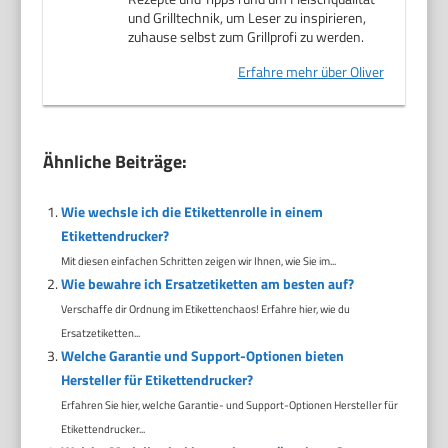
und Grilltechnik, um Leser zu inspirieren,
zuhause selbst zum Grillprofi zu werden.
Erfahre mehr über Oliver
Ähnliche Beiträge:
Wie wechsle ich die Etikettenrolle in einem
Etikettendrucker?
Mit diesen einfachen Schritten zeigen wir Ihnen, wie Sie im...
Wie bewahre ich Ersatzetiketten am besten auf?
Verschaffe dir Ordnung im Etikettenchaos! Erfahre hier, wie du
Ersatzetiketten...
Welche Garantie und Support-Optionen bieten
Hersteller für Etikettendrucker?
Erfahren Sie hier, welche Garantie- und Support-Optionen Hersteller für
Etikettendrucker...