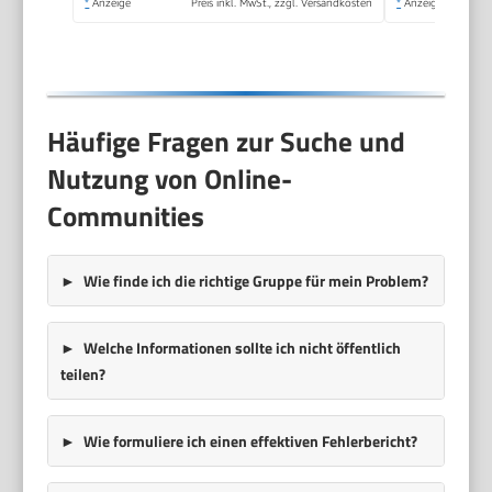
*
Anzeige
Preis inkl. MwSt., zzgl. Versandkosten
*
Anzeige
Häufige Fragen zur Suche und
Nutzung von Online-
Communities
Wie finde ich die richtige Gruppe für mein Problem?
Welche Informationen sollte ich nicht öffentlich
teilen?
Wie formuliere ich einen effektiven Fehlerbericht?