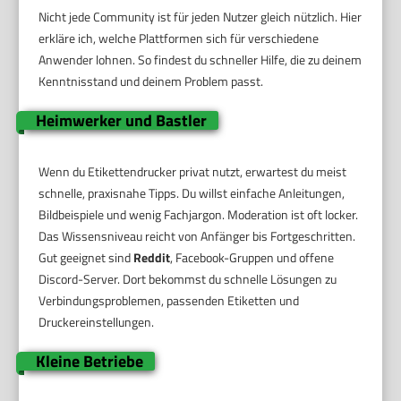
Nicht jede Community ist für jeden Nutzer gleich nützlich. Hier
erkläre ich, welche Plattformen sich für verschiedene
Anwender lohnen. So findest du schneller Hilfe, die zu deinem
Kenntnisstand und deinem Problem passt.
Heimwerker und Bastler
Wenn du Etikettendrucker privat nutzt, erwartest du meist
schnelle, praxisnahe Tipps. Du willst einfache Anleitungen,
Bildbeispiele und wenig Fachjargon. Moderation ist oft locker.
Das Wissensniveau reicht von Anfänger bis Fortgeschritten.
Gut geeignet sind
Reddit
, Facebook-Gruppen und offene
Discord-Server. Dort bekommst du schnelle Lösungen zu
Verbindungsproblemen, passenden Etiketten und
Druckereinstellungen.
Kleine Betriebe