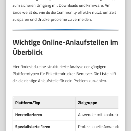
zum sicheren Umgang mit Downloads und Firmware. Am
Ende weißt du, wie du die Community effektiv nutzt, um Zeit
zu sparen und Druckerprobleme zu vermeiden.
Wichtige Online-Anlaufstellen im
Überblick
Hier findest du eine strukturierte Analyse der gängigen
Plattformtypen für Etikettendrucker-Benutzer. Die Liste hilft
dir, die richtige Anlaufstelle für dein Problem zu wählen.
Plattform/Typ
Zielgruppe
Herstellerforen
Anwender mit konkreten Gerä
Spezialisierte Foren
Professionelle Anwender und 