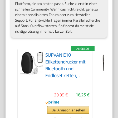
Plattform, die am besten passt. Suche zuerst in einer
schnellen Community. Wenn das nicht reicht, gehe zu
einem spezialisierten Forum oder zum Hersteller-
Support. Für Entwicklerfragen immer Parallelrecherche
auf Stack Overflow starten. So findest du meist die
richtige Lösung innerhalb kurzer Zeit.
ANGEBOT
SUPVAN E10
Etikettendrucker mit
Bluetooth und
Endlosetiketten,
Schwarz
29,99 €
16,23 €
Bei Amazon ansehen