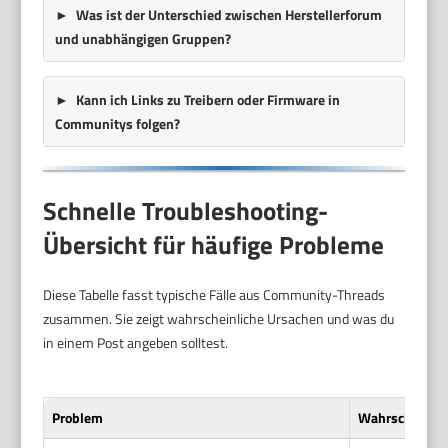
Was ist der Unterschied zwischen Herstellerforum
und unabhängigen Gruppen?
Kann ich Links zu Treibern oder Firmware in
Communitys folgen?
Schnelle Troubleshooting-
Übersicht für häufige Probleme
Diese Tabelle fasst typische Fälle aus Community-Threads
zusammen. Sie zeigt wahrscheinliche Ursachen und was du
in einem Post angeben solltest.
Problem
Wahrscheinlic