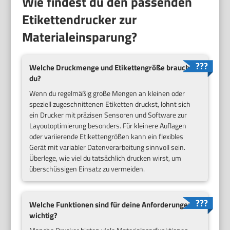
Wie findest du den passenden
Etikettendrucker zur
Materialeinsparung?
Welche Druckmenge und Etikettengröße brauchst
du?
Wenn du regelmäßig große Mengen an kleinen oder
speziell zugeschnittenen Etiketten druckst, lohnt sich
ein Drucker mit präzisen Sensoren und Software zur
Layoutoptimierung besonders. Für kleinere Auflagen
oder variierende Etikettengrößen kann ein flexibles
Gerät mit variabler Datenverarbeitung sinnvoll sein.
Überlege, wie viel du tatsächlich drucken wirst, um
überschüssigen Einsatz zu vermeiden.
Welche Funktionen sind für deine Anforderungen
wichtig?