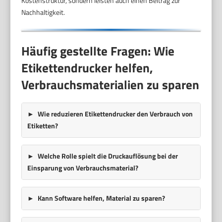
Kostenstruktur, sondern leisten auch einen Beitrag zur
Nachhaltigkeit.
Häufig gestellte Fragen: Wie
Etikettendrucker helfen,
Verbrauchsmaterialien zu sparen
Wie reduzieren Etikettendrucker den Verbrauch von
Etiketten?
Welche Rolle spielt die Druckauflösung bei der
Einsparung von Verbrauchsmaterial?
Kann Software helfen, Material zu sparen?