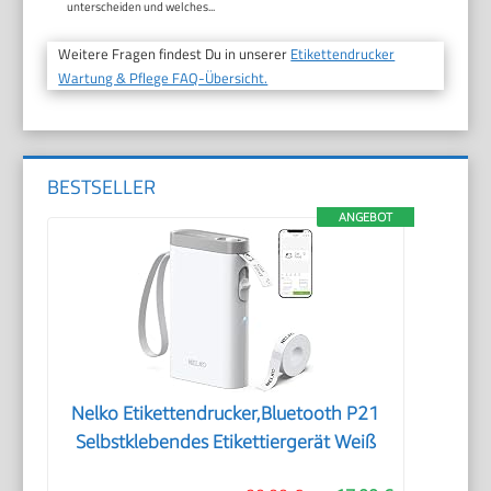
unterscheiden und welches...
Weitere Fragen findest Du in unserer
Etikettendrucker
Wartung & Pflege FAQ-Übersicht.
BESTSELLER
ANGEBOT
Nelko Etikettendrucker,Bluetooth P21
Selbstklebendes Etikettiergerät Weiß