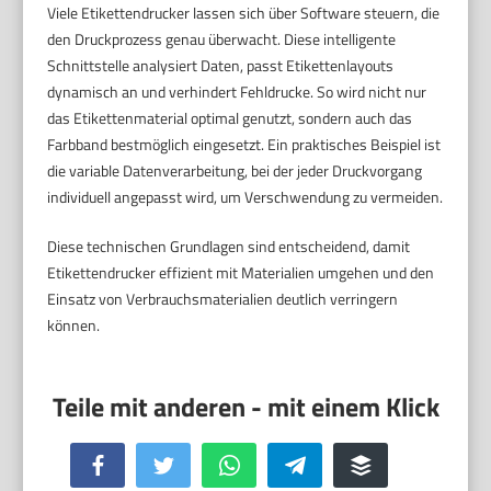
Viele Etikettendrucker lassen sich über Software steuern, die
den Druckprozess genau überwacht. Diese intelligente
Schnittstelle analysiert Daten, passt Etikettenlayouts
dynamisch an und verhindert Fehldrucke. So wird nicht nur
das Etikettenmaterial optimal genutzt, sondern auch das
Farbband bestmöglich eingesetzt. Ein praktisches Beispiel ist
die variable Datenverarbeitung, bei der jeder Druckvorgang
individuell angepasst wird, um Verschwendung zu vermeiden.
Diese technischen Grundlagen sind entscheidend, damit
Etikettendrucker effizient mit Materialien umgehen und den
Einsatz von Verbrauchsmaterialien deutlich verringern
können.
Facebook
Twitter
WhatsApp
Telegram
Buffer