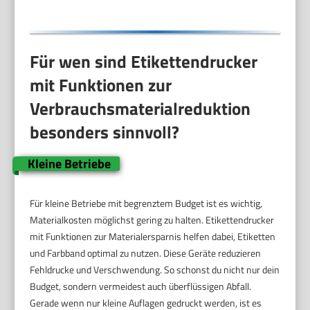
Für wen sind Etikettendrucker
mit Funktionen zur
Verbrauchsmaterialreduktion
besonders sinnvoll?
Kleine Betriebe
Für kleine Betriebe mit begrenztem Budget ist es wichtig,
Materialkosten möglichst gering zu halten. Etikettendrucker
mit Funktionen zur Materialersparnis helfen dabei, Etiketten
und Farbband optimal zu nutzen. Diese Geräte reduzieren
Fehldrucke und Verschwendung. So schonst du nicht nur dein
Budget, sondern vermeidest auch überflüssigen Abfall.
Gerade wenn nur kleine Auflagen gedruckt werden, ist es