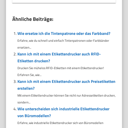
Ähnliche Beiträge:
Wie ersetze ich die Tintenpatrone oder das Farbband?
Erfahre, wie du schnell und einfach Tintenpatronen oder Farbbänder
ersetzen...
Kann ich mit einem Etikettendrucker auch RFID-
Etiketten drucken?
Drucken Sie mühelos RFID-Etiketten mit einem Etikettendrucker!
Erfahren Sie, wie...
Kann ich mit einem Etikettendrucker auch Preisetiketten
erstellen?
Mit einem Etikettendrucker können Sie nicht nur Adressetiketten drucken,
sondern...
Wie unterscheiden sich industrielle Etikettendrucker
von Büromodellen?
Erfahre, wie industrielle Etikettendrucker sich von Büromodellen