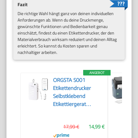
Fazit
Die richtige Wahl hängt ganz von deinen individuellen
Anforderungen ab. Wenn du deine Druckmenge,
gewünschte Funktionen und Bedienbarkeit genau
einschätzt, findest du einen Etikettendrucker, der den
Materialverbrauch wirksam reduziert und deinen Alltag
erleichtert. So kannst du Kosten sparen und
nachhaltiger arbeiten.
ANGEBOT
ORGSTA S001
Etikettendrucker
Selbstklebend
Etikettiergerat
Bluetooth
17,99 €
14,99 €