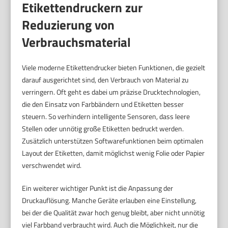
Etikettendruckern zur
Reduzierung von
Verbrauchsmaterial
Viele moderne Etikettendrucker bieten Funktionen, die gezielt
darauf ausgerichtet sind, den Verbrauch von Material zu
verringern. Oft geht es dabei um präzise Drucktechnologien,
die den Einsatz von Farbbändern und Etiketten besser
steuern. So verhindern intelligente Sensoren, dass leere
Stellen oder unnötig große Etiketten bedruckt werden.
Zusätzlich unterstützen Softwarefunktionen beim optimalen
Layout der Etiketten, damit möglichst wenig Folie oder Papier
verschwendet wird.
Ein weiterer wichtiger Punkt ist die Anpassung der
Druckauflösung. Manche Geräte erlauben eine Einstellung,
bei der die Qualität zwar hoch genug bleibt, aber nicht unnötig
viel Farbband verbraucht wird. Auch die Möglichkeit, nur die