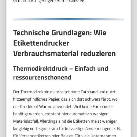
sich oft durch geringere Betriebskosten.
Technische Grundlagen: Wie
Etikettendrucker
Verbrauchsmaterial reduzieren
Thermodirektdruck – Einfach und
ressourcenschonend
Der Thermodirektdruck arbeitet ohne Farbband und nutzt
hitzeempfindliches Papier, das sich dort schwarz färbt, wo
der Druckkopf Wärme anwendet. Weil keine Farbbänder
benötigt werden, entsteht hier automatisch weniger
Materialabfall. Allerdings sind die Etiketten meist weniger
langlebig und eignen sich für kurzzeitige Anwendungen, z. B.
für Versandetiketten oder Belege. Für viele Unternehmen