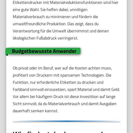
Etikettendrucker mit Materialreduktionsfunktionen sind hier
eine gute Wahl. Sie helfen dabei, unnötigen
Materialverbrauch zu minimieren und fördern die
umweltfreundliche Produktion. Das zeigt, dass du
Verantwortung für die Umwelt übernimmst und deinen
ökologischen Fußabdruck verringerst.
Budgetbewusste Anwender
Ob privat oder im Beruf, wer auf die Kosten achten muss,
profitiert von Druckern mit sparsamen Technologien. Die
Funktion, nur erforderliche Etiketten zu drucken und
Farbband sinnvoll einzusetzen, spart Material und damit Geld.
Vor allem bei häufigem Druck ist diese Investition auf lange
Sicht sinnvoll, da du Materialverbrauch und damit Ausgaben
dauerhaft senken kannst.