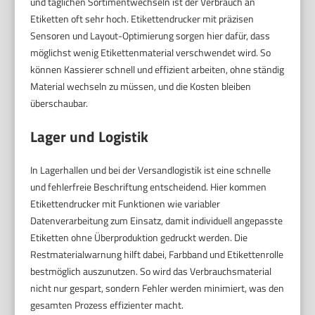
und täglichen Sortimentwechseln ist der Verbrauch an
Etiketten oft sehr hoch. Etikettendrucker mit präzisen
Sensoren und Layout-Optimierung sorgen hier dafür, dass
möglichst wenig Etikettenmaterial verschwendet wird. So
können Kassierer schnell und effizient arbeiten, ohne ständig
Material wechseln zu müssen, und die Kosten bleiben
überschaubar.
Lager und Logistik
In Lagerhallen und bei der Versandlogistik ist eine schnelle
und fehlerfreie Beschriftung entscheidend. Hier kommen
Etikettendrucker mit Funktionen wie variabler
Datenverarbeitung zum Einsatz, damit individuell angepasste
Etiketten ohne Überproduktion gedruckt werden. Die
Restmaterialwarnung hilft dabei, Farbband und Etikettenrolle
bestmöglich auszunutzen. So wird das Verbrauchsmaterial
nicht nur gespart, sondern Fehler werden minimiert, was den
gesamten Prozess effizienter macht.