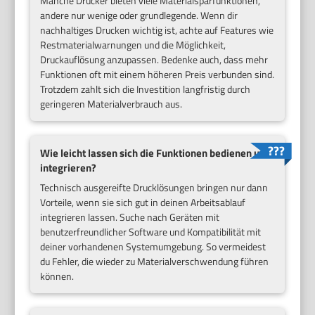
Manche Drucker bieten viele Materialsparfunktionen,
andere nur wenige oder grundlegende. Wenn dir
nachhaltiges Drucken wichtig ist, achte auf Features wie
Restmaterialwarnungen und die Möglichkeit,
Druckauflösung anzupassen. Bedenke auch, dass mehr
Funktionen oft mit einem höheren Preis verbunden sind.
Trotzdem zahlt sich die Investition langfristig durch
geringeren Materialverbrauch aus.
Wie leicht lassen sich die Funktionen bedienen und
integrieren?
Technisch ausgereifte Drucklösungen bringen nur dann
Vorteile, wenn sie sich gut in deinen Arbeitsablauf
integrieren lassen. Suche nach Geräten mit
benutzerfreundlicher Software und Kompatibilität mit
deiner vorhandenen Systemumgebung. So vermeidest
du Fehler, die wieder zu Materialverschwendung führen
können.