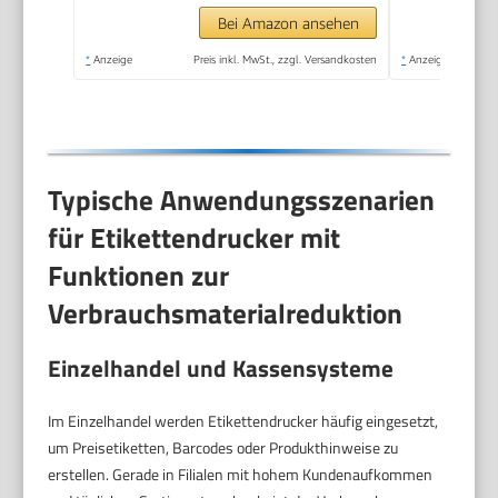
Bei Amazon ansehen
*
Anzeige
Preis inkl. MwSt., zzgl. Versandkosten
*
Anzeige
Typische Anwendungsszenarien
für Etikettendrucker mit
Funktionen zur
Verbrauchsmaterialreduktion
Einzelhandel und Kassensysteme
Im Einzelhandel werden Etikettendrucker häufig eingesetzt,
um Preisetiketten, Barcodes oder Produkthinweise zu
erstellen. Gerade in Filialen mit hohem Kundenaufkommen