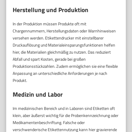
Herstellung und Produktion
In der Produktion müssen Produkte oft mit
Chargennummern, Herstellungsdaten oder Warnhinweisen
versehen werden. Etikettendrucker mit einstellbarer
Druckauflösung und Materialeinsparungsfunktionen helfen
hier, die Materialien gleichmäßig zu nutzen. Das reduziert
Abfall und spart Kosten, gerade bei großen
Produktionsstückzahlen. Zudem ermöglichen sie eine flexible
Anpassung an unterschiedliche Anforderungen je nach
Produkt.
Medizin und Labor
Im medizinischen Bereich und in Laboren sind Etiketten oft
klein, aber äußerst wichtig für die Probenkennzeichnung oder
Medikamentenbeschriftung. Falsche oder
verschwenderische Etikettennutzung kann hier gravierende