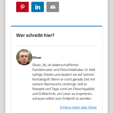
Pinterest
LinkedIn
Email
Wer schreibt hier?
Oliver
Oliver, 36, ist leidenschaftlicher
Familienvater und Fleischliebhaber. Er liebt
saftige Steaks und zaubert sie auf seinem
Kontaktgrill. Wenn er nicht gerade Zeit mit
seinem Nachwuchs verbringt, teilt er
Rezepte und Tipps rund um Fleischqualität
und Grilltechnik, um Leser zu inspirieren,
zuhause selbst zum Grillprofi zu werden.
Erfahre mehr über Oliver