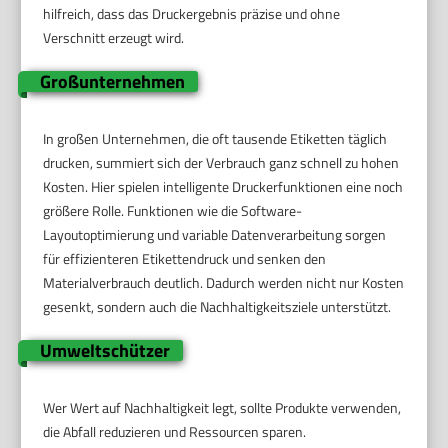
hilfreich, dass das Druckergebnis präzise und ohne
Verschnitt erzeugt wird.
Großunternehmen
In großen Unternehmen, die oft tausende Etiketten täglich
drucken, summiert sich der Verbrauch ganz schnell zu hohen
Kosten. Hier spielen intelligente Druckerfunktionen eine noch
größere Rolle. Funktionen wie die Software-
Layoutoptimierung und variable Datenverarbeitung sorgen
für effizienteren Etikettendruck und senken den
Materialverbrauch deutlich. Dadurch werden nicht nur Kosten
gesenkt, sondern auch die Nachhaltigkeitsziele unterstützt.
Umweltschützer
Wer Wert auf Nachhaltigkeit legt, sollte Produkte verwenden,
die Abfall reduzieren und Ressourcen sparen.