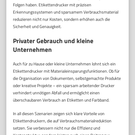
Folgen haben. Etikettendrucker mit präzisen
Erkennungssystemen und sparsamem Verbrauchsmaterial
reduzieren nicht nur Kosten, sondern erhöhen auch die
Sicherheit und Genauigkeit.
Privater Gebrauch und kleine
Unternehmen
Auch für zu Hause oder kleine Unternehmen lohnt sich ein
Etikettendrucker mit Materialeinsparungsfunktionen. Ob für
die Organisation von Dokumenten, selbstgemachte Produkte
oder kreative Projekte – ein sparsam arbeitender Drucker
verhindert unnötigen Abfall und ermöglicht einen
überschaubaren Verbrauch an Etiketten und Farbband.
In all diesen Szenarien zeigen sich klare Vorteile von
Etikettendruckern, die auf Verbrauchsmaterialreduktion
setzen. Sie verbessern nicht nur die Effizienz und