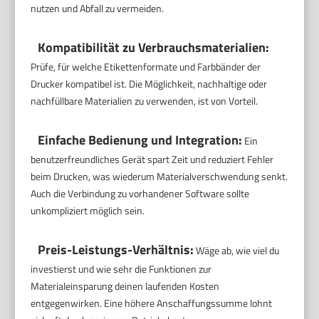
nutzen und Abfall zu vermeiden.
Kompatibilität zu Verbrauchsmaterialien:
Prüfe, für welche Etikettenformate und Farbbänder der
Drucker kompatibel ist. Die Möglichkeit, nachhaltige oder
nachfüllbare Materialien zu verwenden, ist von Vorteil.
Einfache Bedienung und Integration:
Ein
benutzerfreundliches Gerät spart Zeit und reduziert Fehler
beim Drucken, was wiederum Materialverschwendung senkt.
Auch die Verbindung zu vorhandener Software sollte
unkompliziert möglich sein.
Preis-Leistungs-Verhältnis:
Wäge ab, wie viel du
investierst und wie sehr die Funktionen zur
Materialeinsparung deinen laufenden Kosten
entgegenwirken. Eine höhere Anschaffungssumme lohnt