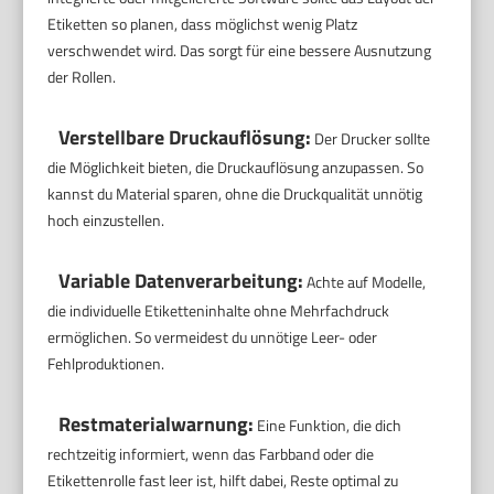
Etiketten so planen, dass möglichst wenig Platz
verschwendet wird. Das sorgt für eine bessere Ausnutzung
der Rollen.
Verstellbare Druckauflösung:
Der Drucker sollte
die Möglichkeit bieten, die Druckauflösung anzupassen. So
kannst du Material sparen, ohne die Druckqualität unnötig
hoch einzustellen.
Variable Datenverarbeitung:
Achte auf Modelle,
die individuelle Etiketteninhalte ohne Mehrfachdruck
ermöglichen. So vermeidest du unnötige Leer- oder
Fehlproduktionen.
Restmaterialwarnung:
Eine Funktion, die dich
rechtzeitig informiert, wenn das Farbband oder die
Etikettenrolle fast leer ist, hilft dabei, Reste optimal zu