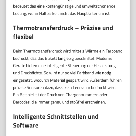
bedeutet das eine kostengünstige und umweltschonende
Lösung, wenn Haltbarkeit nicht das Hauptkriterium ist.
Thermotransferdruck – Präzise und
flexibel
Beim Thermotransferdruck wird mittels Wärme ein Farbband
bedruckt, das das Etikett langlebig beschriftet. Moderne
Geräte bieten eine intelligente Steuerung der Heizleistung
und Druckdichte. So wird nur so viel Farbband wie nötig
eingesetzt, wodurch Material gespart wird. Außerdem führen
präzise Sensoren dazu, dass kein Leerraum bedruckt wird.
Ein Beispiel ist der Druck von Chargennummern oder
Barcodes, die immer genau und stoßfrei erscheinen.
Intelligente Schnittstellen und
Software