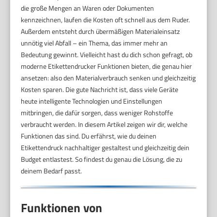
die große Mengen an Waren oder Dokumenten
kennzeichnen, laufen die Kosten oft schnell aus dem Ruder.
Außerdem entsteht durch übermäßigen Materialeinsatz
unnötig viel Abfall – ein Thema, das immer mehr an
Bedeutung gewinnt. Vielleicht hast du dich schon gefragt, ob
moderne Etikettendrucker Funktionen bieten, die genau hier
ansetzen: also den Materialverbrauch senken und gleichzeitig
Kosten sparen. Die gute Nachricht ist, dass viele Geräte
heute intelligente Technologien und Einstellungen
mitbringen, die dafür sorgen, dass weniger Rohstoffe
verbraucht werden. In diesem Artikel zeigen wir dir, welche
Funktionen das sind. Du erfährst, wie du deinen
Etikettendruck nachhaltiger gestaltest und gleichzeitig dein
Budget entlastest. So findest du genau die Lösung, die zu
deinem Bedarf passt.
Funktionen von