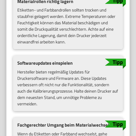
Materialrollen richtig lagern
Etiketten- und Farbbandrollen sollten trocken und
staubfrei gelagert werden. Extreme Temperaturen oder
Feuchtigkeit können das Material beschädigen und
somit die Druckqualität verschlechtern. Achte auf eine
ordentliche Lagerung, damit dein Drucker jederzeit
einwandfrei arbeiten kann.
Softwareupdates einspielen
Hersteller bieten regelmäßig Updates für
Druckersoftware und Firmware an. Diese Updates
verbessern oft nicht nur die Funktionalität, sondern
auch die Kalibrierungsprozesse. Halte deinen Drucker auf
dem neuesten Stand, um unnötige Probleme zu
vermeiden.
Fachgerechter Umgang beim Materialwechsel
Wenn du Etiketten oder Farbband wechselst, gehe