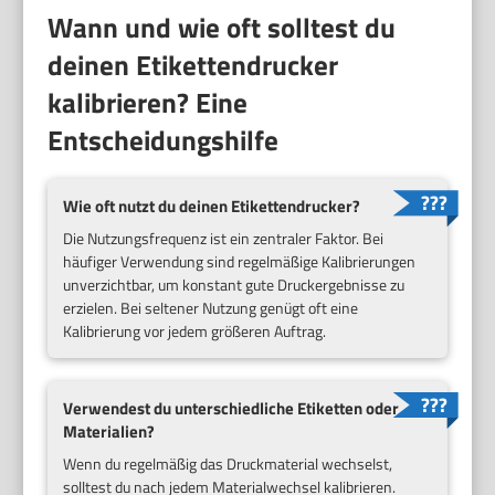
Wann und wie oft solltest du
deinen Etikettendrucker
kalibrieren? Eine
Entscheidungshilfe
Wie oft nutzt du deinen Etikettendrucker?
Die Nutzungsfrequenz ist ein zentraler Faktor. Bei
häufiger Verwendung sind regelmäßige Kalibrierungen
unverzichtbar, um konstant gute Druckergebnisse zu
erzielen. Bei seltener Nutzung genügt oft eine
Kalibrierung vor jedem größeren Auftrag.
Verwendest du unterschiedliche Etiketten oder
Materialien?
Wenn du regelmäßig das Druckmaterial wechselst,
solltest du nach jedem Materialwechsel kalibrieren.