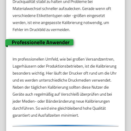
Druckqualität stabil zu halten und Probleme bei
Materialwechsel schneller aufzudecken. Gerade wenn oft
verschiedene Etikettentypen oder -größen eingesetzt
werden, ist eine angepasste Kalibrierung notwendig, um
Fehler im Druckbild zu vermeiden.
Professionelle Anwender
Im professionellen Umfeld, wie bei großen Versandzentren,
Lagerhäusern oder Produktionsbetrieben, ist die Kalibrierung
besonders wichtig. Hier läuft der Drucker oft rund um die Uhr
und es werden unterschiedliche Druckmedien verwendet.
Neben der täglichen Kalibrierung sollten diese Nutzer die
Geräte auch regelmäßig auf Verschleiß überprüfen und bei
jeder Medien- oder Bänderänderung neue Kalibrierungen
durchführen. So wird eine gleichbleibend hohe Qualität
garantiert und Ausfallzeiten minimiert.