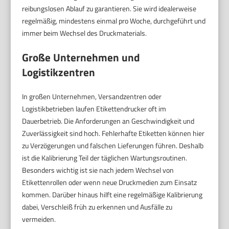
reibungslosen Ablauf zu garantieren. Sie wird idealerweise
regelmäßig, mindestens einmal pro Woche, durchgeführt und
immer beim Wechsel des Druckmaterials.
Große Unternehmen und
Logistikzentren
In großen Unternehmen, Versandzentren oder
Logistikbetrieben laufen Etikettendrucker oft im
Dauerbetrieb. Die Anforderungen an Geschwindigkeit und
Zuverlässigkeit sind hoch. Fehlerhafte Etiketten können hier
zu Verzögerungen und falschen Lieferungen führen. Deshalb
ist die Kalibrierung Teil der täglichen Wartungsroutinen.
Besonders wichtig ist sie nach jedem Wechsel von
Etikettenrollen oder wenn neue Druckmedien zum Einsatz
kommen. Darüber hinaus hilft eine regelmäßige Kalibrierung
dabei, Verschleiß früh zu erkennen und Ausfälle zu
vermeiden.