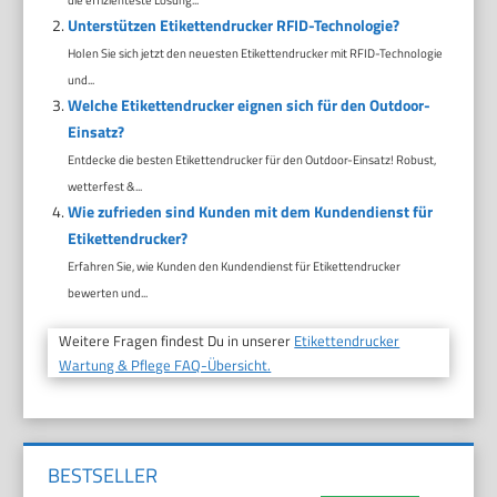
Unterstützen Etikettendrucker RFID-Technologie?
Holen Sie sich jetzt den neuesten Etikettendrucker mit RFID-Technologie
und...
Welche Etikettendrucker eignen sich für den Outdoor-
Einsatz?
Entdecke die besten Etikettendrucker für den Outdoor-Einsatz! Robust,
wetterfest &...
Wie zufrieden sind Kunden mit dem Kundendienst für
Etikettendrucker?
Erfahren Sie, wie Kunden den Kundendienst für Etikettendrucker
bewerten und...
Weitere Fragen findest Du in unserer
Etikettendrucker
Wartung & Pflege FAQ-Übersicht.
BESTSELLER