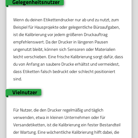
Gelegenheitsnutzer
Wenn du deinen Etikettendrucker nur ab und zu nutzt, zum
Beispiel für Hausprojekte oder gelegentliche Büroaufgaben,
ist die Kalibrierung vor jedem größeren Druckauftrag
empfehlenswert. Da der Drucker in längeren Pausen
ungenutzt bleibt, können sich Sensoren oder Materialien
leicht verschieben. Eine frische Kalibrierung sorgt dafür, dass
du von Anfang an saubere Drucke erhältst und vermeidest,
dass Etiketten falsch bedruckt oder schlecht positioniert
sind.
Vielnutzer
Für Nutzer, die den Drucker regelmäßig und täglich
verwenden, etwa in kleinen Unternehmen oder für
Versandetiketten, ist die Kalibrierung ein fester Bestandteil
der Wartung. Eine wöchentliche Kalibrierung hilft dabei, die