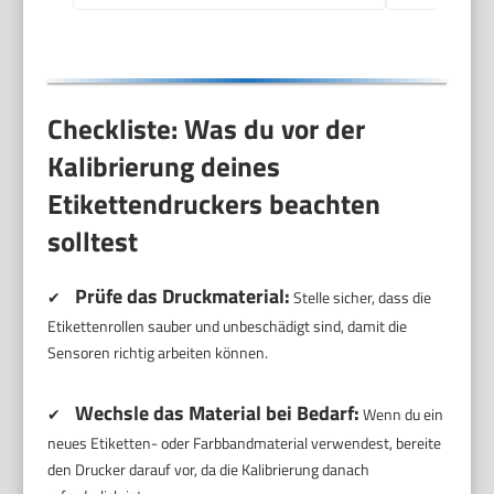
Checkliste: Was du vor der
Kalibrierung deines
Etikettendruckers beachten
solltest
Prüfe das Druckmaterial:
✔
Stelle sicher, dass die
Etikettenrollen sauber und unbeschädigt sind, damit die
Sensoren richtig arbeiten können.
Wechsle das Material bei Bedarf:
✔
Wenn du ein
neues Etiketten- oder Farbbandmaterial verwendest, bereite
den Drucker darauf vor, da die Kalibrierung danach