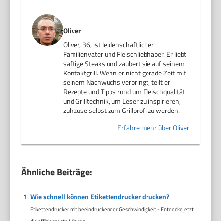
Oliver
Oliver, 36, ist leidenschaftlicher
Familienvater und Fleischliebhaber. Er liebt
saftige Steaks und zaubert sie auf seinem
Kontaktgrill. Wenn er nicht gerade Zeit mit
seinem Nachwuchs verbringt, teilt er
Rezepte und Tipps rund um Fleischqualität
und Grilltechnik, um Leser zu inspirieren,
zuhause selbst zum Grillprofi zu werden.
Erfahre mehr über Oliver
Ähnliche Beiträge:
Wie schnell können Etikettendrucker drucken?
Etikettendrucker mit beeindruckender Geschwindigkeit - Entdecke jetzt
die effizienteste Lösung...