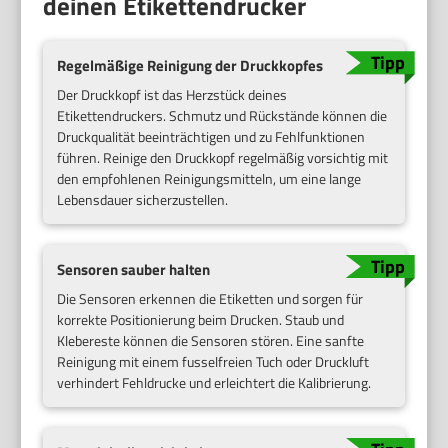
deinen Etikettendrucker
Regelmäßige Reinigung der Druckkopfes
Der Druckkopf ist das Herzstück deines
Etikettendruckers. Schmutz und Rückstände können die
Druckqualität beeinträchtigen und zu Fehlfunktionen
führen. Reinige den Druckkopf regelmäßig vorsichtig mit
den empfohlenen Reinigungsmitteln, um eine lange
Lebensdauer sicherzustellen.
Sensoren sauber halten
Die Sensoren erkennen die Etiketten und sorgen für
korrekte Positionierung beim Drucken. Staub und
Klebereste können die Sensoren stören. Eine sanfte
Reinigung mit einem fusselfreien Tuch oder Druckluft
verhindert Fehldrucke und erleichtert die Kalibrierung.