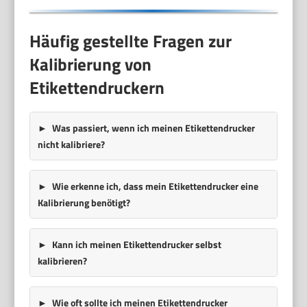
Häufig gestellte Fragen zur
Kalibrierung von
Etikettendruckern
Was passiert, wenn ich meinen Etikettendrucker
nicht kalibriere?
Wie erkenne ich, dass mein Etikettendrucker eine
Kalibrierung benötigt?
Kann ich meinen Etikettendrucker selbst
kalibrieren?
Wie oft sollte ich meinen Etikettendrucker