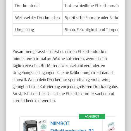
Druckmaterial
Unterschiedliche Etikettenmaterialien
Wechsel der Druckmedien
Spezifische Formate oder Farben der E
Umgebung
Staub, Feuchtigkeit und Temperatur
Zusammengefasst solltest du deinen Etikettendrucker
mindestens einmal pro Woche kalibrieren, wenn du ihn
täglich einsetzt. Bei Materialwechsel und veränderten
Umgebungsbedingungen ist eine Kalibrierung direkt danach
sinnvoll. Wenn dein Drucker nur sporadisch genutzt wird,
genügt oft eine Kalibrierung vor jeder größeren Druckaufgabe.
So stellst du sicher, dass deine Etiketten immer sauber und
korrekt bedruckt werden.
ANGEBOT
NIIMBOT
Etikettendrucker, B1