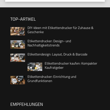
TOP-ARTIKEL
DIY-Ideen mit Etikettendrucker für Zuhause &
Geschenke
Etikettendrucker: Design- und
Nachhaltigkeitstrends
Etikettendesign: Layout, Druck & Barcode
Etikettendrucker kaufen: Kompakter
Kaufratgeber
Etikettendrucker: Einrichtung und
Grundfunktionen
EMPFEHLUNGEN