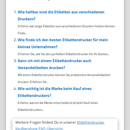
Wie haltbar sind die Etiketten aus verschiedenen
Druckern?
Erfahre, wie lange Etiketten aus verschiedenen Druckern halten können.
Finde...
Wie finde ich den besten Etikettendrucker für mein
kleines Unternehmen?
Erfahren Sie, wie Sie den perfekten Etikettendrucker für Ihr kleines...
Kann ich mit einem Etikettendrucker auch
Versandetiketten drucken?
Mit einem Etikettendrucker können Sie problemlos Versandetiketten
drucken. Erfahren Sie...
Wie wichtig ist die Marke beim Kauf eines
Etikettendruckers?
Erfahre, warum die Marke entscheidend ist beim Kauf eines
Etikettendruckers...
Weitere Fragen findest Du in unserer
Etikettendrucker
Kaufberatung FAQ-Übersicht.