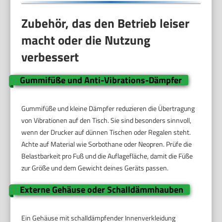
Zubehör, das den Betrieb leiser
macht oder die Nutzung
verbessert
Gummifüße und Anti-Vibrations-Dämpfer
Gummifüße und kleine Dämpfer reduzieren die Übertragung
von Vibrationen auf den Tisch. Sie sind besonders sinnvoll,
wenn der Drucker auf dünnen Tischen oder Regalen steht.
Achte auf Material wie Sorbothane oder Neopren. Prüfe die
Belastbarkeit pro Fuß und die Auflagefläche, damit die Füße
zur Größe und dem Gewicht deines Geräts passen.
Externe Gehäuse oder Schalldämmhauben
Ein Gehäuse mit schalldämpfender Innenverkleidung