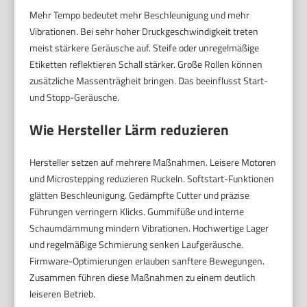
Mehr Tempo bedeutet mehr Beschleunigung und mehr
Vibrationen. Bei sehr hoher Druckgeschwindigkeit treten
meist stärkere Geräusche auf. Steife oder unregelmäßige
Etiketten reflektieren Schall stärker. Große Rollen können
zusätzliche Massenträgheit bringen. Das beeinflusst Start-
und Stopp-Geräusche.
Wie Hersteller Lärm reduzieren
Hersteller setzen auf mehrere Maßnahmen. Leisere Motoren
und Microstepping reduzieren Ruckeln. Softstart-Funktionen
glätten Beschleunigung. Gedämpfte Cutter und präzise
Führungen verringern Klicks. Gummifüße und interne
Schaumdämmung mindern Vibrationen. Hochwertige Lager
und regelmäßige Schmierung senken Laufgeräusche.
Firmware-Optimierungen erlauben sanftere Bewegungen.
Zusammen führen diese Maßnahmen zu einem deutlich
leiseren Betrieb.