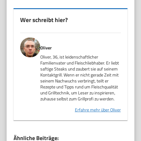
Wer schreibt hier?
Oliver
Oliver, 36, ist leidenschaftlicher
Familienvater und Fleischliebhaber. Er liebt
saftige Steaks und zaubert sie auf seinem
Kontaktgrill. Wenn er nicht gerade Zeit mit
seinem Nachwuchs verbringt, teilt er
Rezepte und Tipps rund um Fleischqualität
und Grilltechnik, um Leser zu inspirieren,
zuhause selbst zum Grillprofi zu werden.
Erfahre mehr über Oliver
Ähnliche Beiträge: