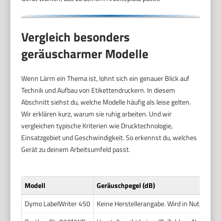
Vergleich besonders
geräuscharmer Modelle
Wenn Lärm ein Thema ist, lohnt sich ein genauer Blick auf
Technik und Aufbau von Etikettendruckern. In diesem
Abschnitt siehst du, welche Modelle häufig als leise gelten.
Wir erklären kurz, warum sie ruhig arbeiten. Und wir
vergleichen typische Kriterien wie Drucktechnologie,
Einsatzgebiet und Geschwindigkeit. So erkennst du, welches
Gerät zu deinem Arbeitsumfeld passt.
Modell
Geräuschpegel (dB)
Dymo LabelWriter 450
Keine Herstellerangabe. Wird in Nutzerberi