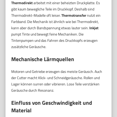
Thermodirekt
arbeitet mit einer beheizten Druckplatte. Es
gibt kaum bewegliche Teile im Druckkopf. Deshalb sind
Thermodirekt-Modelle oft leiser.
Thermotransfer
nutzt ein
Farbband. Die Mechanik ist ähnlich wie bei Thermodirekt,
kann aber durch Bandspannung etwas lauter sein.
Inkjet
pumpt Tinte und bewegt feine Mechaniken. Die
Tintenpumpen und das Fahren des Druckkopfs erzeugen
zusätzliche Geräusche.
Mechanische Lärmquellen
Motoren und Getriebe erzeugen das meiste Geräusch. Auch
der Cutter macht Klick- und Schneidgeräusche. Rollen und
Lager können surren oder vibrieren. Lose Teile verstärken
Geräusche durch Resonanz.
Einfluss von Geschwindigkeit und
Material