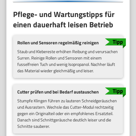
Pflege- und Wartungstipps für
einen dauerhaft leisen Betrieb
Rollen und Sensoren regelmäßig reinigen
Staub und Klebereste erhöhen Reibung und verursachen
Surren. Reinige Rollen und Sensoren mit einem
fusselfreien Tuch und wenig Isopropanol. Nachher läuft
das Material wieder gleichmäßig und leiser.
Cutter prüfen und bei Bedarf austauschen
Stumpfe Klingen führen zu lauteren Schneidgeräuschen
und Ausrastern. Wechsle das Cutter-Modul rechtzeitig
gegen ein Originalteil oder ein empfohlenes Ersatzteil.
Danach sind Schnittgeräusche deutlich leiser und die
Schnitte sauberer.