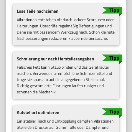
Lose Teile nachziehen
Vibrationen entstehen oft durch lockere Schrauben oder
Halterungen. Überprüfe regelmäßig Befestigungen und
ziehe sie mit passendem Werkzeug nach. Schon kleinste
Nachbesserungen reduzieren klappernde Geräusche.
Schmierung nur nach Herstellerangaben
Falsches Fett kann Staub binden und das Gerät lauter
machen. Verwende nur empfohlene Schmiermittel und
trage sie sparsam auf die angegebenen Stellen auf.
Richtig geschmierte Führungen laufen ruhiger und
schonen die Mechanik.
Aufstellort optimieren
Ein stabiler Tisch und Entkopplung dämpfen Vibrationen.
Stelle den Drucker auf Gummifüße oder Dämpfer und