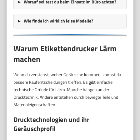
Worauf solltest du beim Einsatz im Büro achten?
Wie finde ich wirklich leise Modelle?
Warum Etikettendrucker Lärm
machen
Wenn du verstehst, woher Geräusche kommen, kannst du
bessere Kaufentscheidungen treffen. Es gibt einfache
technische Gründe für Lärm. Manche hängen an der
Drucktechnik. Andere entstehen durch bewegte Teile und
Materialeigenschaften.
Drucktechnologien und ihr
Geräuschprofil