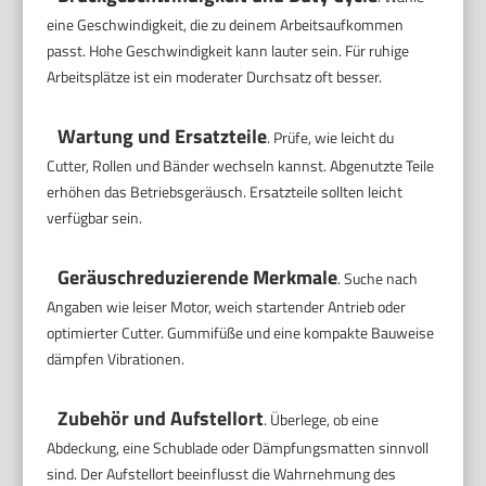
eine Geschwindigkeit, die zu deinem Arbeitsaufkommen
passt. Hohe Geschwindigkeit kann lauter sein. Für ruhige
Arbeitsplätze ist ein moderater Durchsatz oft besser.
Wartung und Ersatzteile
. Prüfe, wie leicht du
Cutter, Rollen und Bänder wechseln kannst. Abgenutzte Teile
erhöhen das Betriebsgeräusch. Ersatzteile sollten leicht
verfügbar sein.
Geräuschreduzierende Merkmale
. Suche nach
Angaben wie leiser Motor, weich startender Antrieb oder
optimierter Cutter. Gummifüße und eine kompakte Bauweise
dämpfen Vibrationen.
Zubehör und Aufstellort
. Überlege, ob eine
Abdeckung, eine Schublade oder Dämpfungsmatten sinnvoll
sind. Der Aufstellort beeinflusst die Wahrnehmung des