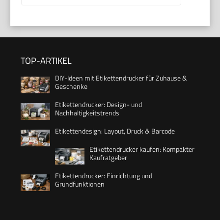
TOP-ARTIKEL
DIY-Ideen mit Etikettendrucker für Zuhause &
Geschenke
Etikettendrucker: Design- und
Nachhaltigkeitstrends
Etikettendesign: Layout, Druck & Barcode
Etikettendrucker kaufen: Kompakter
Kaufratgeber
Etikettendrucker: Einrichtung und
Grundfunktionen