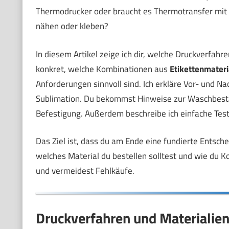
Thermodrucker oder braucht es Thermotransfer mit sp
nähen oder kleben?
In diesem Artikel zeige ich dir, welche Druckverfahre
konkret, welche Kombinationen aus
Etikettenmateri
Anforderungen sinnvoll sind. Ich erkläre Vor- und N
Sublimation. Du bekommst Hinweise zur Waschbestän
Befestigung. Außerdem beschreibe ich einfache Test
Das Ziel ist, dass du am Ende eine fundierte Entsche
welches Material du bestellen solltest und wie du K
und vermeidest Fehlkäufe.
Druckverfahren und Materialien