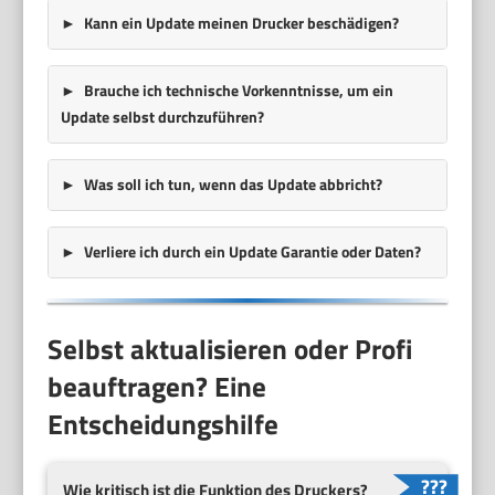
Kann ein Update meinen Drucker beschädigen?
Brauche ich technische Vorkenntnisse, um ein
Update selbst durchzuführen?
Was soll ich tun, wenn das Update abbricht?
Verliere ich durch ein Update Garantie oder Daten?
Selbst aktualisieren oder Profi
beauftragen? Eine
Entscheidungs­hilfe
Wie kritisch ist die Funktion des Druckers?