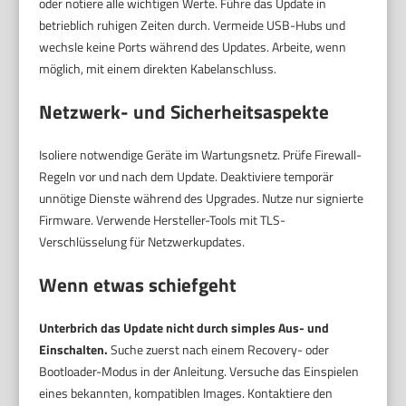
oder notiere alle wichtigen Werte. Führe das Update in
betrieblich ruhigen Zeiten durch. Vermeide USB-Hubs und
wechsle keine Ports während des Updates. Arbeite, wenn
möglich, mit einem direkten Kabelanschluss.
Netzwerk- und Sicherheitsaspekte
Isoliere notwendige Geräte im Wartungsnetz. Prüfe Firewall-
Regeln vor und nach dem Update. Deaktiviere temporär
unnötige Dienste während des Upgrades. Nutze nur signierte
Firmware. Verwende Hersteller-Tools mit TLS-
Verschlüsselung für Netzwerkupdates.
Wenn etwas schiefgeht
Unterbrich das Update nicht durch simples Aus- und
Einschalten.
Suche zuerst nach einem Recovery- oder
Bootloader-Modus in der Anleitung. Versuche das Einspielen
eines bekannten, kompatiblen Images. Kontaktiere den