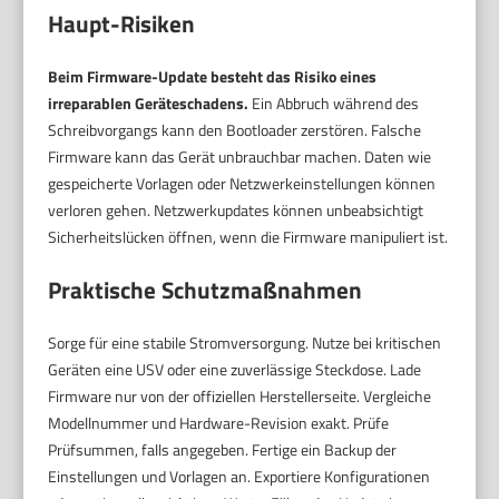
Haupt-Risiken
Beim Firmware-Update besteht das Risiko eines
irreparablen Geräteschadens.
Ein Abbruch während des
Schreibvorgangs kann den Bootloader zerstören. Falsche
Firmware kann das Gerät unbrauchbar machen. Daten wie
gespeicherte Vorlagen oder Netzwerkeinstellungen können
verloren gehen. Netzwerkupdates können unbeabsichtigt
Sicherheitslücken öffnen, wenn die Firmware manipuliert ist.
Praktische Schutzmaßnahmen
Sorge für eine stabile Stromversorgung. Nutze bei kritischen
Geräten eine USV oder eine zuverlässige Steckdose. Lade
Firmware nur von der offiziellen Herstellerseite. Vergleiche
Modellnummer und Hardware-Revision exakt. Prüfe
Prüfsummen, falls angegeben. Fertige ein Backup der
Einstellungen und Vorlagen an. Exportiere Konfigurationen