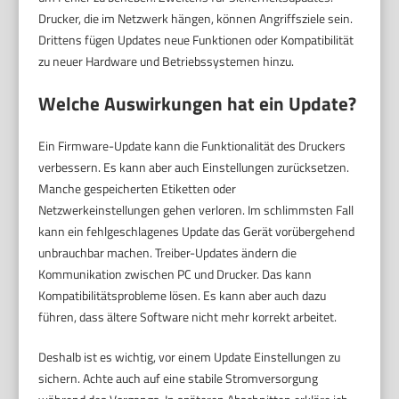
Drucker, die im Netzwerk hängen, können Angriffsziele sein.
Drittens fügen Updates neue Funktionen oder Kompatibilität
zu neuer Hardware und Betriebssystemen hinzu.
Welche Auswirkungen hat ein Update?
Ein Firmware-Update kann die Funktionalität des Druckers
verbessern. Es kann aber auch Einstellungen zurücksetzen.
Manche gespeicherten Etiketten oder
Netzwerkeinstellungen gehen verloren. Im schlimmsten Fall
kann ein fehlgeschlagenes Update das Gerät vorübergehend
unbrauchbar machen. Treiber-Updates ändern die
Kommunikation zwischen PC und Drucker. Das kann
Kompatibilitätsprobleme lösen. Es kann aber auch dazu
führen, dass ältere Software nicht mehr korrekt arbeitet.
Deshalb ist es wichtig, vor einem Update Einstellungen zu
sichern. Achte auch auf eine stabile Stromversorgung