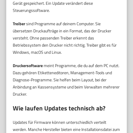
Gerät gespeichert. Ein Update verändert diese
Steuerungssoftware.
Treiber
sind Programme auf deinem Computer. Sie
übersetzen Druckaufträge in ein Format, das der Drucker
versteht. Ohne passenden Treiber erkennt das
Betriebssystem den Drucker nicht richtig. Treiber gibt es für
Windows, macOS und Linux.
Druckersoftware
meint Programme, die du auf dem PC nutzt.
Dazu gehören Etiketteneditoren, Management-Tools und
Diagnose-Programme. Sie helfen beim Layout, bei der
Anbindung an Kassensysteme und beim Verwalten mehrerer
Drucker.
Wie laufen Updates technisch ab?
Updates für Firmware können unterschiedlich verteilt
werden. Manche Hersteller bieten eine Installationsdatei zum