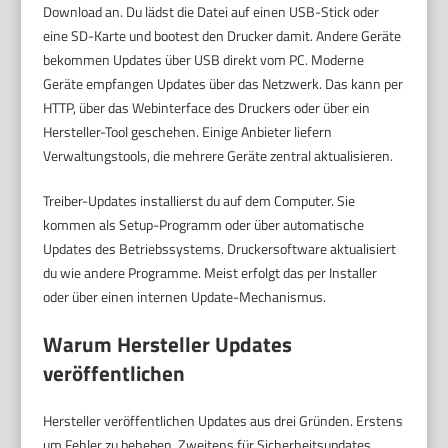
Download an. Du lädst die Datei auf einen USB-Stick oder
eine SD-Karte und bootest den Drucker damit. Andere Geräte
bekommen Updates über USB direkt vom PC. Moderne
Geräte empfangen Updates über das Netzwerk. Das kann per
HTTP, über das Webinterface des Druckers oder über ein
Hersteller-Tool geschehen. Einige Anbieter liefern
Verwaltungstools, die mehrere Geräte zentral aktualisieren.
Treiber-Updates installierst du auf dem Computer. Sie
kommen als Setup-Programm oder über automatische
Updates des Betriebssystems. Druckersoftware aktualisiert
du wie andere Programme. Meist erfolgt das per Installer
oder über einen internen Update-Mechanismus.
Warum Hersteller Updates
veröffentlichen
Hersteller veröffentlichen Updates aus drei Gründen. Erstens
um Fehler zu beheben. Zweitens für Sicherheitsupdates.