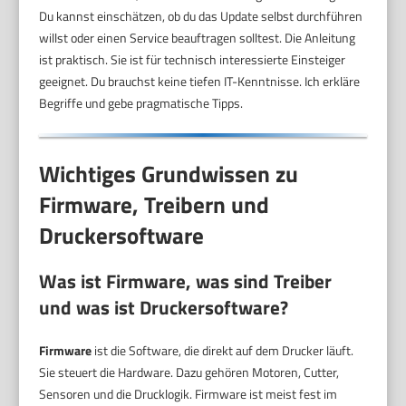
Du kannst einschätzen, ob du das Update selbst durchführen
willst oder einen Service beauftragen solltest. Die Anleitung
ist praktisch. Sie ist für technisch interessierte Einsteiger
geeignet. Du brauchst keine tiefen IT-Kenntnisse. Ich erkläre
Begriffe und gebe pragmatische Tipps.
Wichtiges Grundwissen zu
Firmware, Treibern und
Druckersoftware
Was ist Firmware, was sind Treiber
und was ist Druckersoftware?
Firmware
ist die Software, die direkt auf dem Drucker läuft.
Sie steuert die Hardware. Dazu gehören Motoren, Cutter,
Sensoren und die Drucklogik. Firmware ist meist fest im