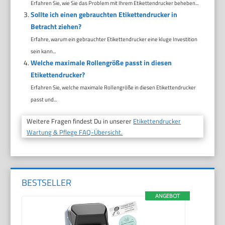
Erfahren Sie, wie Sie das Problem mit Ihrem Etikettendrucker beheben...
Sollte ich einen gebrauchten Etikettendrucker in
Betracht ziehen?
Erfahre, warum ein gebrauchter Etikettendrucker eine kluge Investition
sein kann...
Welche maximale Rollengröße passt in diesen
Etikettendrucker?
Erfahren Sie, welche maximale Rollengröße in diesen Etikettendrucker
passt und...
Weitere Fragen findest Du in unserer
Etikettendrucker
Wartung & Pflege FAQ-Übersicht.
BESTSELLER
ANGEBOT