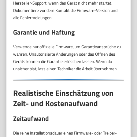
Hersteller-Support, wenn das Gerät nicht mehr startet.
Dokumentiere vor dem Kontakt die Firmware-Version und
alle Fehlermeldungen.
Garantie und Haftung
Verwende nur offizielle Firmware, um Garantieansprüche zu
wahren. Unautorisierte Änderungen oder das Öffnen des
Geräts können die Garantie erlöschen lassen. Wenn du
unsicher bist, lass einen Techniker die Arbeit übernehmen.
Realistische Einschätzung von
Zeit- und Kostenaufwand
Zeitaufwand
Die reine Installationsdauer eines Firmware- oder Treiber-