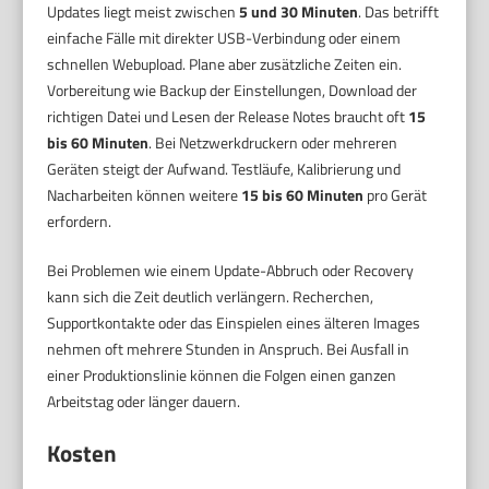
Updates liegt meist zwischen
5 und 30 Minuten
. Das betrifft
einfache Fälle mit direkter USB-Verbindung oder einem
schnellen Webupload. Plane aber zusätzliche Zeiten ein.
Vorbereitung wie Backup der Einstellungen, Download der
richtigen Datei und Lesen der Release Notes braucht oft
15
bis 60 Minuten
. Bei Netzwerkdruckern oder mehreren
Geräten steigt der Aufwand. Testläufe, Kalibrierung und
Nacharbeiten können weitere
15 bis 60 Minuten
pro Gerät
erfordern.
Bei Problemen wie einem Update-Abbruch oder Recovery
kann sich die Zeit deutlich verlängern. Recherchen,
Supportkontakte oder das Einspielen eines älteren Images
nehmen oft mehrere Stunden in Anspruch. Bei Ausfall in
einer Produktionslinie können die Folgen einen ganzen
Arbeitstag oder länger dauern.
Kosten