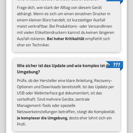
Frage dich, wie stark der Alltag von diesem Gerät
abhängt. Wenn es sich um einen einzelnen Drucker in
einem kleinen Büro handelt, ist kurzzeitiger Ausfall
meist verkraftbar. Bei Produktions- oder Versandlinien
mit vielen Etikettendruckern kannst du keinen längeren
Ausfall riskieren.
Bei hoher Kritikalität
empfiehlt sich
eher ein Techniker.
Wie sicher ist das Update und wie komplex ist die
Umgebung?
Prüfe, ob der Hersteller eine klare Anleitung, Recovery-
Optionen und Downloads bereitstellt. Ist das Update per
USB oder Webinterface gut dokumentiert, ist das
vorteilhaft. Sind mehrere Geräte, zentrale
Management-Tools oder spezielle
Netzwerkeinstellungen betroffen, steigt die Komplexität.
Je komplexer die Umgebung
, desto eher lohnt sich ein
Profi.