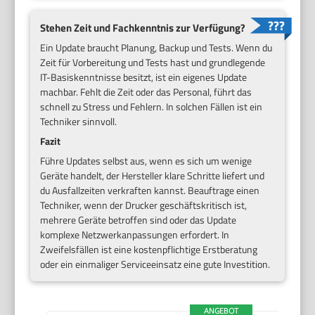
Stehen Zeit und Fachkenntnis zur Verfügung?
Ein Update braucht Planung, Backup und Tests. Wenn du
Zeit für Vorbereitung und Tests hast und grundlegende
IT-Basiskenntnisse besitzt, ist ein eigenes Update
machbar. Fehlt die Zeit oder das Personal, führt das
schnell zu Stress und Fehlern. In solchen Fällen ist ein
Techniker sinnvoll.
Fazit
Führe Updates selbst aus, wenn es sich um wenige
Geräte handelt, der Hersteller klare Schritte liefert und
du Ausfallzeiten verkraften kannst. Beauftrage einen
Techniker, wenn der Drucker geschäftskritisch ist,
mehrere Geräte betroffen sind oder das Update
komplexe Netzwerkanpassungen erfordert. In
Zweifelsfällen ist eine kostenpflichtige Erstberatung
oder ein einmaliger Serviceeinsatz eine gute Investition.
ANGEBOT