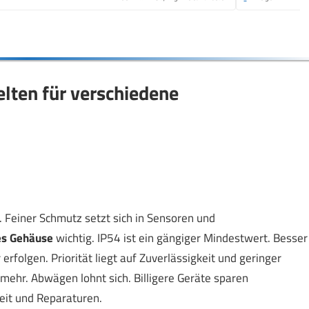
lten für verschiedene
. Feiner Schmutz setzt sich in Sensoren und
es Gehäuse
wichtig. IP54 ist ein gängiger Mindestwert. Besser
folgen. Priorität liegt auf Zuverlässigkeit und geringer
 mehr. Abwägen lohnt sich. Billigere Geräte sparen
eit und Reparaturen.