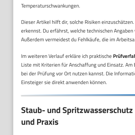
Temperaturschwankungen.
Dieser Artikel hilft dir, solche Risiken einzuschätze
erkennst. Du erfährst, welche technischen Angaben w
Außerdem vermeidest du Fehlkäufe, die im Arbeitsal
Im weiteren Verlauf erkläre ich praktische
Prüfverfa
Liste mit Kriterien für Anschaffung und Einsatz. A
bei der Prüfung vor Ort nutzen kannst. Die Informati
Einsteiger sie direkt anwenden können.
Staub- und Spritzwasserschutz 
und Praxis