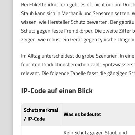
Bei Etikettendruckern geht es oft nicht nur um Druc
Staub kann sich in Mechanik und Sensoren setzen. W
wissen, wie Hersteller Schutz bewerten. Der gebräu
Schutz gegen feste Fremdkörper. Die zweite Ziffe
zeigen, wie robust ein Gerät gegen typische Umgeb
Im Alltag unterscheidest du grobe Szenarien. In ein
feuchten Produktionsbereichen zählt Spritzwassers
relevant. Die folgende Tabelle fasst die gängigen 
IP-Code auf einen Blick
Schutzmerkmal
Was es bedeutet
/ IP-Code
Kein Schutz gegen Staub und