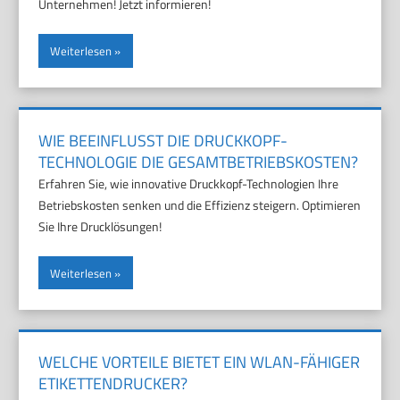
Unternehmen! Jetzt informieren!
Weiterlesen
WIE BEEINFLUSST DIE DRUCKKOPF-
TECHNOLOGIE DIE GESAMTBETRIEBSKOSTEN?
Erfahren Sie, wie innovative Druckkopf-Technologien Ihre
Betriebskosten senken und die Effizienz steigern. Optimieren
Sie Ihre Drucklösungen!
Weiterlesen
WELCHE VORTEILE BIETET EIN WLAN-FÄHIGER
ETIKETTENDRUCKER?