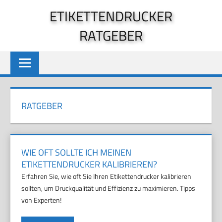
Zum
ETIKETTENDRUCKER
Inhalt
RATGEBER
springen
RATGEBER
WIE OFT SOLLTE ICH MEINEN
ETIKETTENDRUCKER KALIBRIEREN?
Erfahren Sie, wie oft Sie Ihren Etikettendrucker kalibrieren
sollten, um Druckqualität und Effizienz zu maximieren. Tipps
von Experten!