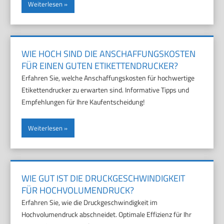
Weiterlesen
WIE HOCH SIND DIE ANSCHAFFUNGSKOSTEN
FÜR EINEN GUTEN ETIKETTENDRUCKER?
Erfahren Sie, welche Anschaffungskosten für hochwertige
Etikettendrucker zu erwarten sind. Informative Tipps und
Empfehlungen für Ihre Kaufentscheidung!
Weiterlesen
WIE GUT IST DIE DRUCKGESCHWINDIGKEIT
FÜR HOCHVOLUMENDRUCK?
Erfahren Sie, wie die Druckgeschwindigkeit im
Hochvolumendruck abschneidet. Optimale Effizienz für Ihr