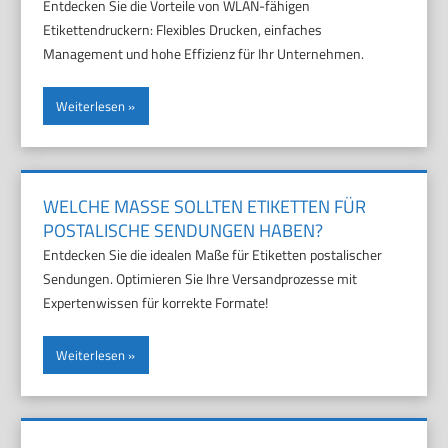
Entdecken Sie die Vorteile von WLAN-fähigen
Etikettendruckern: Flexibles Drucken, einfaches
Management und hohe Effizienz für Ihr Unternehmen.
Weiterlesen
WELCHE MASSE SOLLTEN ETIKETTEN FÜR P
OSTALISCHE SENDUNGEN HABEN?
Entdecken Sie die idealen Maße für Etiketten postalischer
Sendungen. Optimieren Sie Ihre Versandprozesse mit
Expertenwissen für korrekte Formate!
Weiterlesen