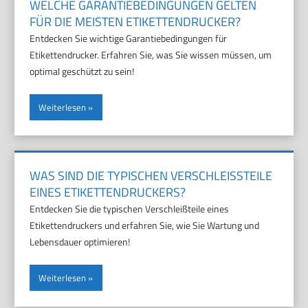
WELCHE GARANTIEBEDINGUNGEN GELTEN
FÜR DIE MEISTEN ETIKETTENDRUCKER?
Entdecken Sie wichtige Garantiebedingungen für
Etikettendrucker. Erfahren Sie, was Sie wissen müssen, um
optimal geschützt zu sein!
Weiterlesen
WAS SIND DIE TYPISCHEN VERSCHLEISSTEILE E
INES ETIKETTENDRUCKERS?
Entdecken Sie die typischen Verschleißteile eines
Etikettendruckers und erfahren Sie, wie Sie Wartung und
Lebensdauer optimieren!
Weiterlesen