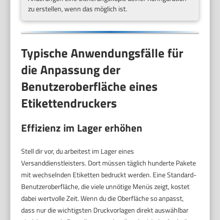
zu erstellen, wenn das möglich ist.
Typische Anwendungsfälle für
die Anpassung der
Benutzeroberfläche eines
Etikettendruckers
Effizienz im Lager erhöhen
Stell dir vor, du arbeitest im Lager eines
Versanddienstleisters. Dort müssen täglich hunderte Pakete
mit wechselnden Etiketten bedruckt werden. Eine Standard-
Benutzeroberfläche, die viele unnötige Menüs zeigt, kostet
dabei wertvolle Zeit. Wenn du die Oberfläche so anpasst,
dass nur die wichtigsten Druckvorlagen direkt auswählbar