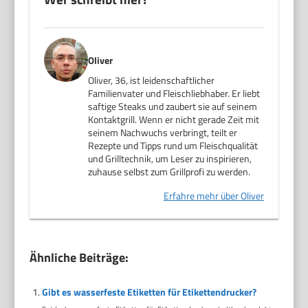
Oliver
Oliver, 36, ist leidenschaftlicher
Familienvater und Fleischliebhaber. Er liebt
saftige Steaks und zaubert sie auf seinem
Kontaktgrill. Wenn er nicht gerade Zeit mit
seinem Nachwuchs verbringt, teilt er
Rezepte und Tipps rund um Fleischqualität
und Grilltechnik, um Leser zu inspirieren,
zuhause selbst zum Grillprofi zu werden.
Erfahre mehr über Oliver
Ähnliche Beiträge:
Gibt es wasserfeste Etiketten für Etikettendrucker?