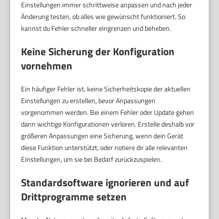
Einstellungen immer schrittweise anpassen und nach jeder
Änderung testen, ob alles wie gewünscht funktioniert. So
kannst du Fehler schneller eingrenzen und beheben.
Keine Sicherung der Konfiguration
vornehmen
Ein häufiger Fehler ist, keine Sicherheitskopie der aktuellen
Einstellungen zu erstellen, bevor Anpassungen
vorgenommen werden. Bei einem Fehler oder Update gehen
dann wichtige Konfigurationen verloren. Erstelle deshalb vor
größeren Anpassungen eine Sicherung, wenn dein Gerät
diese Funktion unterstützt, oder notiere dir alle relevanten
Einstellungen, um sie bei Bedarf zurückzuspielen.
Standardsoftware ignorieren und auf
Drittprogramme setzen