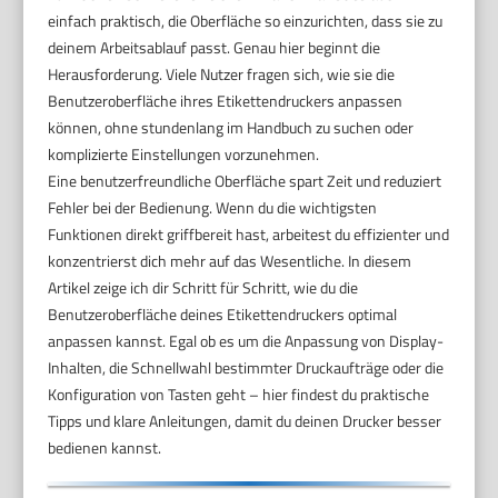
einfach praktisch, die Oberfläche so einzurichten, dass sie zu
deinem Arbeitsablauf passt. Genau hier beginnt die
Herausforderung. Viele Nutzer fragen sich, wie sie die
Benutzeroberfläche ihres Etikettendruckers anpassen
können, ohne stundenlang im Handbuch zu suchen oder
komplizierte Einstellungen vorzunehmen.
Eine benutzerfreundliche Oberfläche spart Zeit und reduziert
Fehler bei der Bedienung. Wenn du die wichtigsten
Funktionen direkt griffbereit hast, arbeitest du effizienter und
konzentrierst dich mehr auf das Wesentliche. In diesem
Artikel zeige ich dir Schritt für Schritt, wie du die
Benutzeroberfläche deines Etikettendruckers optimal
anpassen kannst. Egal ob es um die Anpassung von Display-
Inhalten, die Schnellwahl bestimmter Druckaufträge oder die
Konfiguration von Tasten geht – hier findest du praktische
Tipps und klare Anleitungen, damit du deinen Drucker besser
bedienen kannst.