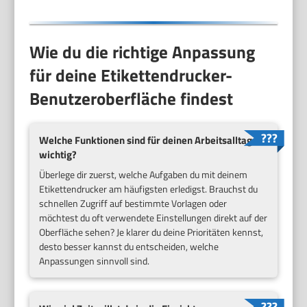
Wie du die richtige Anpassung
für deine Etikettendrucker-
Benutzeroberfläche findest
Welche Funktionen sind für deinen Arbeitsalltag
wichtig?
Überlege dir zuerst, welche Aufgaben du mit deinem
Etikettendrucker am häufigsten erledigst. Brauchst du
schnellen Zugriff auf bestimmte Vorlagen oder
möchtest du oft verwendete Einstellungen direkt auf der
Oberfläche sehen? Je klarer du deine Prioritäten kennst,
desto besser kannst du entscheiden, welche
Anpassungen sinnvoll sind.