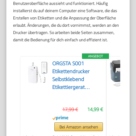
Benutzeroberfläche aussieht und funktioniert. Häufig
installierst du auf deinem Computer eine Software, die das
Erstellen von Etiketten und die Anpassung der Oberfläche
erlaubt. Änderungen, die du dort vornimmst, werden an den
Drucker übertragen. So arbeiten beide Seiten zusammen,
damit die Bedienung für dich einfach und effizient ist.
ANGEBOT
ORGSTA S001
Etikettendrucker
Selbstklebend
Etikettiergerat
Bluetooth
17,99 €
14,99 €
Bei Amazon ansehen