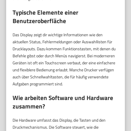
Typische Elemente einer
Benutzeroberfläche
Das Display zeigt dir wichtige Informationen wie den
aktuellen Status, Fehlermeldungen oder Auswahllisten für
Drucklayouts. Dazu kommen Funktionstasten, mit denen du
Befehle gibst oder durch Menüs navigierst. Bei moderneren
Geräten ist oft ein Touchscreen verbaut, der eine einfachere
und flexiblere Bedienung erlaubt. Manche Drucker verfügen
auch über Schnellwahltasten, die für häufig verwendete
Aufgaben programmiert sind.
Wie arbeiten Software und Hardware
zusammen?
Die Hardware umfasst das Display, die Tasten und den
Druckmechanismus. Die Software steuert, wie die