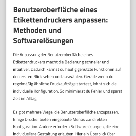
Benutzeroberfläche eines
Etikettendruckers anpassen:
Methoden und
Softwarelösungen
Die Anpassung der Benutzeroberfläche eines
Etikettendruckers macht die Bedienung schneller und
intuitiver. Dadurch kannst du häufig genutzte Funktionen auf
den ersten Blick sehen und auswählen. Gerade wenn du
regelmäßig ähnliche Druckaufträge startest, lohnt sich die
individuelle Konfiguration. So minimierst du Fehler und sparst
Zeit im Alltag.
Es gibt mehrere Wege, die Benutzeroberfläche anzupassen.
Einige Drucker bieten eingebaute Menüs zur direkten
Konfiguration. Andere erfordern Softwarelösungen, die eine
individuellere Gestaltung erlauben. Hier ein Überblick über