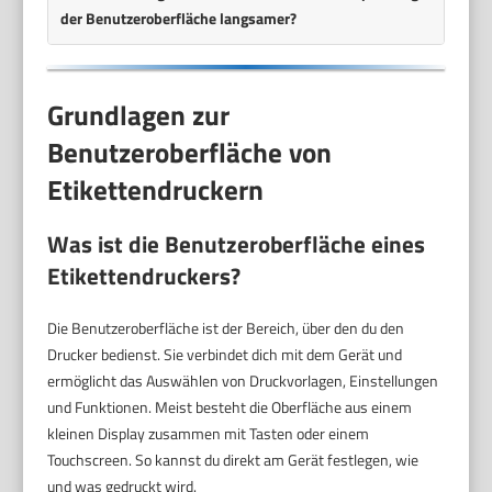
der Benutzeroberfläche langsamer?
Grundlagen zur
Benutzeroberfläche von
Etikettendruckern
Was ist die Benutzeroberfläche eines
Etikettendruckers?
Die Benutzeroberfläche ist der Bereich, über den du den
Drucker bedienst. Sie verbindet dich mit dem Gerät und
ermöglicht das Auswählen von Druckvorlagen, Einstellungen
und Funktionen. Meist besteht die Oberfläche aus einem
kleinen Display zusammen mit Tasten oder einem
Touchscreen. So kannst du direkt am Gerät festlegen, wie
und was gedruckt wird.