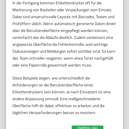
In der Fertigung kommen Etikettendrucker oft für die
Markierung von Bauteilen oder Verpackungen zum Einsatz.
Dabei sind anspruchsvolle Layouts mit Barcodes, Texten und
Prüfziffern üblich. Wenn automatisch generierte Daten direkt
über die Benutzeroberfläche eingepflegt werden können,
vereinfacht das die Abläufe deutlich. Zudem verbessert eine
angepasste Oberfläche die Fehlerkontrolle, weil wichtige
Statusanzeigen und Meldungen sofort sichtbar sind. So kann
das Team schneller reagieren, wenn etwa Toner nachgefüllt
oder eine Papierrolle gewechselt werden muss.
Diese Beispiele zeigen, wie unterschiedlich die
Anforderungen an die Benutzeroberfläche eines
Etikettendruckers sein können. Je nach Einsatzort ist eine
andere Anpassung sinnvoll. Eine maßgeschneiderte
Oberfläche hilft dir dabei, effektiver zu arbeiten und die
täglichen Herausforderungen besser zu meistern.
EMPFEHLUNG