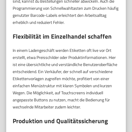
sind, kannst du Bestellungen schneller abwickeln. Auch die
Programmierung von Schnellwahltasten zum Drucken häufig
genutzter Barcode-Labels erleichtert den Arbeitsalltag
erheblich und reduziert Fehler.
Flexibilität im Einzelhandel schaffen
In einem Ladengeschäft werden Etiketten oft live vor Ort
erstellt, etwa Preisschilder oder Produktinformationen. Hier
ist eine übersichtliche und verständliche Benutzeroberfläche
entscheidend. Ein Verkäufer, der schnell auf verschiedene
Etikettenvorlagen zugreifen möchte, profitiert von einer
einfachen Menüstruktur mit klaren Symbolen und kurzen
Wegen. Die Möglichkeit, auf Touchscreens individuell
angepasste Buttons zu nutzen, macht die Bedienung für
wechselnde Mitarbeiter zudem leichter.
Produktion und Qualitätssicherung