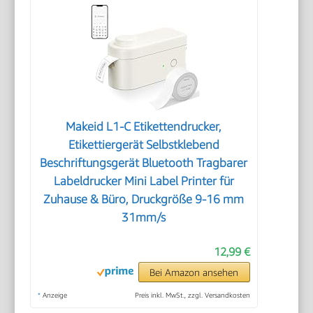
Makeid L1-C Etikettendrucker,
Etikettiergerät Selbstklebend
Beschriftungsgerät Bluetooth Tragbarer
Labeldrucker Mini Label Printer für
Zuhause & Büro, Druckgröße 9-16 mm
31mm/s
12,99 €
Bei Amazon ansehen
*
Anzeige
Preis inkl. MwSt., zzgl. Versandkosten