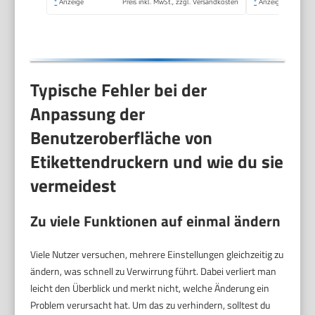
*
Anzeige
Preis inkl. MwSt., zzgl. Versandkosten
*
Anzeige
Typische Fehler bei der
Anpassung der
Benutzeroberfläche von
Etikettendruckern und wie du sie
vermeidest
Zu viele Funktionen auf einmal ändern
Viele Nutzer versuchen, mehrere Einstellungen gleichzeitig zu
ändern, was schnell zu Verwirrung führt. Dabei verliert man
leicht den Überblick und merkt nicht, welche Änderung ein
Problem verursacht hat. Um das zu verhindern, solltest du