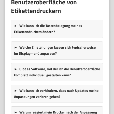
Benutzeroberfläche von
Etikettendruckern
Wie kann ich die Tastenbelegung meines
Etikettendruckers ändern?
Welche Einstellungen lassen sich typischerweise
im Displaymenü anpassen?
Gibt es Software, mit der ich die Benutzeroberfläche
komplett individuell gestalten kann?
Wie kann ich verhindern, dass nach Updates meine
Anpassungen verloren gehen?
Warum reagiert mein Drucker nach der Anpassung