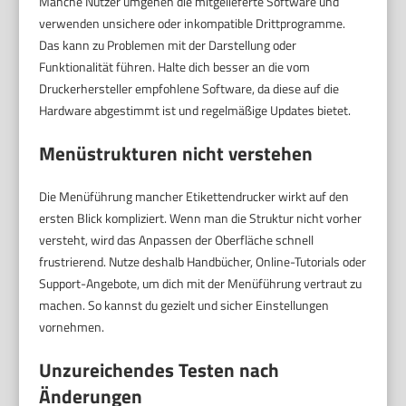
Manche Nutzer umgehen die mitgelieferte Software und
verwenden unsichere oder inkompatible Drittprogramme.
Das kann zu Problemen mit der Darstellung oder
Funktionalität führen. Halte dich besser an die vom
Druckerhersteller empfohlene Software, da diese auf die
Hardware abgestimmt ist und regelmäßige Updates bietet.
Menüstrukturen nicht verstehen
Die Menüführung mancher Etikettendrucker wirkt auf den
ersten Blick kompliziert. Wenn man die Struktur nicht vorher
versteht, wird das Anpassen der Oberfläche schnell
frustrierend. Nutze deshalb Handbücher, Online-Tutorials oder
Support-Angebote, um dich mit der Menüführung vertraut zu
machen. So kannst du gezielt und sicher Einstellungen
vornehmen.
Unzureichendes Testen nach
Änderungen