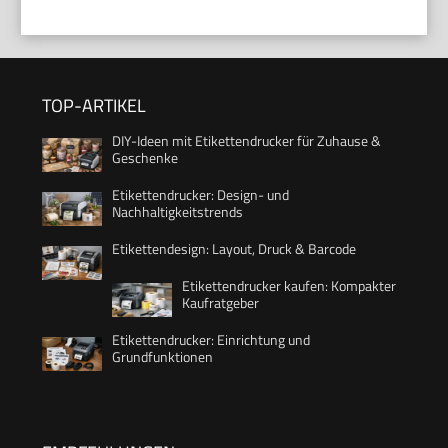
TOP-ARTIKEL
DIY-Ideen mit Etikettendrucker für Zuhause &
Geschenke
Etikettendrucker: Design- und
Nachhaltigkeitstrends
Etikettendesign: Layout, Druck & Barcode
Etikettendrucker kaufen: Kompakter
Kaufratgeber
Etikettendrucker: Einrichtung und
Grundfunktionen