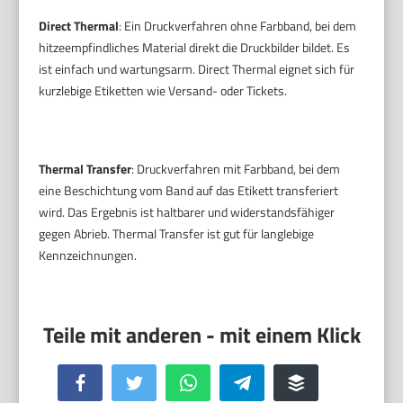
Direct Thermal
: Ein Druckverfahren ohne Farbband, bei dem
hitzeempfindliches Material direkt die Druckbilder bildet. Es
ist einfach und wartungsarm. Direct Thermal eignet sich für
kurzlebige Etiketten wie Versand- oder Tickets.
Thermal Transfer
: Druckverfahren mit Farbband, bei dem
eine Beschichtung vom Band auf das Etikett transferiert
wird. Das Ergebnis ist haltbarer und widerstandsfähiger
gegen Abrieb. Thermal Transfer ist gut für langlebige
Kennzeichnungen.
Facebook
Twitter
WhatsApp
Telegram
Buffer