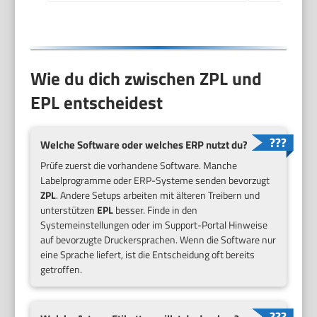
Wie du dich zwischen ZPL und
EPL entscheidest
Welche Software oder welches ERP nutzt du?
Prüfe zuerst die vorhandene Software. Manche
Labelprogramme oder ERP-Systeme senden bevorzugt
ZPL
. Andere Setups arbeiten mit älteren Treibern und
unterstützen
EPL
besser. Finde in den
Systemeinstellungen oder im Support-Portal Hinweise
auf bevorzugte Druckersprachen. Wenn die Software nur
eine Sprache liefert, ist die Entscheidung oft bereits
getroffen.