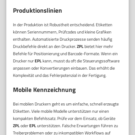
Produktionslinien
In der Produktion ist Robustheit entscheidend. Etiketten
können Seriennummern, Prüfcodes und kleine Grafiken
enthalten. Automatisierte Druckprozesse senden häufig
Druckbefehle direkt an den Drucker.
ZPL
bietet hier mehr
Befehle für Positionierung und Barcode-Formate. Wenn ein
Drucker nur
EPL
kann, musst du oft die Steuerungssoftware
anpassen oder Konvertierungen einbauen. Das erhöht die
Komplexität und das Fehlerpotenzial in der Fertigung.
Mobile Kennzeichnung
Bei mobilen Druckern geht es um einfache, schnell erzeugte
Etiketten. Viele mobile Modelle unterstützen nur einen
kompakten Befehlssatz. Prüfe vor dem Einsatz, ob Geräte
ZPL
oder
EPL
unterstützen. Falsche Erwartungen führen zu
Treiberproblemen oder zu inkompatiblen Workflows auf