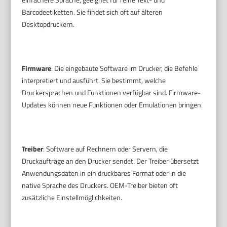
Barcodeetiketten. Sie findet sich oft auf älteren
Desktopdruckern.
Firmware
: Die eingebaute Software im Drucker, die Befehle
interpretiert und ausführt. Sie bestimmt, welche
Druckersprachen und Funktionen verfügbar sind. Firmware-
Updates können neue Funktionen oder Emulationen bringen.
Treiber
: Software auf Rechnern oder Servern, die
Druckaufträge an den Drucker sendet. Der Treiber übersetzt
Anwendungsdaten in ein druckbares Format oder in die
native Sprache des Druckers. OEM-Treiber bieten oft
zusätzliche Einstellmöglichkeiten.