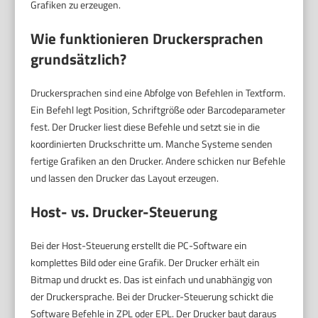
Grafiken zu erzeugen.
Wie funktionieren Druckersprachen
grundsätzlich?
Druckersprachen sind eine Abfolge von Befehlen in Textform.
Ein Befehl legt Position, Schriftgröße oder Barcodeparameter
fest. Der Drucker liest diese Befehle und setzt sie in die
koordinierten Druckschritte um. Manche Systeme senden
fertige Grafiken an den Drucker. Andere schicken nur Befehle
und lassen den Drucker das Layout erzeugen.
Host- vs. Drucker-Steuerung
Bei der Host-Steuerung erstellt die PC-Software ein
komplettes Bild oder eine Grafik. Der Drucker erhält ein
Bitmap und druckt es. Das ist einfach und unabhängig von
der Druckersprache. Bei der Drucker-Steuerung schickt die
Software Befehle in ZPL oder EPL. Der Drucker baut daraus