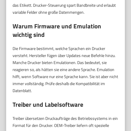
das Etikett. Drucker-Steuerung spart Bandbreite und erlaubt
variable Felder ohne große Datenmengen.
Warum Firmware und Emulation
wichtig sind
Die Firmware bestimmt, welche Sprachen ein Drucker
versteht. Hersteller fügen über Updates neue Befehle hinzu.
Manche Drucker bieten Emulationen. Das bedeutet, sie
reagieren so, als hätten sie eine andere Sprache. Emulation
hilft, wenn Software nur eine Sprache kann. Sie ist aber nicht
immer vollständig. Prüfe deshalb die Kompatibilität im
Datenblatt.
Treiber und Labelsoftware
Treiber übersetzen Druckaufträge des Betriebssystems in ein
Format für den Drucker. OEM-Treiber liefern oft spezielle