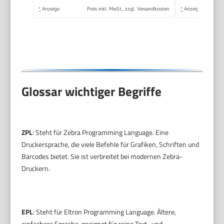
*
Anzeige
Preis inkl. MwSt., zzgl. Versandkosten
*
Anzeige
Glossar wichtiger Begriffe
ZPL
: Steht für Zebra Programming Language. Eine
Druckersprache, die viele Befehle für Grafiken, Schriften und
Barcodes bietet. Sie ist verbreitet bei modernen Zebra-
Druckern.
EPL
: Steht für Eltron Programming Language. Ältere,
einfachere Sprache, geeignet für reine Text- und