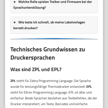
Welche Rolle spielen Treiber und Firmware bei der
Sprachunterstützung?
Wie teste ich schnell, ob meine Labelvorlagen
korrekt drucken?
Technisches Grundwissen zu
Druckersprachen
Was sind ZPL und EPL?
ZPL
steht für Zebra Programming Language. Die Sprache
wurde für leistungsfähige Thermodrucker entwickelt.
EPL
steht für Eltron Programming Language. EPL ist älter und
einfacher. Beide Sprachen bestehen aus Textbefehlen, die der
Drucker interpretiert, um Texte, Barcodes und einfache