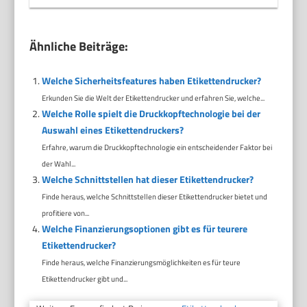
Ähnliche Beiträge:
Welche Sicherheitsfeatures haben Etikettendrucker?
Erkunden Sie die Welt der Etikettendrucker und erfahren Sie, welche...
Welche Rolle spielt die Druckkopftechnologie bei der
Auswahl eines Etikettendruckers?
Erfahre, warum die Druckkopftechnologie ein entscheidender Faktor bei
der Wahl...
Welche Schnittstellen hat dieser Etikettendrucker?
Finde heraus, welche Schnittstellen dieser Etikettendrucker bietet und
profitiere von...
Welche Finanzierungsoptionen gibt es für teurere
Etikettendrucker?
Finde heraus, welche Finanzierungsmöglichkeiten es für teure
Etikettendrucker gibt und...