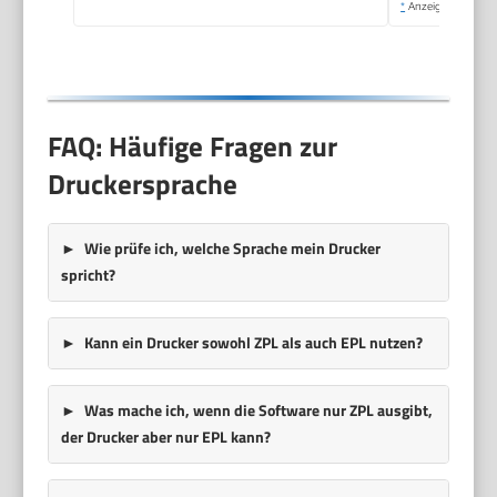
*
Anzeige
FAQ: Häufige Fragen zur
Druckersprache
Wie prüfe ich, welche Sprache mein Drucker
spricht?
Kann ein Drucker sowohl ZPL als auch EPL nutzen?
Was mache ich, wenn die Software nur ZPL ausgibt,
der Drucker aber nur EPL kann?