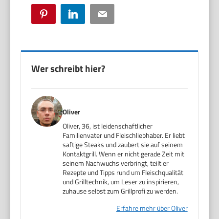
Pinterest
LinkedIn
Email
Wer schreibt hier?
Oliver
Oliver, 36, ist leidenschaftlicher
Familienvater und Fleischliebhaber. Er liebt
saftige Steaks und zaubert sie auf seinem
Kontaktgrill. Wenn er nicht gerade Zeit mit
seinem Nachwuchs verbringt, teilt er
Rezepte und Tipps rund um Fleischqualität
und Grilltechnik, um Leser zu inspirieren,
zuhause selbst zum Grillprofi zu werden.
Erfahre mehr über Oliver