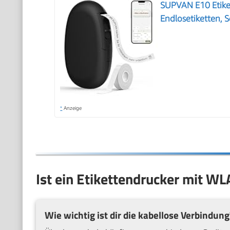
SUPVAN E10 Etike
Endlosetiketten, 
*
Anzeige
Ist ein Etikettendrucker mit WL
Wie wichtig ist dir die kabellose Verbindung