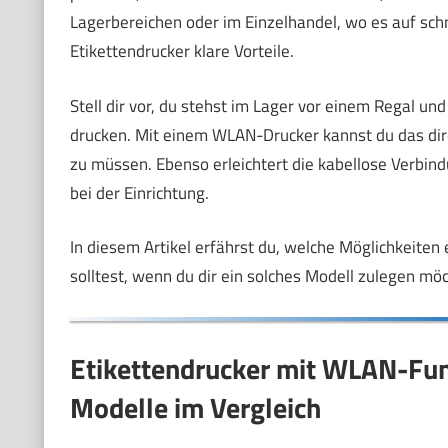
Lagerbereichen oder im Einzelhandel, wo es auf sc
Etikettendrucker klare Vorteile.
Stell dir vor, du stehst im Lager vor einem Regal un
drucken. Mit einem WLAN-Drucker kannst du das dire
zu müssen. Ebenso erleichtert die kabellose Verbind
bei der Einrichtung.
In diesem Artikel erfährst du, welche Möglichkeiten
solltest, wenn du dir ein solches Modell zulegen möc
Etikettendrucker mit WLAN-Funk
Modelle im Vergleich