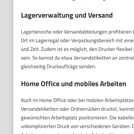
Lagerverwaltung und Versand
Lagerbereiche oder Versandabteilungen profitieren
Ort im Lagerregal oder Verpackungsbereich mit ein
und Zeit. Zudem ist es möglich, den Drucker flexibe
sein. So kannst du etwa Versandetiketten an zentra
gleichzeitig Druckaufträge senden.
Home Office und mobiles Arbeiten
Auch im Home Office oder bei mobilen Arbeitsplätz
Versandetiketten oder Ordnerrücken druckst, kanns
gewünschten Arbeitsplatz positionieren. Die kabell
unkomplizierten Druck von verschiedenen Geräten. D