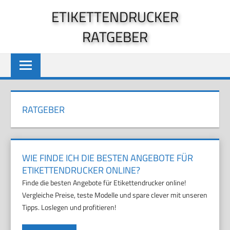
Zum
ETIKETTENDRUCKER
Inhalt
RATGEBER
springen
RATGEBER
WIE FINDE ICH DIE BESTEN ANGEBOTE FÜR
ETIKETTENDRUCKER ONLINE?
Finde die besten Angebote für Etikettendrucker online!
Vergleiche Preise, teste Modelle und spare clever mit unseren
Tipps. Loslegen und profitieren!