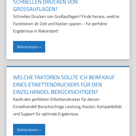
SCHNELLEN DRUCKEN VON
GROSSAUFLAGEN?
Schnelles Drucken von Großauflagen? Finde heraus, welche
Funktionen dir Zeit und Kosten sparen – für perfekte
Ergebnisse in Rekordzeit!
Weiterlesen
WELCHE FAKTOREN SOLLTE ICH BEIM KAUF
EINES ETIKETTENDRUCKERS FÜR DEN
EINZELHANDEL BERÜCKSICHTIGEN?
Kaufe den perfekten Etikettendrucker für deinen
Einzelhandel! Berücksichtige Leistung, Kosten, Kompatibilität
und Support für optimale Ergebnisse.
Weiterlesen