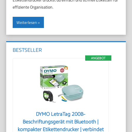
effiziente Organisation.
Weiterlesen
BESTSELLER
ANGEBOT
DYMO LetraTag 200B-
Beschriftungsgerät mit Bluetooth |
kompakter Etikettendrucker | verbindet