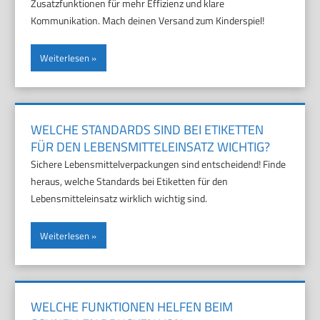
Zusatzfunktionen für mehr Effizienz und klare
Kommunikation. Mach deinen Versand zum Kinderspiel!
Weiterlesen
WELCHE STANDARDS SIND BEI ETIKETTEN
FÜR DEN LEBENSMITTELEINSATZ WICHTIG?
Sichere Lebensmittelverpackungen sind entscheidend! Finde
heraus, welche Standards bei Etiketten für den
Lebensmitteleinsatz wirklich wichtig sind.
Weiterlesen
WELCHE FUNKTIONEN HELFEN BEIM