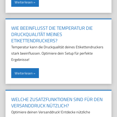
Weiterlesen
WIE BEEINFLUSST DIE TEMPERATUR DIE
DRUCKQUALITÄT MEINES
ETIKETTENDRUCKERS?
Temperatur kann die Druckqualität deines Etikettendruckers
stark beeinflussen. Optimiere dein Setup für perfekte
Ergebnisse!
Weiterlesen
WELCHE ZUSATZFUNKTIONEN SIND FÜR DEN
VERSANDDRUCK NÜTZLICH?
Optimiere deinen Versanddruck! Entdecke nützliche