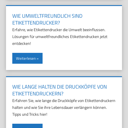
WIE UMWELTFREUNDLICH SIND
ETIKETTENDRUCKER?
Erfahre, wie Etikettendrucker die Umwelt beeinflussen.
Lösungen für umweltfreundliches Etikettendrucken jetzt
entdecken!
Weiterlesen
WIE LANGE HALTEN DIE DRUCKKÖPFE VON
ETIKETTENDRUCKERN?
Erfahren Sie, wie lange die Druckköpfe von Etikettendruckern
halten und wie Sie ihre Lebensdauer verlängern können.
Tipps und Tricks hier!