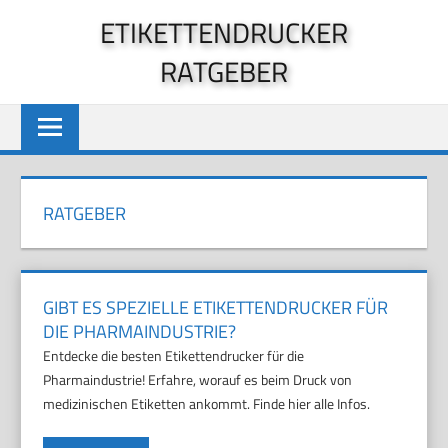
Zum
ETIKETTENDRUCKER
Inhalt
RATGEBER
springen
RATGEBER
GIBT ES SPEZIELLE ETIKETTENDRUCKER FÜR
DIE PHARMAINDUSTRIE?
Entdecke die besten Etikettendrucker für die
Pharmaindustrie! Erfahre, worauf es beim Druck von
medizinischen Etiketten ankommt. Finde hier alle Infos.