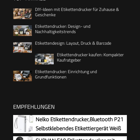
DIY-Ideen mit Etikettendrucker für Zuhause &
Geschenke
Etikettendrucker: Design- und
Nachhaltigkeitstrends
Etikettendesign: Layout, Druck & Barcode
Etikettendrucker kaufen: Kompakter
Kaufratgeber
Etikettendrucker: Einrichtung und
Grundfunktionen
EMPFEHLUNGEN
Nelko Etikettendrucker,Bluetooth P21
Selbstklebendes Etikettiergerät Weiß