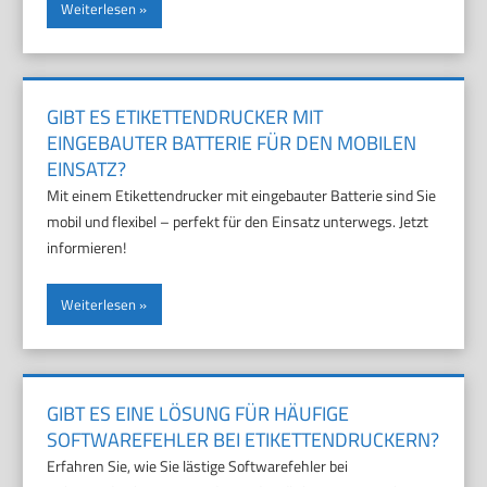
Weiterlesen
GIBT ES ETIKETTENDRUCKER MIT
EINGEBAUTER BATTERIE FÜR DEN MOBILEN
EINSATZ?
Mit einem Etikettendrucker mit eingebauter Batterie sind Sie
mobil und flexibel – perfekt für den Einsatz unterwegs. Jetzt
informieren!
Weiterlesen
GIBT ES EINE LÖSUNG FÜR HÄUFIGE
SOFTWAREFEHLER BEI ETIKETTENDRUCKERN?
Erfahren Sie, wie Sie lästige Softwarefehler bei