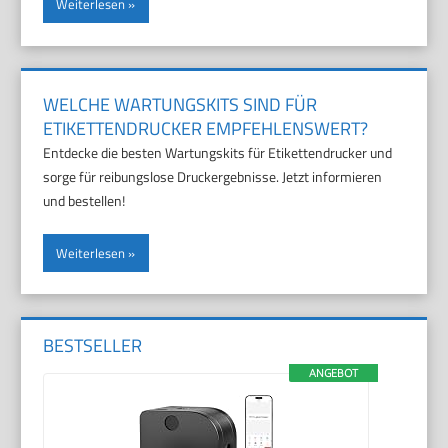
Weiterlesen
WELCHE WARTUNGSKITS SIND FÜR
ETIKETTENDRUCKER EMPFEHLENSWERT?
Entdecke die besten Wartungskits für Etikettendrucker und
sorge für reibungslose Druckergebnisse. Jetzt informieren
und bestellen!
Weiterlesen
BESTSELLER
ANGEBOT