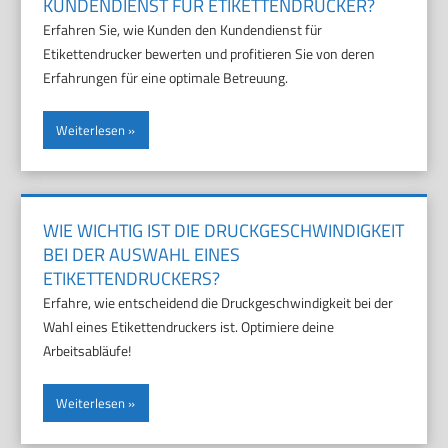
KUNDENDIENST FÜR ETIKETTENDRUCKER?
Erfahren Sie, wie Kunden den Kundendienst für
Etikettendrucker bewerten und profitieren Sie von deren
Erfahrungen für eine optimale Betreuung.
Weiterlesen
WIE WICHTIG IST DIE DRUCKGESCHWINDIGKEIT
BEI DER AUSWAHL EINES
ETIKETTENDRUCKERS?
Erfahre, wie entscheidend die Druckgeschwindigkeit bei der
Wahl eines Etikettendruckers ist. Optimiere deine
Arbeitsabläufe!
Weiterlesen