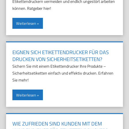
Etikettendruckern vermeiden und endlich ungestört arbeiten
können. Ratgeber hier!
Weiterlesen
EIGNEN SICH ETIKETTENDRUCKER FÜR DAS
DRUCKEN VON SICHERHEITSETIKETTEN?
Sichern Sie mit einem Etikettendrucker Ihre Produkte –
Sicherheitsetiketten einfach und effektiv drucken. Erfahren
Sie mehr!
Weiterlesen
WIE ZUFRIEDEN SIND KUNDEN MIT DEM